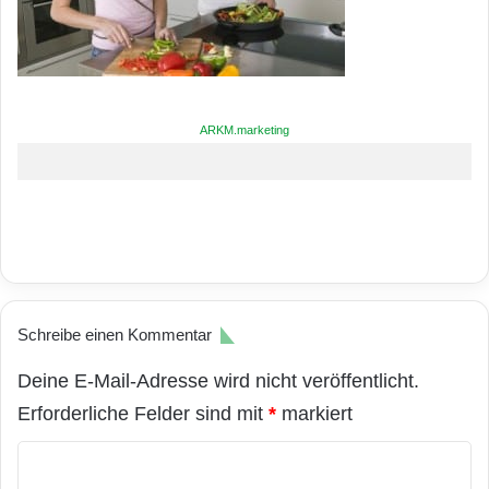
ARKM.marketing
Schreibe einen Kommentar
Deine E-Mail-Adresse wird nicht veröffentlicht.
Erforderliche Felder sind mit
*
markiert
K