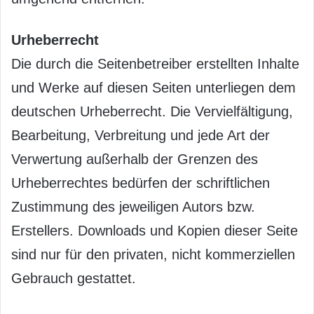
Urheberrecht
Die durch die Seitenbetreiber erstellten Inhalte
und Werke auf diesen Seiten unterliegen dem
deutschen Urheberrecht. Die Vervielfältigung,
Bearbeitung, Verbreitung und jede Art der
Verwertung außerhalb der Grenzen des
Urheberrechtes bedürfen der schriftlichen
Zustimmung des jeweiligen Autors bzw.
Erstellers. Downloads und Kopien dieser Seite
sind nur für den privaten, nicht kommerziellen
Gebrauch gestattet.