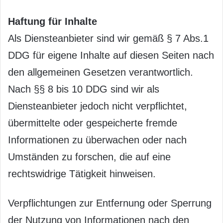
Haftung für Inhalte
Als Diensteanbieter sind wir gemäß § 7 Abs.1
DDG für eigene Inhalte auf diesen Seiten nach
den allgemeinen Gesetzen verantwortlich.
Nach §§ 8 bis 10 DDG sind wir als
Diensteanbieter jedoch nicht verpflichtet,
übermittelte oder gespeicherte fremde
Informationen zu überwachen oder nach
Umständen zu forschen, die auf eine
rechtswidrige Tätigkeit hinweisen.
Verpflichtungen zur Entfernung oder Sperrung
der Nutzung von Informationen nach den