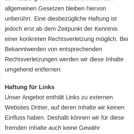
allgemeinen Gesetzen bleiben hiervon
unberührt. Eine diesbezügliche Haftung ist
jedoch erst ab dem Zeitpunkt der Kenntnis
einer konkreten Rechtsverletzung möglich. Bei
Bekanntwerden von entsprechenden
Rechtsverletzungen werden wir diese Inhalte
umgehend entfernen.
Haftung für Links
Unser Angebot enthält Links zu externen
Websites Dritter, auf deren Inhalte wir keinen
Einfluss haben. Deshalb können wir für diese
fremden Inhalte auch keine Gewähr