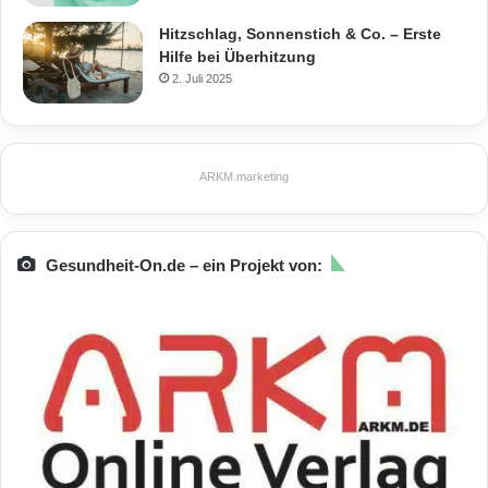
Hitzschlag, Sonnenstich & Co. – Erste
Hilfe bei Überhitzung
2. Juli 2025
ARKM.marketing
Gesundheit-On.de – ein Projekt von: