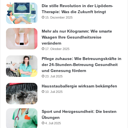
Die stille Revolution in der Lipödem-
Therapie: Was die Zukunft bringt
15. Dezember 2025
Mehr als nur Kilogramm: Wie smarte
Waagen Ihre Gesundheitsreise
verändern
17. Oktober 2025
Pflege zuhause: Wie Betreuungskräfte in
der 24-Stunden-Betreuung Gesundheit
und Genesung fördern
23. Juli 2025
Hausstauballergie wirksam bekämpfen
10. Juli 2025
Sport und Herzgesundheit: Die besten
Übungen
4. Juli 2025