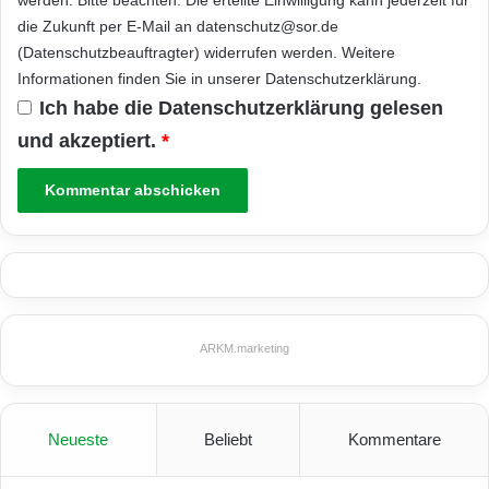
die Zukunft per E-Mail an datenschutz@sor.de
(Datenschutzbeauftragter) widerrufen werden. Weitere
Informationen finden Sie in unserer
Datenschutzerklärung
.
Ich habe die
Datenschutzerklärung
gelesen
und akzeptiert.
*
ARKM.marketing
Neueste
Beliebt
Kommentare