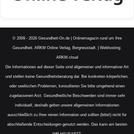
© 2009 - 2026 Gesundheit-On.de | Onlinemagazin rund um Ihre
Gesundheit.
ARKM Online Verlag, Bergneustadt.
| Webhosting:
ARKM.cloud
Die Informationen auf dieser Seite sind allgemeiner und informativer Art
und stellen keine Gesundheitsberatung dar. Bei konkreten körperlichen,
oder seelischen Problemen, konsultieren Sie bitte umgehend einen
zugelassenen Arzt. Gesundheitliche Beschwerden sind immer sehr
individuell, deshalb gelten unsere allgemeinen Informationen
ausschließlich zu Ihrer reinen Information und sollten (bitte!) nicht für
abschließende Entscheidungen genutzt werden. Das kann am besten
IHR HAUSARZT.