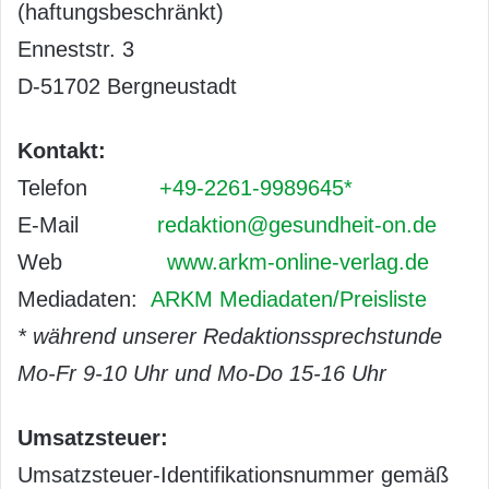
(haftungsbeschränkt)
Enneststr. 3
D-51702 Bergneustadt
Kontakt:
Telefon
+49-2261-9989645*
E-Mail
redaktion@gesundheit-on.de
Web
www.arkm-online-verlag.de
Mediadaten:
ARKM Mediadaten/Preisliste
* während unserer Redaktionssprechstunde
Mo-Fr 9-10 Uhr und Mo-Do 15-16 Uhr
Umsatzsteuer:
Umsatzsteuer-Identifikationsnummer gemäß