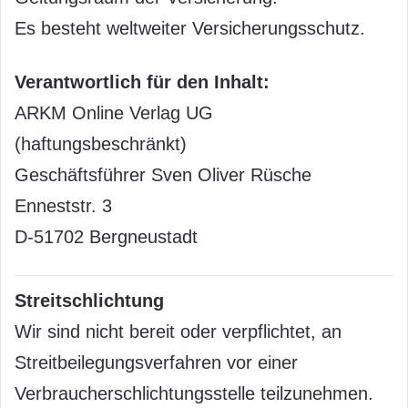
Es besteht weltweiter Versicherungsschutz.
Verantwortlich für den Inhalt:
ARKM Online Verlag UG
(haftungsbeschränkt)
Geschäftsführer Sven Oliver Rüsche
Enneststr. 3
D-51702 Bergneustadt
Streitschlichtung
Wir sind nicht bereit oder verpflichtet, an
Streitbeilegungsverfahren vor einer
Verbraucherschlichtungsstelle teilzunehmen.