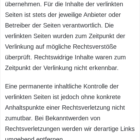
übernehmen. Für die Inhalte der verlinkten
Seiten ist stets der jeweilige Anbieter oder
Betreiber der Seiten verantwortlich. Die
verlinkten Seiten wurden zum Zeitpunkt der
Verlinkung auf mögliche Rechtsverstöße
überprüft. Rechtswidrige Inhalte waren zum
Zeitpunkt der Verlinkung nicht erkennbar.
Eine permanente inhaltliche Kontrolle der
verlinkten Seiten ist jedoch ohne konkrete
Anhaltspunkte einer Rechtsverletzung nicht
zumutbar. Bei Bekanntwerden von
Rechtsverletzungen werden wir derartige Links
umgehend entfernen.