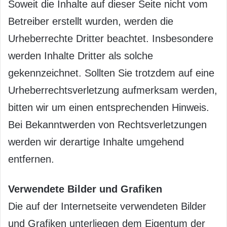
Soweit die Inhalte auf dieser Seite nicht vom
Betreiber erstellt wurden, werden die
Urheberrechte Dritter beachtet. Insbesondere
werden Inhalte Dritter als solche
gekennzeichnet. Sollten Sie trotzdem auf eine
Urheberrechtsverletzung aufmerksam werden,
bitten wir um einen entsprechenden Hinweis.
Bei Bekanntwerden von Rechtsverletzungen
werden wir derartige Inhalte umgehend
entfernen.
Verwendete Bilder und Grafiken
Die auf der Internetseite verwendeten Bilder
und Grafiken unterliegen dem Eigentum der