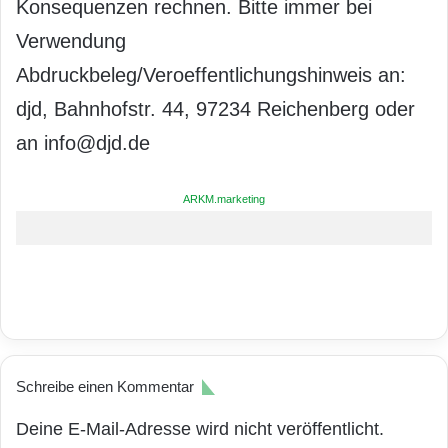
Konsequenzen rechnen. Bitte immer bei
Verwendung
Abdruckbeleg/Veroeffentlichungshinweis an:
djd, Bahnhofstr. 44, 97234 Reichenberg oder
an info@djd.de
ARKM.marketing
Schreibe einen Kommentar
Deine E-Mail-Adresse wird nicht veröffentlicht.