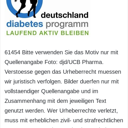
61454 Bitte verwenden Sie das Motiv nur mit
Quellenangabe Foto: djd/UCB Pharma.
Verstoesse gegen das Urheberrecht muessen
wir juristisch verfolgen. Bilder duerfen nur mit
vollstaendiger Quellenangabe und im
Zusammenhang mit dem jeweiligen Text
genutzt werden. Wer Urheberrechte verletzt,
muss mit erheblichen zivil- und strafrechtlichen