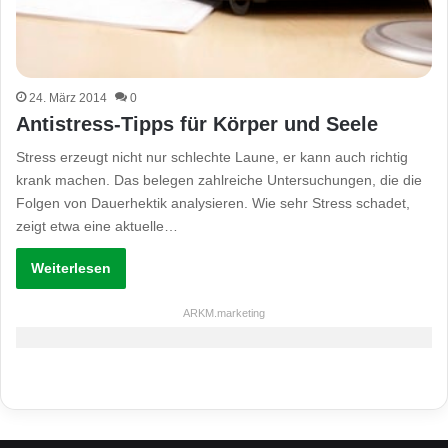
24. März 2014
0
Antistress-Tipps für Körper und Seele
Stress erzeugt nicht nur schlechte Laune, er kann auch richtig
krank machen. Das belegen zahlreiche Untersuchungen, die die
Folgen von Dauerhektik analysieren. Wie sehr Stress schadet,
zeigt etwa eine aktuelle…
Weiterlesen
ARKM.marketing