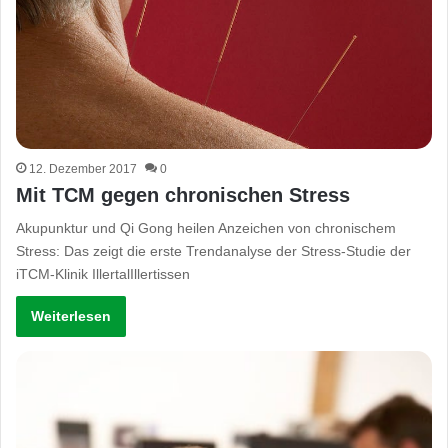
12. Dezember 2017
0
Mit TCM gegen chronischen Stress
Akupunktur und Qi Gong heilen Anzeichen von chronischem
Stress: Das zeigt die erste Trendanalyse der Stress-Studie der
iTCM-Klinik IllertalIllertissen
Weiterlesen