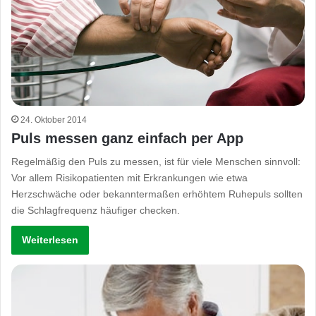
24. Oktober 2014
Puls messen ganz einfach per App
Regelmäßig den Puls zu messen, ist für viele Menschen sinnvoll:
Vor allem Risikopatienten mit Erkrankungen wie etwa
Herzschwäche oder bekanntermaßen erhöhtem Ruhepuls sollten
die Schlagfrequenz häufiger checken.
Weiterlesen