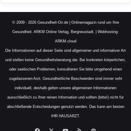
© 2009 - 2026 Gesundheit-On.de | Onlinemagazin rund um Ihre
Gesundheit.
ARKM Online Verlag, Bergneustadt.
| Webhosting:
ARKM.cloud
Die Informationen auf dieser Seite sind allgemeiner und informativer Art
und stellen keine Gesundheitsberatung dar. Bei konkreten körperlichen,
oder seelischen Problemen, konsultieren Sie bitte umgehend einen
zugelassenen Arzt. Gesundheitliche Beschwerden sind immer sehr
individuell, deshalb gelten unsere allgemeinen Informationen
ausschließlich zu Ihrer reinen Information und sollten (bitte!) nicht für
abschließende Entscheidungen genutzt werden. Das kann am besten
IHR HAUSARZT.
Facebook
X
YouTube
RSS