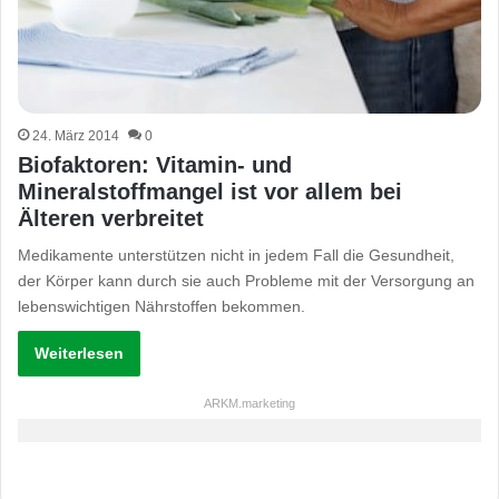
24. März 2014
0
Biofaktoren: Vitamin- und
Mineralstoffmangel ist vor allem bei
Älteren verbreitet
Medikamente unterstützen nicht in jedem Fall die Gesundheit,
der Körper kann durch sie auch Probleme mit der Versorgung an
lebenswichtigen Nährstoffen bekommen.
Weiterlesen
ARKM.marketing