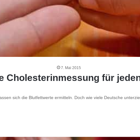
7. Mai 2015
 Cholesterinmessung für jeden 
lassen sich die Blutfettwerte ermitteln. Doch wie viele Deutsche unter