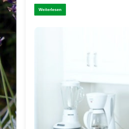
Weiterlesen