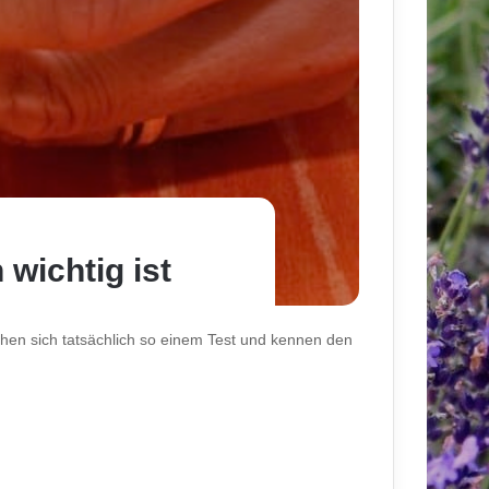
wichtig ist
ziehen sich tatsächlich so einem Test und kennen den