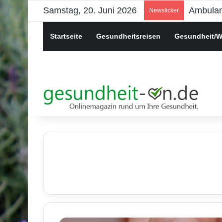
Samstag, 20. Juni 2026
Psychis
Newsticker
Startseite
Gesundheitsreisen
Gesundheit/W