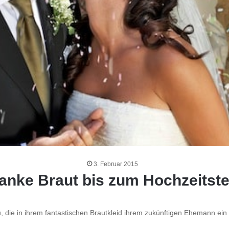
3. Februar 2015
anke Braut bis zum Hochzeitst
u, die in ihrem fantastischen Brautkleid ihrem zukünftigen Ehemann ei