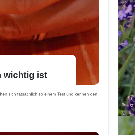
wichtig ist
ziehen sich tatsächlich so einem Test und kennen den