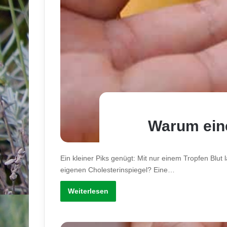
Warum eine
Ein kleiner Piks genügt: Mit nur einem Tropfen Blut 
eigenen Cholesterinspiegel? Eine…
Weiterlesen