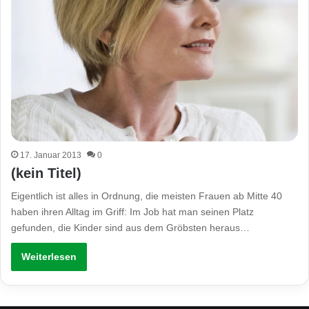
17. Januar 2013
0
(kein Titel)
Eigentlich ist alles in Ordnung, die meisten Frauen ab Mitte 40
haben ihren Alltag im Griff: Im Job hat man seinen Platz
gefunden, die Kinder sind aus dem Gröbsten heraus…
Weiterlesen