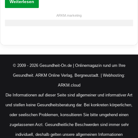
Weiterlesen
ARKM.marketing
© 2009 - 2026 Gesundheit-On.de | Onlinemagazin rund um Ihre
Gesundheit.
ARKM Online Verlag, Bergneustadt.
| Webhosting:
ARKM.cloud
Die Informationen auf dieser Seite sind allgemeiner und informativer Art
und stellen keine Gesundheitsberatung dar. Bei konkreten körperlichen,
oder seelischen Problemen, konsultieren Sie bitte umgehend einen
zugelassenen Arzt. Gesundheitliche Beschwerden sind immer sehr
individuell, deshalb gelten unsere allgemeinen Informationen