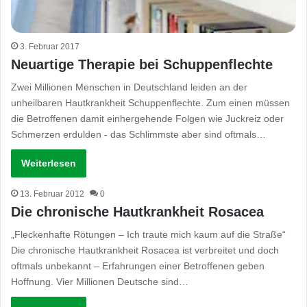
3. Februar 2017
Neuartige Therapie bei Schuppenflechte
Zwei Millionen Menschen in Deutschland leiden an der
unheilbaren Hautkrankheit Schuppenflechte. Zum einen müssen
die Betroffenen damit einhergehende Folgen wie Juckreiz oder
Schmerzen erdulden - das Schlimmste aber sind oftmals…
Weiterlesen
13. Februar 2012
0
Die chronische Hautkrankheit Rosacea
„Fleckenhafte Rötungen – Ich traute mich kaum auf die Straße“
Die chronische Hautkrankheit Rosacea ist verbreitet und doch
oftmals unbekannt – Erfahrungen einer Betroffenen geben
Hoffnung. Vier Millionen Deutsche sind…