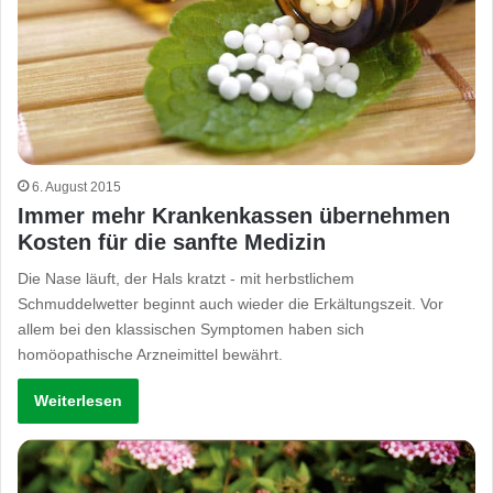
6. August 2015
Immer mehr Krankenkassen übernehmen
Kosten für die sanfte Medizin
Die Nase läuft, der Hals kratzt - mit herbstlichem
Schmuddelwetter beginnt auch wieder die Erkältungszeit. Vor
allem bei den klassischen Symptomen haben sich
homöopathische Arzneimittel bewährt.
Weiterlesen