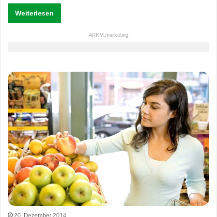
Weiterlesen
ARKM.marketing
20. Dezember 2014