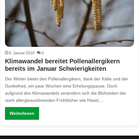
8. Januar 2018
0
Klimawandel bereitet Pollenallergikern
bereits im Januar Schwierigkeiten
Der Winter bietet den Pollenallergikern, dank der Kälte und der
Dunkelheit, ein paar Wochen eine Erholungspause. Doch
aufgrund des Klimawandels verändern sich die Blühzeiten der
stark allergieauslösenden Frühblüher wie Hasel,…
Weiterlesen