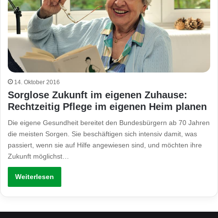
14. Oktober 2016
Sorglose Zukunft im eigenen Zuhause:
Rechtzeitig Pflege im eigenen Heim planen
Die eigene Gesundheit bereitet den Bundesbürgern ab 70 Jahren
die meisten Sorgen. Sie beschäftigen sich intensiv damit, was
passiert, wenn sie auf Hilfe angewiesen sind, und möchten ihre
Zukunft möglichst…
Weiterlesen