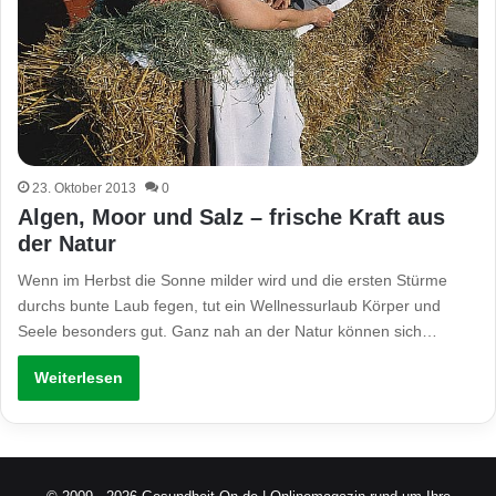
23. Oktober 2013
0
Algen, Moor und Salz – frische Kraft aus
der Natur
Wenn im Herbst die Sonne milder wird und die ersten Stürme
durchs bunte Laub fegen, tut ein Wellnessurlaub Körper und
Seele besonders gut. Ganz nah an der Natur können sich…
Weiterlesen