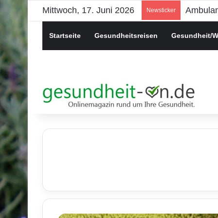
Mittwoch, 17. Juni 2026
Ambulant
Newsticker
Startseite
Gesundheitsreisen
Gesundheit/W