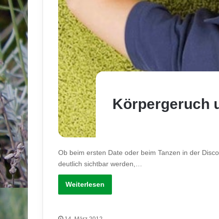
Körpergeruch u
Ob beim ersten Date oder beim Tanzen in der Disco
deutlich sichtbar werden,…
Weiterlesen
14. März 2012