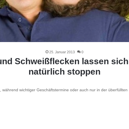
25. Januar 2013
0
nd Schweißflecken lassen sich 
natürlich stoppen
, während wichtiger Geschäftstermine oder auch nur in der überfüllte