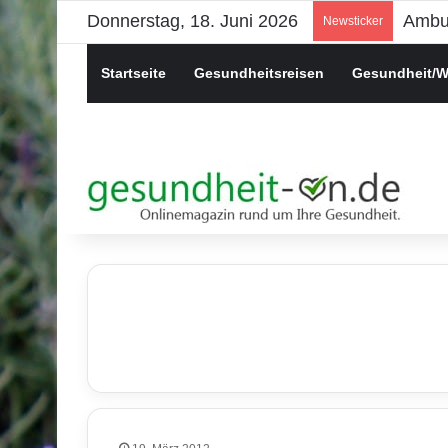
Donnerstag, 18. Juni 2026
Newsticker
Startseite
Gesundheitsreisen
Gesundheit/W