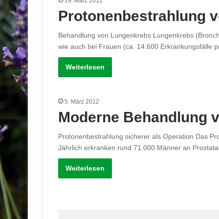
19. März 2012
Protonenbestrahlung v
Behandlung von Lungenkrebs Lungenkrebs (Bronchial
wie auch bei Frauen (ca. 14.600 Erkrankungsfälle 
Weiterlesen
5. März 2012
Moderne Behandlung v
Protonenbestrahlung sicherer als Operation Das Pr
Jährlich erkranken rund 71.000 Männer an Prostata
Weiterlesen