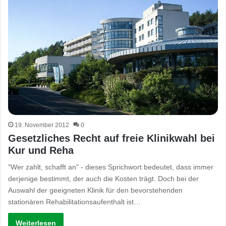
19. November 2012
0
Gesetzliches Recht auf freie Klinikwahl bei
Kur und Reha
"Wer zahlt, schafft an" - dieses Sprichwort bedeutet, dass immer
derjenige bestimmt, der auch die Kosten trägt. Doch bei der
Auswahl der geeigneten Klinik für den bevorstehenden
stationären Rehabilitationsaufenthalt ist…
Weiterlesen