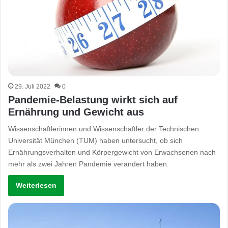
29. Juli 2022
0
Pandemie-Belastung wirkt sich auf
Ernährung und Gewicht aus
Wissenschaftlerinnen und Wissenschaftler der Technischen
Universität München (TUM) haben untersucht, ob sich
Ernährungsverhalten und Körpergewicht von Erwachsenen nach
mehr als zwei Jahren Pandemie verändert haben.
Weiterlesen