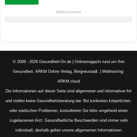
ARKM.marketing
© 2009 - 2026 Gesundheit-On.de | Onlinemagazin rund um Ihre
Gesundheit.
ARKM Online Verlag, Bergneustadt.
| Webhosting:
ARKM.cloud
Die Informationen auf dieser Seite sind allgemeiner und informativer Art
und stellen keine Gesundheitsberatung dar. Bei konkreten körperlichen,
oder seelischen Problemen, konsultieren Sie bitte umgehend einen
zugelassenen Arzt. Gesundheitliche Beschwerden sind immer sehr
individuell, deshalb gelten unsere allgemeinen Informationen