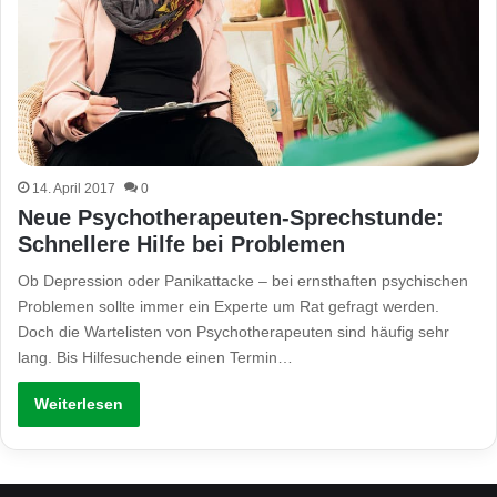
14. April 2017
0
Neue Psychotherapeuten-Sprechstunde:
Schnellere Hilfe bei Problemen
Ob Depression oder Panikattacke – bei ernsthaften psychischen
Problemen sollte immer ein Experte um Rat gefragt werden.
Doch die Wartelisten von Psychotherapeuten sind häufig sehr
lang. Bis Hilfesuchende einen Termin…
Weiterlesen