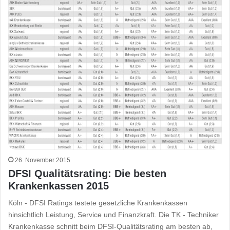
26. November 2015
DFSI Qualitätsrating: Die besten
Krankenkassen 2015
Köln - DFSI Ratings testete gesetzliche Krankenkassen
hinsichtlich Leistung, Service und Finanzkraft. Die TK - Techniker
Krankenkasse schnitt beim DFSI-Qualitätsrating am besten ab,