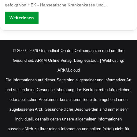
gefolgt von HEK - Hanseatische Krankenkasse und…
Weiterlesen
© 2009 - 2026 Gesundheit-On.de | Onlinemagazin rund um Ihre
Gesundheit.
ARKM Online Verlag, Bergneustadt.
| Webhosting:
ARKM.cloud
Die Informationen auf dieser Seite sind allgemeiner und informativer Art
und stellen keine Gesundheitsberatung dar. Bei konkreten körperlichen,
oder seelischen Problemen, konsultieren Sie bitte umgehend einen
zugelassenen Arzt. Gesundheitliche Beschwerden sind immer sehr
individuell, deshalb gelten unsere allgemeinen Informationen
ausschließlich zu Ihrer reinen Information und sollten (bitte!) nicht für