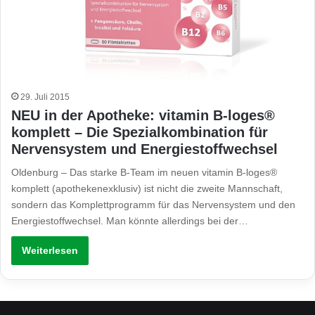
29. Juli 2015
NEU in der Apotheke: vitamin B-loges®
komplett – Die Spezialkombination für
Nervensystem und Energiestoffwechsel
Oldenburg – Das starke B-Team im neuen vitamin B-loges®
komplett (apothekenexklusiv) ist nicht die zweite Mannschaft,
sondern das Komplettprogramm für das Nervensystem und den
Energiestoffwechsel. Man könnte allerdings bei der…
Weiterlesen