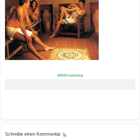
ARKM.marketing
Schreibe einen Kommentar