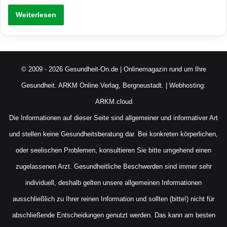
Weiterlesen
© 2009 - 2026 Gesundheit-On.de | Onlinemagazin rund um Ihre
Gesundheit.
ARKM Online Verlag, Bergneustadt.
| Webhosting:
ARKM.cloud
Die Informationen auf dieser Seite sind allgemeiner und informativer Art
und stellen keine Gesundheitsberatung dar. Bei konkreten körperlichen,
oder seelischen Problemen, konsultieren Sie bitte umgehend einen
zugelassenen Arzt. Gesundheitliche Beschwerden sind immer sehr
individuell, deshalb gelten unsere allgemeinen Informationen
ausschließlich zu Ihrer reinen Information und sollten (bitte!) nicht für
abschließende Entscheidungen genutzt werden. Das kann am besten