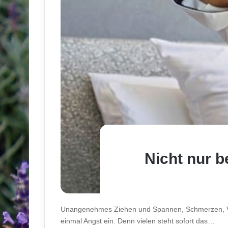
Nicht nur b
Unangenehmes Ziehen und Spannen, Schmerzen, Ver
einmal Angst ein. Denn vielen steht sofort das…