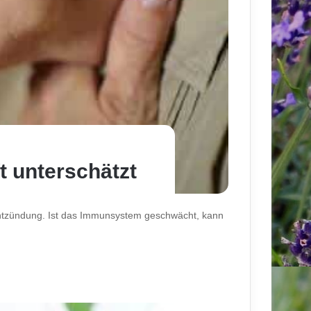
 unterschätzt
ntzündung. Ist das Immunsystem geschwächt, kann