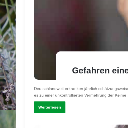
Gefahren ein
Deutschlandweit erkranken jährlich schätzungswe
es zu einer unkontrollierten Vermehrung der Keim
Weiterlesen