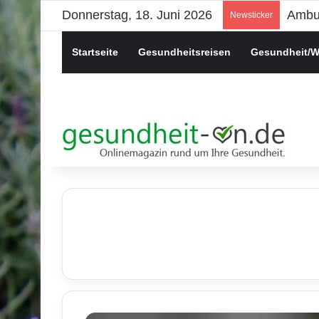
Donnerstag, 18. Juni 2026
Psych
Newsticker
Startseite
Gesundheitsreisen
Gesundheit/W