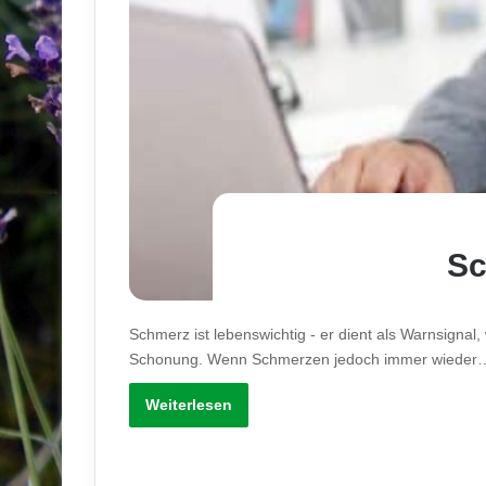
Sc
Schmerz ist lebenswichtig - er dient als Warnsignal
Schonung. Wenn Schmerzen jedoch immer wieder
Weiterlesen