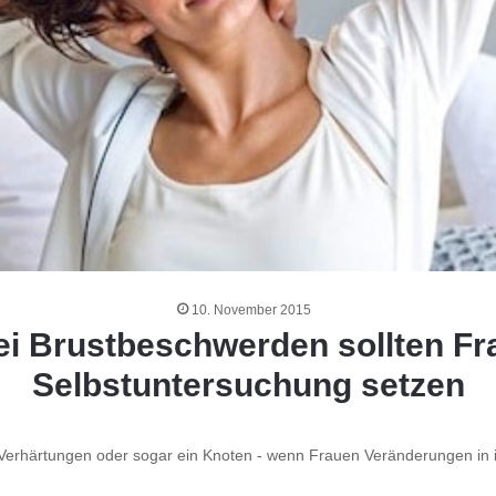
10. November 2015
ei Brustbeschwerden sollten Fr
Selbstuntersuchung setzen
härtungen oder sogar ein Knoten - wenn Frauen Veränderungen in ih