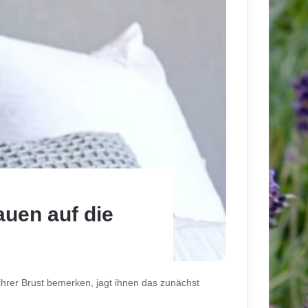
auen auf die
rer Brust bemerken, jagt ihnen das zunächst