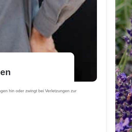
men
ngen hin oder zwingt bei Verletzungen zur