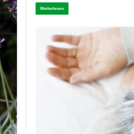
Weiterlesen