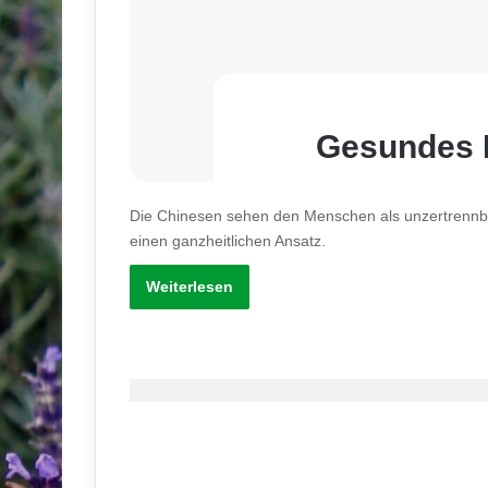
Gesundes H
Die Chinesen sehen den Menschen als unzertrennbare
einen ganzheitlichen Ansatz.
Weiterlesen