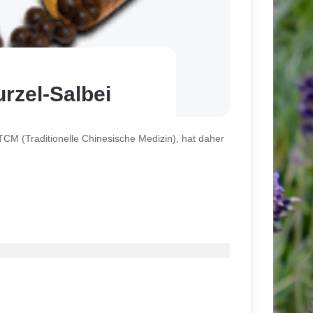
rzel-Salbei
TCM (Traditionelle Chinesische Medizin), hat daher