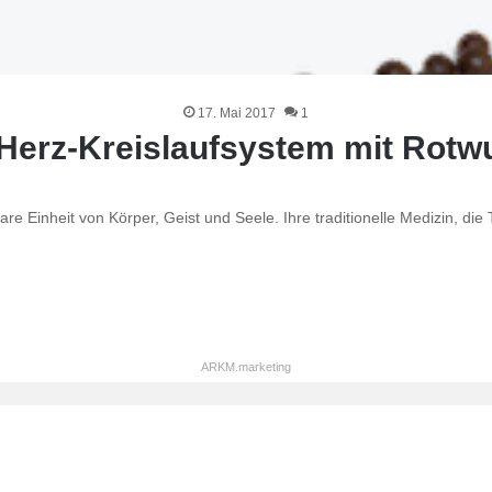
17. Mai 2017
1
erz-Kreislaufsystem mit Rotwu
 Einheit von Körper, Geist und Seele. Ihre traditionelle Medizin, die 
ARKM.marketing