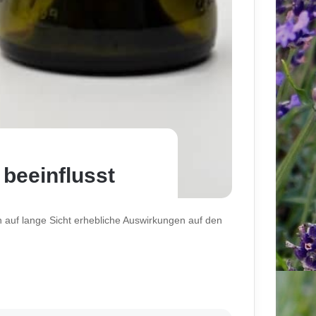
 beeinflusst
n auf lange Sicht erhebliche Auswirkungen auf den