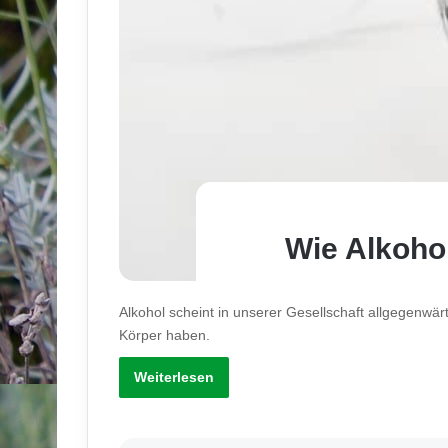
Wie Alkohol
Alkohol scheint in unserer Gesellschaft allgegenwä
Körper haben.
Weiterlesen