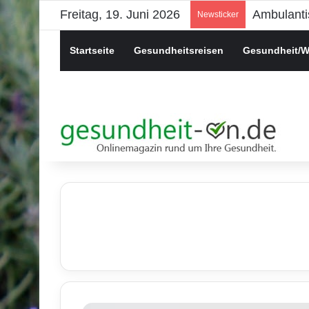
Freitag, 19. Juni 2026
Psychisch
Newsticker
Startseite
Gesundheitsreisen
Gesundheit/W