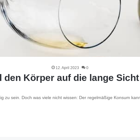
12. April 2023
0
 den Körper auf die lange Sicht
rtig zu sein. Doch was viele nicht wissen: Der regelmäßige Konsum kan