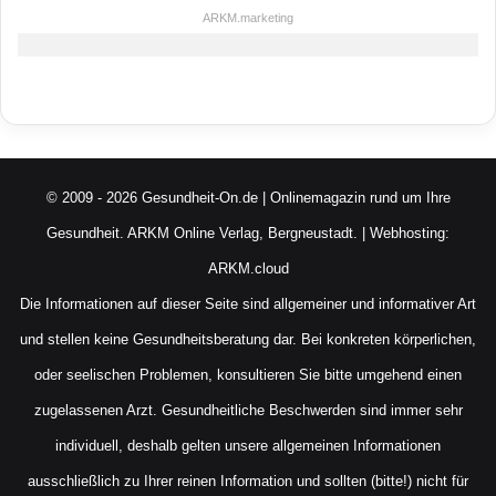
ARKM.marketing
© 2009 - 2026 Gesundheit-On.de | Onlinemagazin rund um Ihre
Gesundheit.
ARKM Online Verlag, Bergneustadt.
| Webhosting:
ARKM.cloud
Die Informationen auf dieser Seite sind allgemeiner und informativer Art
und stellen keine Gesundheitsberatung dar. Bei konkreten körperlichen,
oder seelischen Problemen, konsultieren Sie bitte umgehend einen
zugelassenen Arzt. Gesundheitliche Beschwerden sind immer sehr
individuell, deshalb gelten unsere allgemeinen Informationen
ausschließlich zu Ihrer reinen Information und sollten (bitte!) nicht für