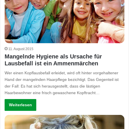
11. August 2015
Mangelnde Hygiene als Ursache für
Lausbefall ist ein Ammenmärchen
Wer einen Kopflausbefall erleidet, wird oft hinter vorgehaltener
Hand der mangelnden Haarpflege bezichtigt. Das Gegenteil ist
der Fall: Es hat sich herausgestellt, dass die lästigen
Haarbewohner eine frisch gewaschene Kopftracht…
Weiterlesen