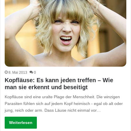
8. Mai 2013
0
Kopfläuse: Es kann jeden treffen – Wie
man sie erkennt und beseitigt
Kopfläuse sind eine uralte Plage der Menschheit. Die winzigen
Parasiten fühlen sich auf jedem Kopf heimisch - egal ob alt oder
jung, reich oder arm. Dass Läuse nicht einmal vor…
Weiterlesen