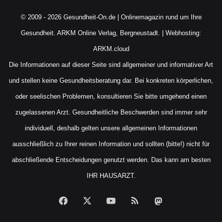
© 2009 - 2026 Gesundheit-On.de | Onlinemagazin rund um Ihre
Gesundheit.
ARKM Online Verlag, Bergneustadt.
| Webhosting:
ARKM.cloud
Die Informationen auf dieser Seite sind allgemeiner und informativer Art
und stellen keine Gesundheitsberatung dar. Bei konkreten körperlichen,
oder seelischen Problemen, konsultieren Sie bitte umgehend einen
zugelassenen Arzt. Gesundheitliche Beschwerden sind immer sehr
individuell, deshalb gelten unsere allgemeinen Informationen
ausschließlich zu Ihrer reinen Information und sollten (bitte!) nicht für
abschließende Entscheidungen genutzt werden. Das kann am besten
IHR HAUSARZT.
Facebook
X
YouTube
RSS
Mastodon