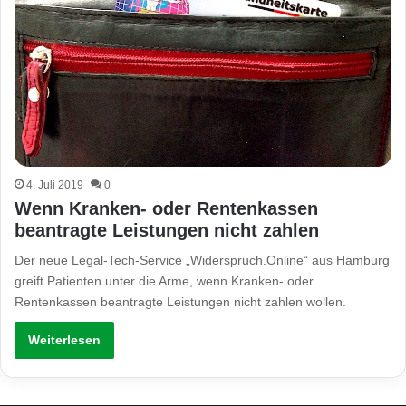
4. Juli 2019
0
Wenn Kranken- oder Rentenkassen
beantragte Leistungen nicht zahlen
Der neue Legal-Tech-Service „Widerspruch.Online“ aus Hamburg
greift Patienten unter die Arme, wenn Kranken- oder
Rentenkassen beantragte Leistungen nicht zahlen wollen.
Weiterlesen