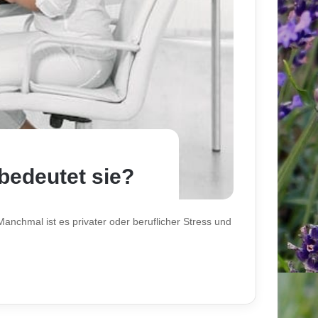
edeutet sie?
nchmal ist es privater oder beruflicher Stress und