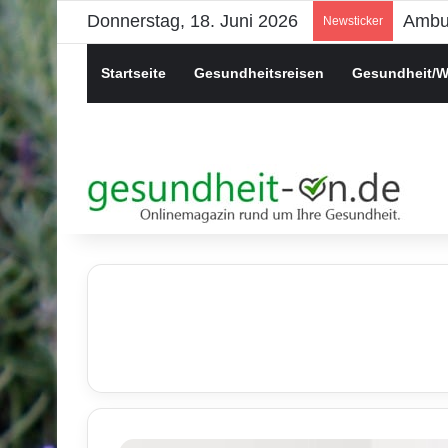
Donnerstag, 18. Juni 2026
Newsticker
Startseite
Gesundheitsreisen
Gesundheit/W