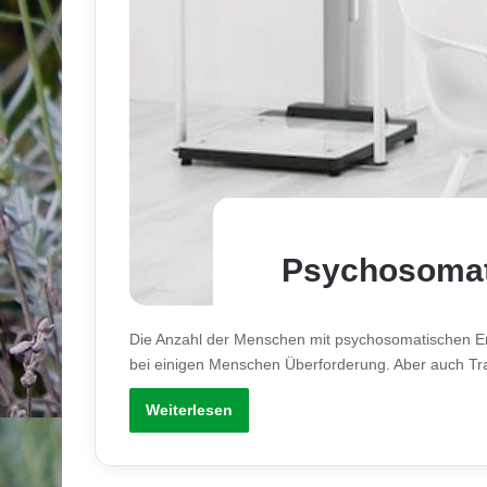
Psychosomat
Die Anzahl der Menschen mit psychosomatischen Erkr
bei einigen Menschen Überforderung. Aber auch T
Weiterlesen