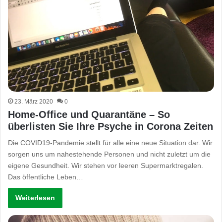
23. März 2020
0
Home-Office und Quarantäne – So
überlisten Sie Ihre Psyche in Corona Zeiten
Die COVID19-Pandemie stellt für alle eine neue Situation dar. Wir
sorgen uns um nahestehende Personen und nicht zuletzt um die
eigene Gesundheit. Wir stehen vor leeren Supermarktregalen.
Das öffentliche Leben…
Weiterlesen