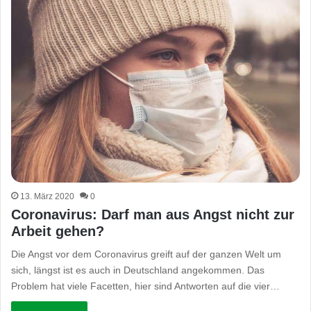
13. März 2020
0
Coronavirus: Darf man aus Angst nicht zur
Arbeit gehen?
Die Angst vor dem Coronavirus greift auf der ganzen Welt um
sich, längst ist es auch in Deutschland angekommen. Das
Problem hat viele Facetten, hier sind Antworten auf die vier…