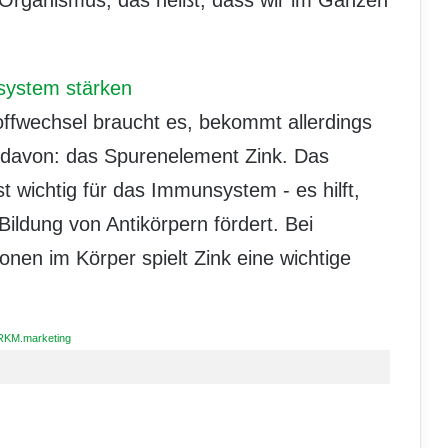
system stärken
ffwechsel braucht es, bekommt allerdings
 davon: das Spurenelement Zink. Das
st wichtig für das Immunsystem - es hilft,
Bildung von Antikörpern fördert. Bei
nen im Körper spielt Zink eine wichtige
RKM.marketing