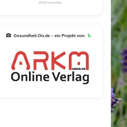
ARKM.marketing
Gesundheit-On.de – ein Projekt von: