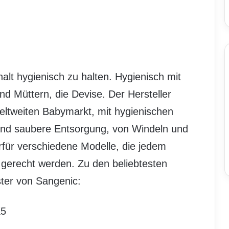
alt hygienisch zu halten. Hygienisch mit
nd Müttern, die Devise. Der Hersteller
eltweiten Babymarkt, mit hygienischen
 und saubere Entsorgung, von Windeln und
erfür verschiedene Modelle, die jedem
gerecht werden. Zu den beliebtesten
ster von Sangenic:
K5