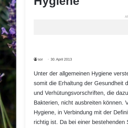
Hygiene
A
sor
30. April 2013
Unter der allgemeinen Hygiene verst
somit die Erhaltung der Gesundheit
und Verhütungsvorschriften, die dazu
Bakterien, nicht ausbreiten können.
Hygiene, in Verbindung mit der Defin
richtig ist. Da bei einer bestehenden