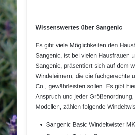
Wissenswertes über Sangenic
Es gibt viele Möglichkeiten den Haush
Sangenic, ist bei vielen Hausfrauen u
Sangenic, präsentiert sich auf dem w
Windeleimern, die die fachgerechte
Co., gewährleisten sollen. Es gibt hi
Anspruch und jeder Größenordnung, 
Modellen, zählen folgende Windeltwi
Sangenic Basic Windeltwister M