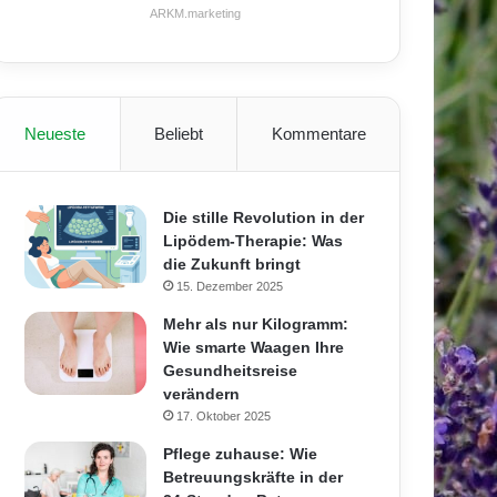
ARKM.marketing
Neueste
Beliebt
Kommentare
Die stille Revolution in der
Lipödem-Therapie: Was
die Zukunft bringt
15. Dezember 2025
Mehr als nur Kilogramm:
Wie smarte Waagen Ihre
Gesundheitsreise
verändern
17. Oktober 2025
Pflege zuhause: Wie
Betreuungskräfte in der