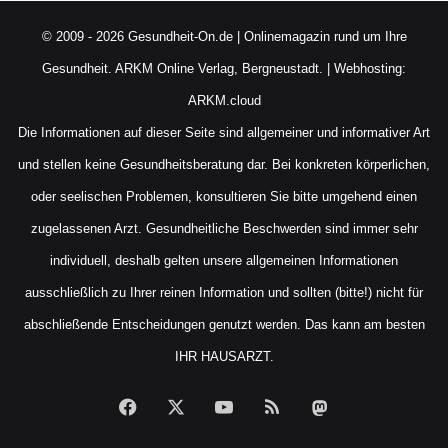
© 2009 - 2026 Gesundheit-On.de | Onlinemagazin rund um Ihre
Gesundheit.
ARKM Online Verlag, Bergneustadt.
| Webhosting:
ARKM.cloud
Die Informationen auf dieser Seite sind allgemeiner und informativer Art
und stellen keine Gesundheitsberatung dar. Bei konkreten körperlichen,
oder seelischen Problemen, konsultieren Sie bitte umgehend einen
zugelassenen Arzt. Gesundheitliche Beschwerden sind immer sehr
individuell, deshalb gelten unsere allgemeinen Informationen
ausschließlich zu Ihrer reinen Information und sollten (bitte!) nicht für
abschließende Entscheidungen genutzt werden. Das kann am besten
IHR HAUSARZT.
Facebook
X
YouTube
RSS
Mastodon