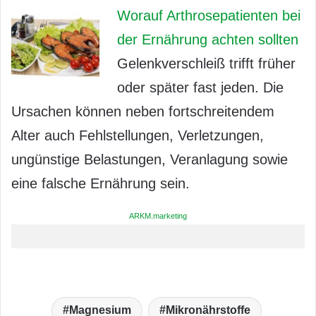
Worauf Arthrosepatienten bei
der Ernährung achten sollten
Gelenkverschleiß trifft früher
oder später fast jeden. Die
Ursachen können neben fortschreitendem
Alter auch Fehlstellungen, Verletzungen,
ungünstige Belastungen, Veranlagung sowie
eine falsche Ernährung sein.
ARKM.marketing
Magnesium
Mikronährstoffe