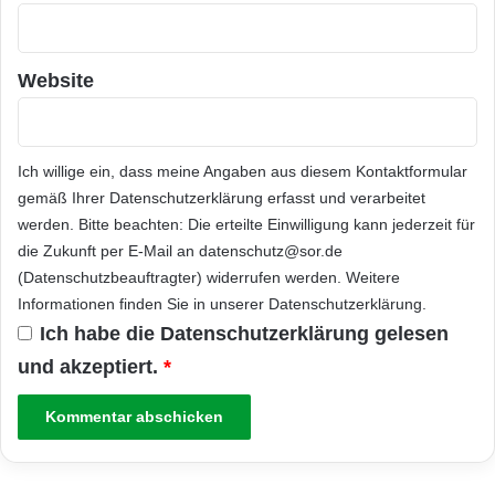
Website
Ich willige ein, dass meine Angaben aus diesem Kontaktformular
gemäß Ihrer
Datenschutzerklärung
erfasst und verarbeitet
werden. Bitte beachten: Die erteilte Einwilligung kann jederzeit für
die Zukunft per E-Mail an datenschutz@sor.de
(Datenschutzbeauftragter) widerrufen werden. Weitere
Informationen finden Sie in unserer
Datenschutzerklärung
.
Ich habe die
Datenschutzerklärung
gelesen
und akzeptiert.
*