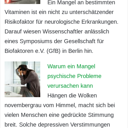
Ein Mangel an bestimmten
Vitaminen ist ein nicht zu unterschätzender
Risikofaktor für neurologische Erkrankungen.
Darauf wiesen Wissenschaftler anlässlich
eines Symposiums der Gesellschaft für
Biofaktoren e.V. (GfB) in Berlin hin.
Warum ein Mangel
psychische Probleme
verursachen kann
Hängen die Wolken
novembergrau vom Himmel, macht sich bei
vielen Menschen eine gedrückte Stimmung
breit. Solche depressiven Verstimmungen