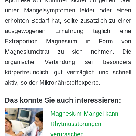
unter Mangelsymptomen leidet oder einen
erhöhten Bedarf hat, sollte zusätzlich zu einer
ausgewogenen Ernährung täglich eine
Extraportion Magnesium in Form von
Magnesiumcitrat zu sich nehmen. Die
organische Verbindung sei besonders
körperfreundlich, gut verträglich und schnell
aktiv, so der Mikronährstoffexperte.
Das könnte Sie auch interessieren:
Magnesium-Mangel kann
Rhytmusstörungen
verursachen