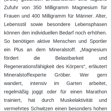
Zufuhr von 350 Milligramm Magnesium für
Frauen und 400 Milligramm für Männer. Alter,
Lebensstil sowie besondere Lebensphasen
können den individuellen Bedarf noch erhöhen.
So benötigen aktive Menschen und Sportler
ein Plus an dem Mineralstoff. „Magnesium
fördert die Belastbarkeit und
Regenerationsfähigkeit des Körpers“, erläutert
Mineralstoffexperte Gröber. Wer gern
wandert, intensiv im Garten arbeitet,
regelmäßig joggt oder für einen Marathon
trainiert, hat durch Muskelaktivität und
vermehrtes Schwitzen einen besonders hohen