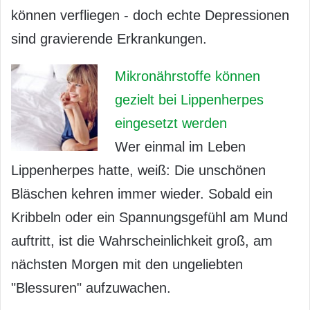
können verfliegen - doch echte Depressionen
sind gravierende Erkrankungen.
Mikronährstoffe können
gezielt bei Lippenherpes
eingesetzt werden
Wer einmal im Leben
Lippenherpes hatte, weiß: Die unschönen
Bläschen kehren immer wieder. Sobald ein
Kribbeln oder ein Spannungsgefühl am Mund
auftritt, ist die Wahrscheinlichkeit groß, am
nächsten Morgen mit den ungeliebten
"Blessuren" aufzuwachen.