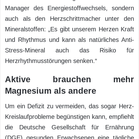
Manager des Energiestoffwechsels, sondern
auch als den Herzschrittmacher unter den
Mineralstoffen: „Es gibt unserem Herzen Kraft
und Rhythmus und kann als natürliches Anti-
Stress-Mineral auch das Risiko für
Herzrhythmusstörungen senken.“
Aktive brauchen mehr
Magnesium als andere
Um ein Defizit zu vermeiden, das sogar Herz-
Kreislaufprobleme begünstigen kann, empfiehlt
die Deutsche Gesellschaft für Ernährung
(DGE) gesunden Erwachsenen eine tägliche