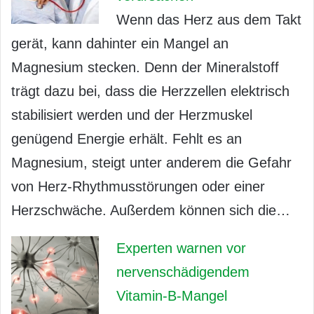
Wenn das Herz aus dem Takt
gerät, kann dahinter ein Mangel an
Magnesium stecken. Denn der Mineralstoff
trägt dazu bei, dass die Herzzellen elektrisch
stabilisiert werden und der Herzmuskel
genügend Energie erhält. Fehlt es an
Magnesium, steigt unter anderem die Gefahr
von Herz-Rhythmusstörungen oder einer
Herzschwäche. Außerdem können sich die…
Experten warnen vor
nervenschädigendem
Vitamin-B-Mangel