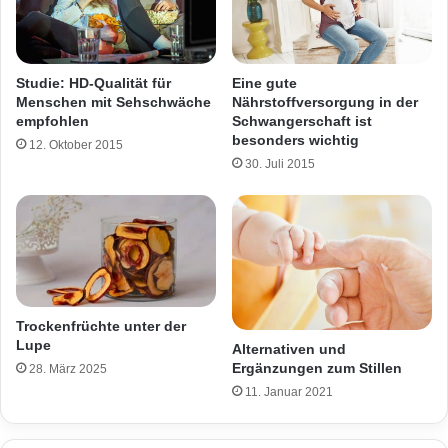
Eine gute
Studie: HD-Qualität für
Nährstoffversorgung in der
Menschen mit Sehschwäche
Schwangerschaft ist
empfohlen
besonders wichtig
12. Oktober 2015
30. Juli 2015
Trockenfrüchte unter der
Lupe
Alternativen und
Ergänzungen zum Stillen
28. März 2025
11. Januar 2021