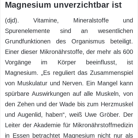
Magnesium unverzichtbar ist
(djd). Vitamine, Mineralstoffe und
Spurenelemente sind an wesentlichen
Grundfunktionen des Organismus beteiligt.
Einer dieser Mikronährstoffe, der mehr als 600
Vorgänge im Körper beeinflusst, ist
Magnesium. „Es reguliert das Zusammenspiel
von Muskulatur und Nerven. Ein Mangel kann
spürbare Auswirkungen auf alle Muskeln, von
den Zehen und der Wade bis zum Herzmuskel
und Augenlid, haben“, weiß Uwe Gröber. Der
Leiter der Akademie für Mikronährstoffmedizin
in Essen betrachtet Magnesium nicht nur als