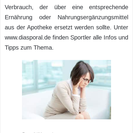
Verbrauch, der über eine entsprechende
Ernährung oder Nahrungsergänzungsmittel
aus der Apotheke ersetzt werden sollte. Unter
www.diasporal.de finden Sportler alle Infos und
Tipps zum Thema.