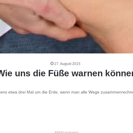
27. August 2015
Wie uns die Füße warnen könne
ebens etwa drei Mal um die Erde, wenn man alle Wege zusammenrechne
ARKM.marketing