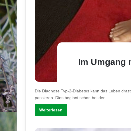
Im Umgang mi
Die Diagnose Typ-2-Diabetes kann das Leben drasti
passieren. Dies beginnt schon bei der…
Weiterlesen