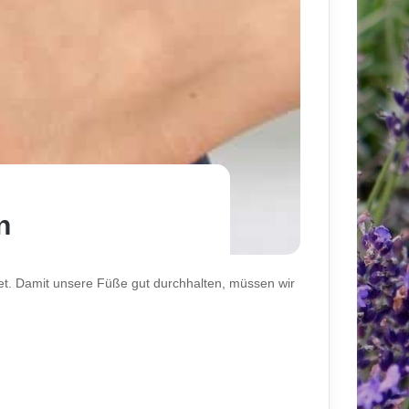
n
t. Damit unsere Füße gut durchhalten, müssen wir