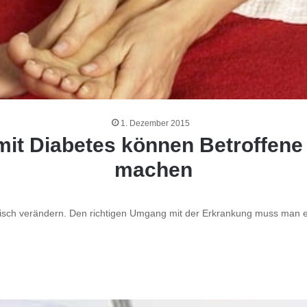
1. Dezember 2015
t Diabetes können Betroffene 
machen
sch verändern. Den richtigen Umgang mit der Erkrankung muss man erst