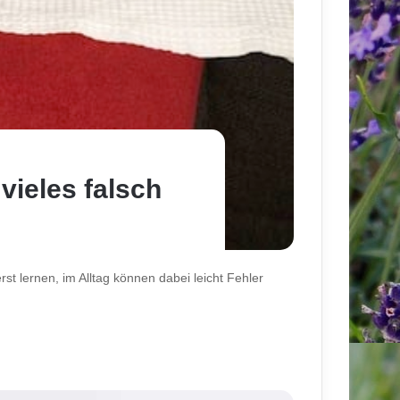
vieles falsch
 lernen, im Alltag können dabei leicht Fehler