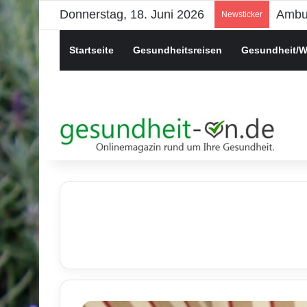
Donnerstag, 18. Juni 2026
Psych
Newsticker
Startseite
Gesundheitsreisen
Gesundheit/W