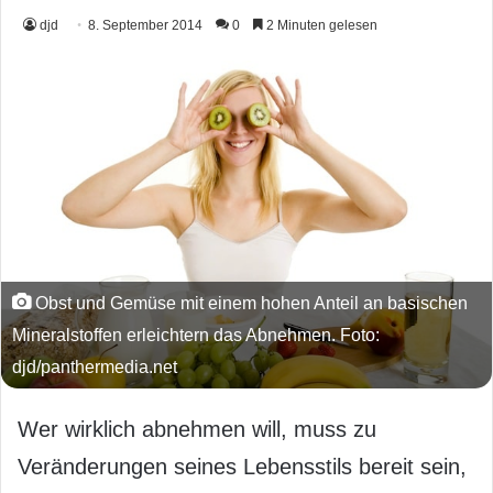
djd
8. September 2014
0
2 Minuten gelesen
Obst und Gemüse mit einem hohen Anteil an basischen
Mineralstoffen erleichtern das Abnehmen. Foto:
djd/panthermedia.net
Wer wirklich abnehmen will, muss zu
Veränderungen seines Lebensstils bereit sein,