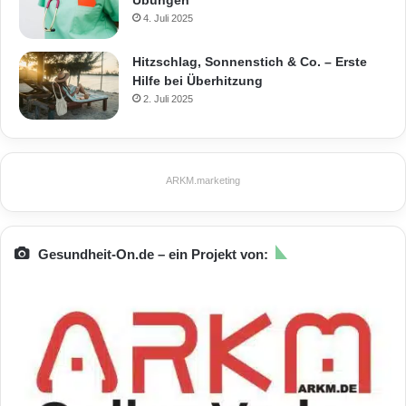
4. Juli 2025
Hitzschlag, Sonnenstich & Co. – Erste
Hilfe bei Überhitzung
2. Juli 2025
ARKM.marketing
Gesundheit-On.de – ein Projekt von: