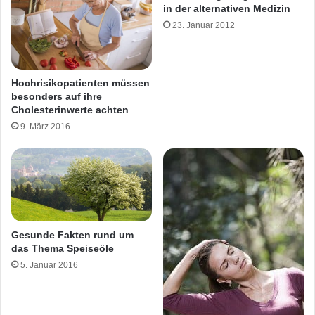
in der alternativen Medizin
23. Januar 2012
Hochrisikopatienten müssen
besonders auf ihre
Cholesterinwerte achten
9. März 2016
Gesunde Fakten rund um
das Thema Speiseöle
5. Januar 2016