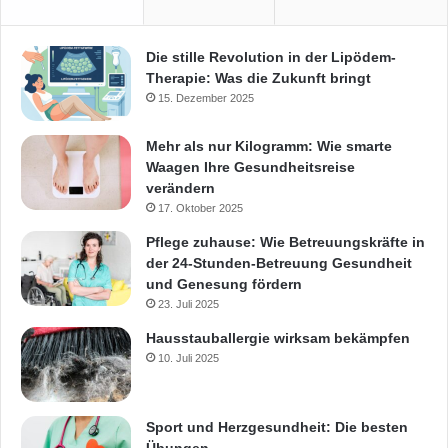
Die stille Revolution in der Lipödem-
Therapie: Was die Zukunft bringt
15. Dezember 2025
Mehr als nur Kilogramm: Wie smarte
Waagen Ihre Gesundheitsreise
verändern
17. Oktober 2025
Pflege zuhause: Wie Betreuungskräfte in
der 24-Stunden-Betreuung Gesundheit
und Genesung fördern
23. Juli 2025
Hausstauballergie wirksam bekämpfen
10. Juli 2025
Sport und Herzgesundheit: Die besten
Übungen