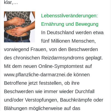
klar,…
Lebensstilveränderungen:
Ernährung und Bewegung
In Deutschland werden etwa
fünf Millionen Menschen,
vorwiegend Frauen, von den Beschwerden
des chronischen Reizdarmsyndroms geplagt.
Mit dem neuen Online-Symptomtest auf
www.pflanzliche-darmarznei.de können
Betroffene jetzt feststellen, ob ihre
Beschwerden wie immer wieder Durchfall
und/oder Verstopfungen, Bauchkrämpfe oder
Blähungen möglicherweise auf das