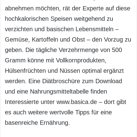
abnehmen möchten, rät der Experte auf diese
hochkalorischen Speisen weitgehend zu
verzichten und basischen Lebensmitteln –
Gemüse, Kartoffeln und Obst – den Vorzug zu
geben. Die tägliche Verzehrmenge von 500
Gramm könne mit Vollkornprodukten,
Hülsenfrüchten und Nüssen optimal ergänzt
werden. Eine Diätbroschüre zum Download
und eine Nahrungsmitteltabelle finden
Interessierte unter www.basica.de – dort gibt
es auch weitere wertvolle Tipps für eine
basenreiche Ernährung.