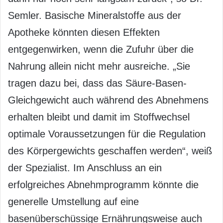
Semler. Basische Mineralstoffe aus der
Apotheke könnten diesen Effekten
entgegenwirken, wenn die Zufuhr über die
Nahrung allein nicht mehr ausreiche. „Sie
tragen dazu bei, dass das Säure-Basen-
Gleichgewicht auch während des Abnehmens
erhalten bleibt und damit im Stoffwechsel
optimale Voraussetzungen für die Regulation
des Körpergewichts geschaffen werden“, weiß
der Spezialist. Im Anschluss an ein
erfolgreiches Abnehmprogramm könnte die
generelle Umstellung auf eine
basenüberschüssige Ernährungsweise auch