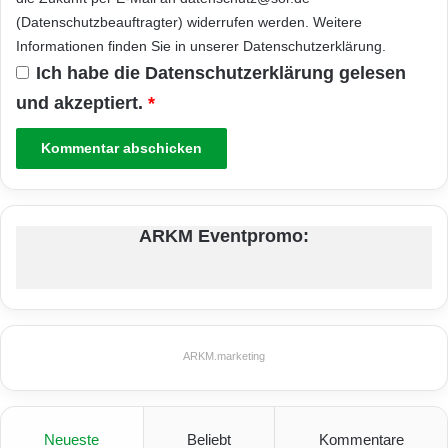
(Datenschutzbeauftragter) widerrufen werden. Weitere
Informationen finden Sie in unserer
Datenschutzerklärung
.
Ich habe die
Datenschutzerklärung
gelesen
und akzeptiert.
*
ARKM Eventpromo:
ARKM.marketing
Neueste
Beliebt
Kommentare