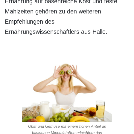
Ernährung auf basenreiche Kost und feste
Mahlzeiten gehören zu den weiteren
Empfehlungen des
Ernährungswissenschaftlers aus Halle.
Obst und Gemüse mit einem hohen Anteil an
basischen Mineralstoffen erleichtern das