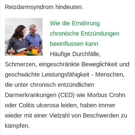
Reizdarmsyndrom hindeuten.
Wie die Ernährung
chronische Entzündungen
beeinflussen kann
Häufige Durchfälle,
Schmerzen, eingeschränkte Beweglichkeit und
geschwächte Leistungsfähigkeit - Menschen,
die unter chronisch entzündlichen
Darmerkrankungen (CED) wie Morbus Crohn
oder Colitis ulcerosa leiden, haben immer
wieder mit einer Vielzahl von Beschwerden zu
kämpfen.