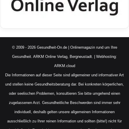
© 2009 - 2026 Gesundheit-On.de | Onlinemagazin rund um Ihre
Gesundheit.
ARKM Online Verlag, Bergneustadt.
| Webhosting:
ARKM.cloud
Die Informationen auf dieser Seite sind allgemeiner und informativer Art
und stellen keine Gesundheitsberatung dar. Bei konkreten körperlichen,
oder seelischen Problemen, konsultieren Sie bitte umgehend einen
zugelassenen Arzt. Gesundheitliche Beschwerden sind immer sehr
individuell, deshalb gelten unsere allgemeinen Informationen
ausschließlich zu Ihrer reinen Information und sollten (bitte!) nicht für