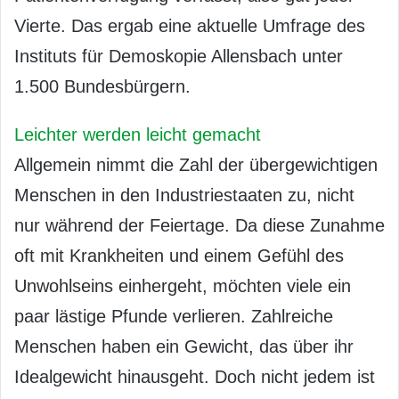
Vierte. Das ergab eine aktuelle Umfrage des
Instituts für Demoskopie Allensbach unter
1.500 Bundesbürgern.
Leichter werden leicht gemacht
Allgemein nimmt die Zahl der übergewichtigen
Menschen in den Industriestaaten zu, nicht
nur während der Feiertage. Da diese Zunahme
oft mit Krankheiten und einem Gefühl des
Unwohlseins einhergeht, möchten viele ein
paar lästige Pfunde verlieren. Zahlreiche
Menschen haben ein Gewicht, das über ihr
Idealgewicht hinausgeht. Doch nicht jedem ist