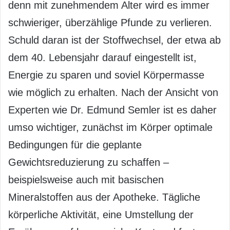
denn mit zunehmendem Alter wird es immer
schwieriger, überzählige Pfunde zu verlieren.
Schuld daran ist der Stoffwechsel, der etwa ab
dem 40. Lebensjahr darauf eingestellt ist,
Energie zu sparen und soviel Körpermasse
wie möglich zu erhalten. Nach der Ansicht von
Experten wie Dr. Edmund Semler ist es daher
umso wichtiger, zunächst im Körper optimale
Bedingungen für die geplante
Gewichtsreduzierung zu schaffen –
beispielsweise auch mit basischen
Mineralstoffen aus der Apotheke. Tägliche
körperliche Aktivität, eine Umstellung der