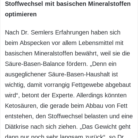
Stoffwechsel mit basischen Mineralstoffen
optimieren
Nach Dr. Semlers Erfahrungen haben sich
beim Abspecken vor allem Lebensmittel mit
basischen Mineralstoffen bewährt, weil sie die
Säure-Basen-Balance fördern. „Denn ein
ausgeglichener Säure-Basen-Haushalt ist
wichtig, damit vorrangig Fettgewebe abgebaut
wird“, betont der Experte. Allerdings könnten
Ketosäuren, die gerade beim Abbau von Fett
entstehen, den Stoffwechsel belasten und eine
Diätkrise nach sich ziehen. „Das Gewicht geht
dann nur noch sehr langsam zurück“, so Dr.