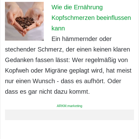
Wie die Ernährung
Kopfschmerzen beeinflussen
kann
Ein hämmernder oder
stechender Schmerz, der einen keinen klaren
Gedanken fassen lässt: Wer regelmäßig von
Kopfweh oder Migräne geplagt wird, hat meist
nur einen Wunsch - dass es aufhört. Oder
dass es gar nicht dazu kommt.
ARKM.marketing