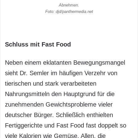
Abnehmen.
Foto: djd/panthermedia.net
Schluss mit Fast Food
Neben einem eklatanten Bewegungsmangel
sieht Dr. Semler im häufigen Verzehr von
tierischen und stark verarbeiteten
Nahrungsmitteln den Hauptgrund für die
zunehmenden Gewichtsprobleme vieler
deutscher Bürger. Schließlich enthielten
Fertiggerichte und Fast Food fast doppelt so
viele Kalorien wie Gemüse. Allen, die