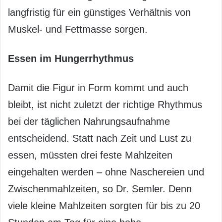
langfristig für ein günstiges Verhältnis von
Muskel- und Fettmasse sorgen.
Essen im Hungerrhythmus
Damit die Figur in Form kommt und auch
bleibt, ist nicht zuletzt der richtige Rhythmus
bei der täglichen Nahrungsaufnahme
entscheidend. Statt nach Zeit und Lust zu
essen, müssten drei feste Mahlzeiten
eingehalten werden – ohne Naschereien und
Zwischenmahlzeiten, so Dr. Semler. Denn
viele kleine Mahlzeiten sorgten für bis zu 20