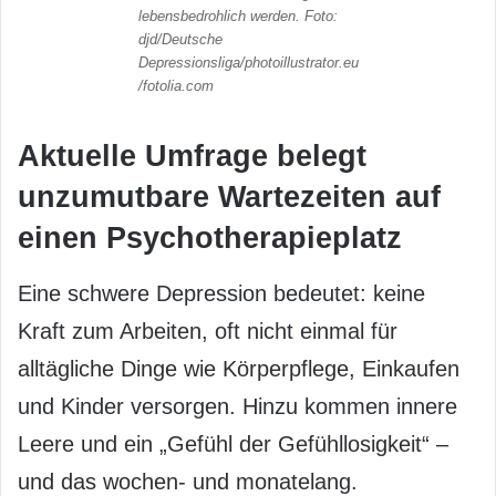
lebensbedrohlich werden. Foto:
djd/Deutsche
Depressionsliga/photoillustrator.eu
/fotolia.com
Aktuelle Umfrage belegt
unzumutbare Wartezeiten auf
einen Psychotherapieplatz
Eine schwere Depression bedeutet: keine
Kraft zum Arbeiten, oft nicht einmal für
alltägliche Dinge wie Körperpflege, Einkaufen
und Kinder versorgen. Hinzu kommen innere
Leere und ein „Gefühl der Gefühllosigkeit“ –
und das wochen- und monatelang.