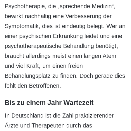
Psychotherapie, die „sprechende Medizin“,
bewirkt nachhaltig eine Verbesserung der
Symptomatik, dies ist eindeutig belegt. Wer an
einer psychischen Erkrankung leidet und eine
psychotherapeutische Behandlung benötigt,
braucht allerdings meist einen langen Atem
und viel Kraft, um einen freien
Behandlungsplatz zu finden. Doch gerade dies
fehlt den Betroffenen.
Bis zu einem Jahr Wartezeit
In Deutschland ist die Zahl praktizierender
Ärzte und Therapeuten durch das