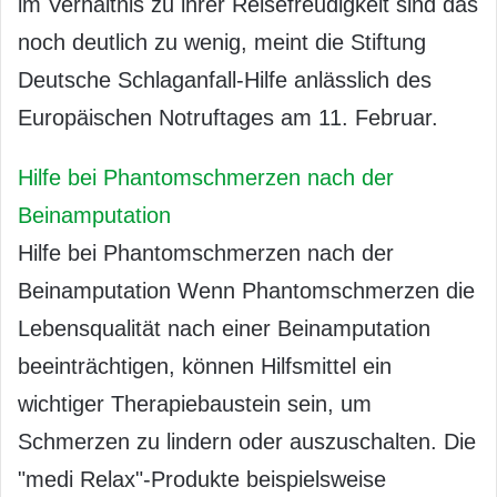
im Verhältnis zu ihrer Reisefreudigkeit sind das
noch deutlich zu wenig, meint die Stiftung
Deutsche Schlaganfall-Hilfe anlässlich des
Europäischen Notruftages am 11. Februar.
Hilfe bei Phantomschmerzen nach der
Beinamputation
Hilfe bei Phantomschmerzen nach der
Beinamputation Wenn Phantomschmerzen die
Lebensqualität nach einer Beinamputation
beeinträchtigen, können Hilfsmittel ein
wichtiger Therapiebaustein sein, um
Schmerzen zu lindern oder auszuschalten. Die
"medi Relax"-Produkte beispielsweise