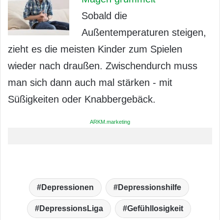
Sobald die
Außentemperaturen steigen,
zieht es die meisten Kinder zum Spielen
wieder nach draußen. Zwischendurch muss
man sich dann auch mal stärken - mit
Süßigkeiten oder Knabbergebäck.
ARKM.marketing
Depressionen
Depressionshilfe
DepressionsLiga
Gefühllosigkeit