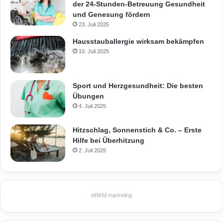
der 24-Stunden-Betreuung Gesundheit
und Genesung fördern
23. Juli 2025
Hausstauballergie wirksam bekämpfen
10. Juli 2025
Sport und Herzgesundheit: Die besten
Übungen
4. Juli 2025
Hitzschlag, Sonnenstich & Co. – Erste
Hilfe bei Überhitzung
2. Juli 2025
ARKM.marketing