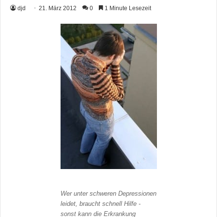
djd
21. März 2012
0
1 Minute Lesezeit
Wer unter schweren Depressionen
leidet, braucht schnell Hilfe -
sonst kann die Erkrankung