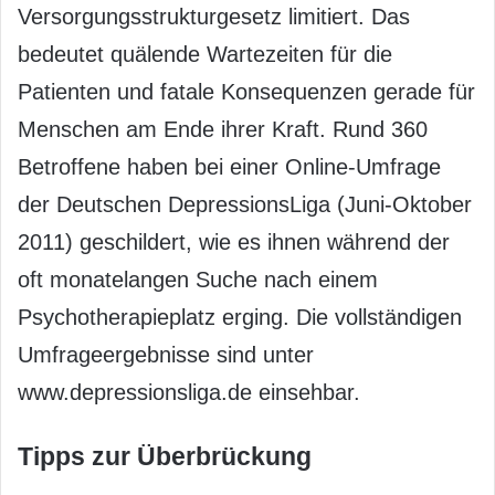
Versorgungsstrukturgesetz limitiert. Das
bedeutet quälende Wartezeiten für die
Patienten und fatale Konsequenzen gerade für
Menschen am Ende ihrer Kraft. Rund 360
Betroffene haben bei einer Online-Umfrage
der Deutschen DepressionsLiga (Juni-Oktober
2011) geschildert, wie es ihnen während der
oft monatelangen Suche nach einem
Psychotherapieplatz erging. Die vollständigen
Umfrageergebnisse sind unter
www.depressionsliga.de einsehbar.
Tipps zur Überbrückung