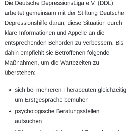
Die Deutsche DepressionsLiga e.V. (DDL)
arbeitet gemeinsam mit der Stiftung Deutsche
Depressionshilfe daran, diese Situation durch
klare Informationen und Appelle an die
entsprechenden Behörden zu verbessern. Bis
dahin empfiehlt sie Betroffenen folgende
Maßnahmen, um die Wartezeiten zu
überstehen:
sich bei mehreren Therapeuten gleichzeitig
um Erstgespräche bemühen
psychologische Beratungsstellen
aufsuchen