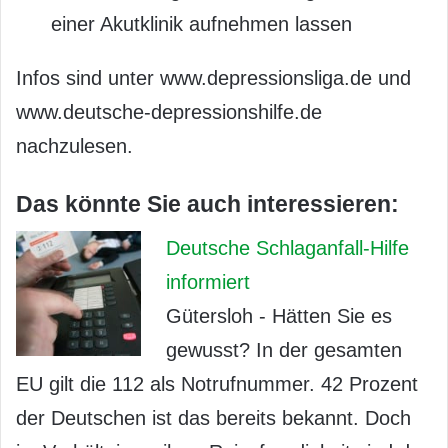
einer Akutklinik aufnehmen lassen
Infos sind unter www.depressionsliga.de und
www.deutsche-depressionshilfe.de
nachzulesen.
Das könnte Sie auch interessieren:
Deutsche Schlaganfall-Hilfe
informiert
Gütersloh - Hätten Sie es
gewusst? In der gesamten
EU gilt die 112 als Notrufnummer. 42 Prozent
der Deutschen ist das bereits bekannt. Doch