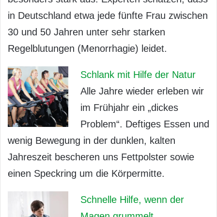
in Deutschland etwa jede fünfte Frau zwischen
30 und 50 Jahren unter sehr starken
Regelblutungen (Menorrhagie) leidet.
Schlank mit Hilfe der Natur
Alle Jahre wieder erleben wir
im Frühjahr ein „dickes
Problem“. Deftiges Essen und
wenig Bewegung in der dunklen, kalten
Jahreszeit bescheren uns Fettpolster sowie
einen Speckring um die Körpermitte.
Schnelle Hilfe, wenn der
Magen grummelt