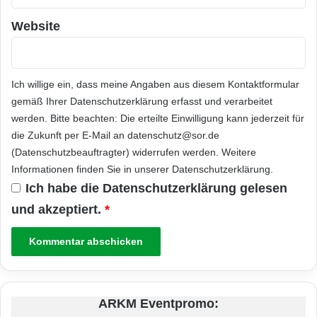
Website
Ich willige ein, dass meine Angaben aus diesem Kontaktformular
gemäß Ihrer
Datenschutzerklärung
erfasst und verarbeitet
werden. Bitte beachten: Die erteilte Einwilligung kann jederzeit für
die Zukunft per E-Mail an datenschutz@sor.de
(Datenschutzbeauftragter) widerrufen werden. Weitere
Informationen finden Sie in unserer
Datenschutzerklärung
.
Ich habe die
Datenschutzerklärung
gelesen
und akzeptiert.
*
ARKM Eventpromo: