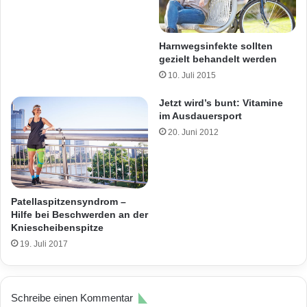
Harnwegsinfekte sollten
gezielt behandelt werden
10. Juli 2015
Jetzt wird’s bunt: Vitamine
im Ausdauersport
20. Juni 2012
Patellaspitzensyndrom –
Hilfe bei Beschwerden an der
Kniescheibenspitze
19. Juli 2017
Schreibe einen Kommentar