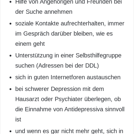
Hilfe von Angehörigen und Freunden bei
der Suche annehmen
soziale Kontakte aufrechterhalten, immer
im Gespräch darüber bleiben, wie es
einem geht
Unterstützung in einer Selbsthilfegruppe
suchen (Adressen bei der DDL)
sich in guten Internetforen austauschen
bei schwerer Depression mit dem
Hausarzt oder Psychiater überlegen, ob
die Einnahme von Antidepressiva sinnvoll
ist
und wenn es gar nicht mehr geht, sich in