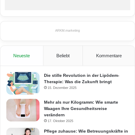
ARKM.marketing
Neueste
Beliebt
Kommentare
Die stille Revolution in der Lipödem-
Therapie: Was die Zukunft bringt
15. Dezember 2025
Mehr als nur Kilogramm: Wie smarte
Waagen Ihre Gesundheitsreise
verändern
17. Oktober 2025
Pflege zuhause: Wie Betreuungskräfte in