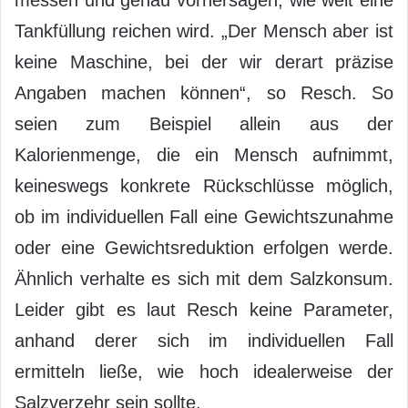
Tankfüllung reichen wird. „Der Mensch aber ist
keine Maschine, bei der wir derart präzise
Angaben machen können“, so Resch. So
seien zum Beispiel allein aus der
Kalorienmenge, die ein Mensch aufnimmt,
keineswegs konkrete Rückschlüsse möglich,
ob im individuellen Fall eine Gewichtszunahme
oder eine Gewichtsreduktion erfolgen werde.
Ähnlich verhalte es sich mit dem Salzkonsum.
Leider gibt es laut Resch keine Parameter,
anhand derer sich im individuellen Fall
ermitteln ließe, wie hoch idealerweise der
Salzverzehr sein sollte.