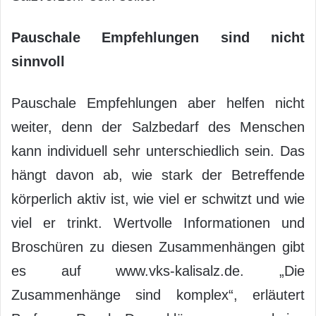
Pauschale Empfehlungen sind nicht
sinnvoll
Pauschale Empfehlungen aber helfen nicht
weiter, denn der Salzbedarf des Menschen
kann individuell sehr unterschiedlich sein. Das
hängt davon ab, wie stark der Betreffende
körperlich aktiv ist, wie viel er schwitzt und wie
viel er trinkt. Wertvolle Informationen und
Broschüren zu diesen Zusammenhängen gibt
es auf www.vks-kalisalz.de. „Die
Zusammenhänge sind komplex“, erläutert