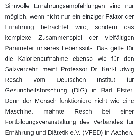
Sinnvolle Ernährungsempfehlungen sind nur
möglich, wenn nicht nur ein einziger Faktor der
Ernährung betrachtet wird, sondern das
komplexe Zusammenspiel der vielfältigen
Parameter unseres Lebensstils. Das gelte für
die Kalorienaufnahme ebenso wie für den
Salzverzehr, meint Professor Dr. Karl-Ludwig
Resch vom Deutschen Institut für
Gesundheitsforschung (DIG) in Bad Elster.
Denn der Mensch funktioniere nicht wie eine
Maschine, mahnte Resch bei einer
Fortbildungsveranstaltung des Verbandes für
Ernährung und Diätetik e.V. (VFED) in Aachen.