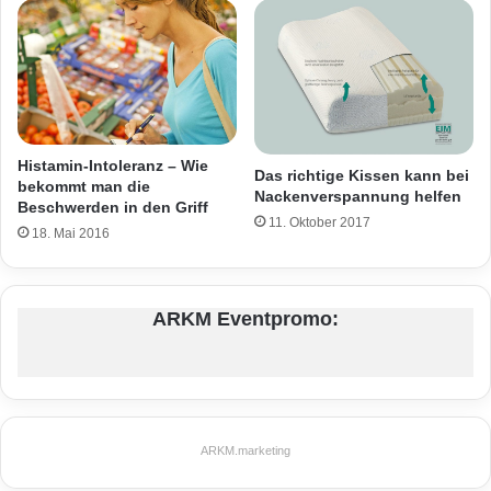
Histamin-Intoleranz – Wie
Das richtige Kissen kann bei
bekommt man die
Nackenverspannung helfen
Beschwerden in den Griff
11. Oktober 2017
18. Mai 2016
ARKM Eventpromo:
ARKM.marketing