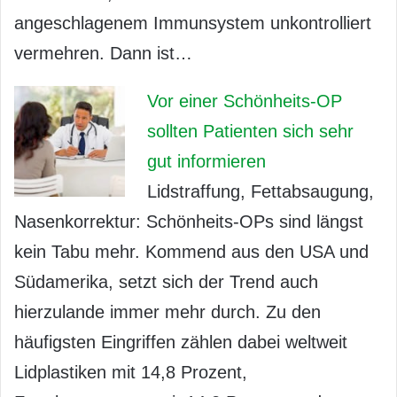
angeschlagenem Immunsystem unkontrolliert
vermehren. Dann ist…
Vor einer Schönheits-OP
sollten Patienten sich sehr
gut informieren
Lidstraffung, Fettabsaugung,
Nasenkorrektur: Schönheits-OPs sind längst
kein Tabu mehr. Kommend aus den USA und
Südamerika, setzt sich der Trend auch
hierzulande immer mehr durch. Zu den
häufigsten Eingriffen zählen dabei weltweit
Lidplastiken mit 14,8 Prozent,