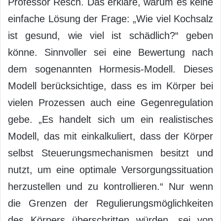
Professor Resch. Das erkläre, warum es keine
einfache Lösung der Frage: „Wie viel Kochsalz
ist gesund, wie viel ist schädlich?“ geben
könne. Sinnvoller sei eine Bewertung nach
dem sogenannten Hormesis-Modell. Dieses
Modell berücksichtige, dass es im Körper bei
vielen Prozessen auch eine Gegenregulation
gebe. „Es handelt sich um ein realistisches
Modell, das mit einkalkuliert, dass der Körper
selbst Steuerungsmechanismen besitzt und
nutzt, um eine optimale Versorgungssituation
herzustellen und zu kontrollieren.“ Nur wenn
die Grenzen der Regulierungsmöglichkeiten
des Körpers überschritten würden, sei von