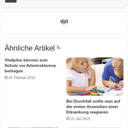
djd
Ähnliche Artikel
Vitalpilze können zum
Schutz vor Arteriosklerose
beitragen
16. Februar 2012
Bei Durchfall sollte man auf
die ersten Anzeichen einer
Erkrankung reagieren
13. Juli 2015