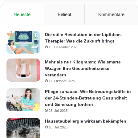
Neueste
Beliebt
Kommentare
Die stille Revolution in der Lipödem-
Therapie: Was die Zukunft bringt
15. Dezember 2025
Mehr als nur Kilogramm: Wie smarte
Waagen Ihre Gesundheitsreise
verändern
17. Oktober 2025
Pflege zuhause: Wie Betreuungskräfte in
der 24-Stunden-Betreuung Gesundheit
und Genesung fördern
23. Juli 2025
Hausstauballergie wirksam bekämpfen
10. Juli 2025