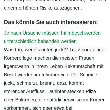
einem erhöhten Risiko auszugehen.
Das könnte Sie auch interessieren:
Je nach Ursache müssen Intimbeschwerden
unterschiedlich behandelt werden
Was tun, wenn’s unten juckt? Trotz sorgfältiger
Körperpflege machen die meisten Frauen
irgendwann in ihrem Leben Bekanntschaft mit
Beschwerden im Intimbereich: Die Scheide
juckt, schmerzt, brennt, dazu kommt
störender Ausfluss. Dahinter stecken Pilze
oder Bakterien, die natürlicherweise im Körper
vorkommen, sich aber etwa bei