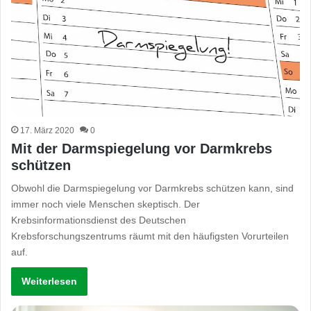
17. März 2020
0
Mit der Darmspiegelung vor Darmkrebs
schützen
Obwohl die Darmspiegelung vor Darmkrebs schützen kann, sind
immer noch viele Menschen skeptisch. Der
Krebsinformationsdienst des Deutschen
Krebsforschungszentrums räumt mit den häufigsten Vorurteilen
auf.
Weiterlesen