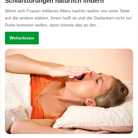
Schlafstörungen natürlich lindern
Wenn sich Frauen mittleren Alters nachts rastlos von einer Seite
auf die andere wälzen, ihnen heiß ist und die Gedanken nicht zur
Ruhe kommen wollen, dann könnte das an der…
Weiterlesen