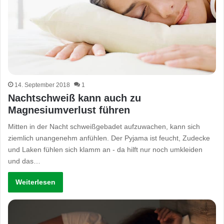
14. September 2018
1
Nachtschweiß kann auch zu
Magnesiumverlust führen
Mitten in der Nacht schweißgebadet aufzuwachen, kann sich
ziemlich unangenehm anfühlen. Der Pyjama ist feucht, Zudecke
und Laken fühlen sich klamm an - da hilft nur noch umkleiden
und das…
Weiterlesen