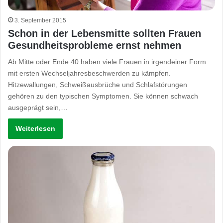
3. September 2015
Schon in der Lebensmitte sollten Frauen
Gesundheitsprobleme ernst nehmen
Ab Mitte oder Ende 40 haben viele Frauen in irgendeiner Form
mit ersten Wechseljahresbeschwerden zu kämpfen.
Hitzewallungen, Schweißausbrüche und Schlafstörungen
gehören zu den typischen Symptomen. Sie können schwach
ausgeprägt sein,…
Weiterlesen