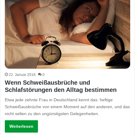
22. Januar 2018
0
Wenn Schweißausbrüche und
Schlafstörungen den Alltag bestimmen
Etwa jede zehnte Frau in Deutschland kennt das: heftige
Schweißausbrüche von einem Moment auf den anderen, und das
nicht selten zu den ungünstigsten Gelegenheiten.
Weiterlesen