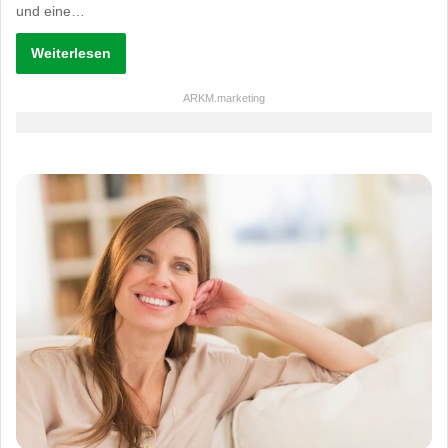
und eine…
Weiterlesen
ARKM.marketing