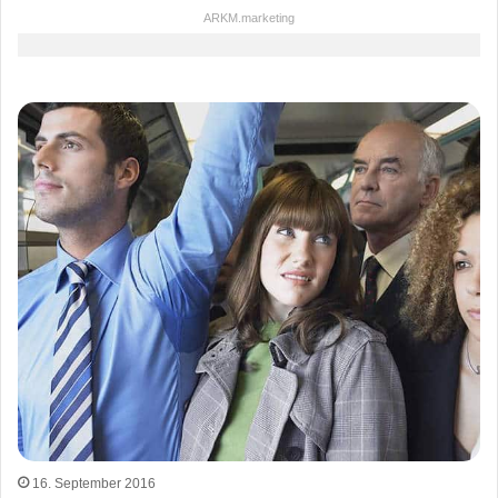
ARKM.marketing
16. September 2016