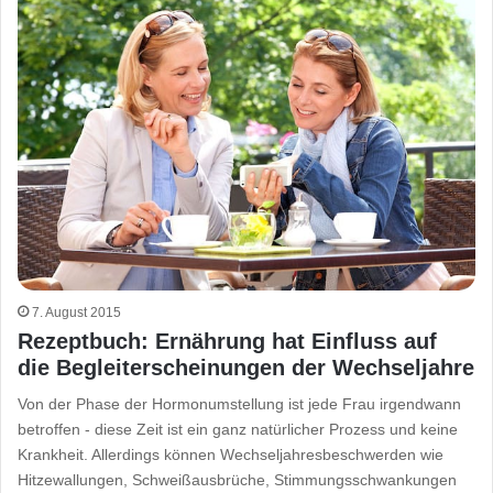
7. August 2015
Rezeptbuch: Ernährung hat Einfluss auf
die Begleiterscheinungen der Wechseljahre
Von der Phase der Hormonumstellung ist jede Frau irgendwann
betroffen - diese Zeit ist ein ganz natürlicher Prozess und keine
Krankheit. Allerdings können Wechseljahresbeschwerden wie
Hitzewallungen, Schweißausbrüche, Stimmungsschwankungen