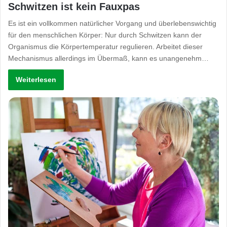
Schwitzen ist kein Fauxpas
Es ist ein vollkommen natürlicher Vorgang und überlebenswichtig
für den menschlichen Körper: Nur durch Schwitzen kann der
Organismus die Körpertemperatur regulieren. Arbeitet dieser
Mechanismus allerdings im Übermaß, kann es unangenehm…
Weiterlesen