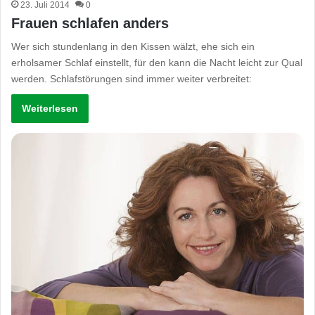
23. Juli 2014
0
Frauen schlafen anders
Wer sich stundenlang in den Kissen wälzt, ehe sich ein
erholsamer Schlaf einstellt, für den kann die Nacht leicht zur Qual
werden. Schlafstörungen sind immer weiter verbreitet:
Weiterlesen