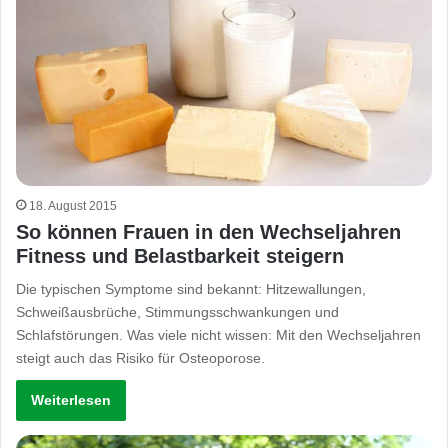
18. August 2015
So können Frauen in den Wechseljahren
Fitness und Belastbarkeit steigern
Die typischen Symptome sind bekannt: Hitzewallungen,
Schweißausbrüche, Stimmungsschwankungen und
Schlafstörungen. Was viele nicht wissen: Mit den Wechseljahren
steigt auch das Risiko für Osteoporose.
Weiterlesen