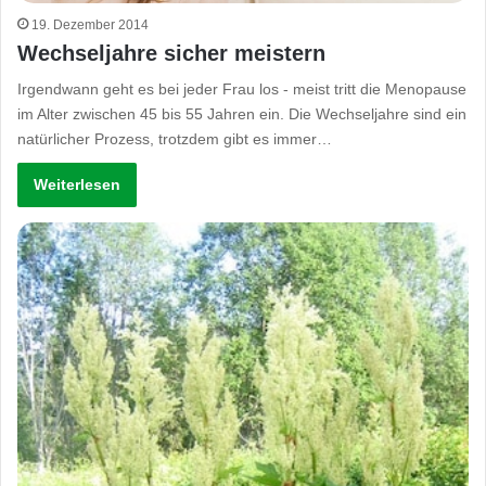
19. Dezember 2014
Wechseljahre sicher meistern
Irgendwann geht es bei jeder Frau los - meist tritt die Menopause
im Alter zwischen 45 bis 55 Jahren ein. Die Wechseljahre sind ein
natürlicher Prozess, trotzdem gibt es immer…
Weiterlesen