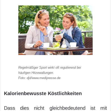
Regelmäßiger Sport wirkt oft regulierend bei
häufigen Hitzewallungen.
Foto: djd/www.medipresse.de
Kalorienbewusste Köstlichkeiten
Dass dies nicht gleichbedeutend ist mit