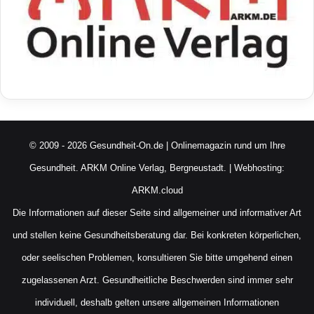
© 2009 - 2026 Gesundheit-On.de | Onlinemagazin rund um Ihre
Gesundheit.
ARKM Online Verlag, Bergneustadt.
| Webhosting:
ARKM.cloud
Die Informationen auf dieser Seite sind allgemeiner und informativer Art
und stellen keine Gesundheitsberatung dar. Bei konkreten körperlichen,
oder seelischen Problemen, konsultieren Sie bitte umgehend einen
zugelassenen Arzt. Gesundheitliche Beschwerden sind immer sehr
individuell, deshalb gelten unsere allgemeinen Informationen