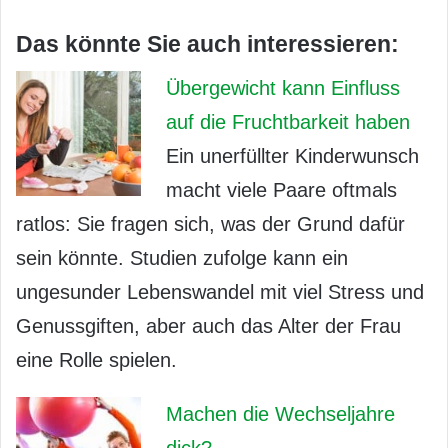
Das könnte Sie auch interessieren:
Übergewicht kann Einfluss
auf die Fruchtbarkeit haben
Ein unerfüllter Kinderwunsch
macht viele Paare oftmals
ratlos: Sie fragen sich, was der Grund dafür
sein könnte. Studien zufolge kann ein
ungesunder Lebenswandel mit viel Stress und
Genussgiften, aber auch das Alter der Frau
eine Rolle spielen.
Machen die Wechseljahre