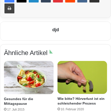
Drucken
djd
Ähnliche Artikel
Wie bitte? Hörverlust ist ein
Gesundes für die
schleichender Prozess
Mittagspause
10. Februar 2020
17. Juli 2015