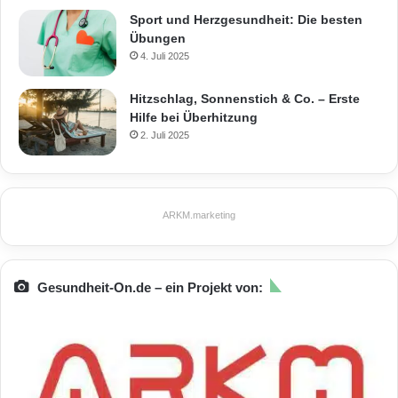
Sport und Herzgesundheit: Die besten
Übungen
4. Juli 2025
Hitzschlag, Sonnenstich & Co. – Erste
Hilfe bei Überhitzung
2. Juli 2025
ARKM.marketing
Gesundheit-On.de – ein Projekt von: