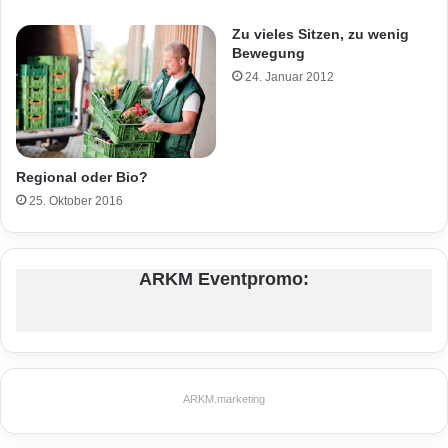
Zu vieles Sitzen, zu wenig
Bewegung
24. Januar 2012
Regional oder Bio?
25. Oktober 2016
ARKM Eventpromo:
ARKM.marketing