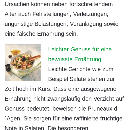
Ursachen können neben fortschreitendem
Alter auch Fehlstellungen, Verletzungen,
ungünstige Belastungen, Veranlagung sowie
eine falsche Ernährung sein.
Leichter Genuss für eine
bewusste Ernährung
Leichte Gerichte wie zum
Beispiel Salate stehen zur
Zeit hoch im Kurs. Dass eine ausgewogene
Ernährung nicht zwangsläufig den Verzicht auf
Genuss bedeutet, beweisen die Pruneaux d
´Agen. Sie sorgen für eine raffinierte fruchtige
Note in Salaten. Die besonderen