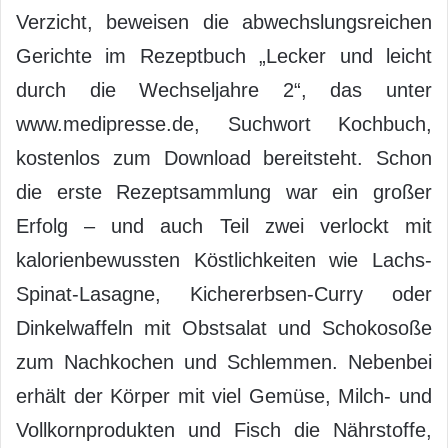
Verzicht, beweisen die abwechslungsreichen
Gerichte im Rezeptbuch „Lecker und leicht
durch die Wechseljahre 2“, das unter
www.medipresse.de, Suchwort Kochbuch,
kostenlos zum Download bereitsteht. Schon
die erste Rezeptsammlung war ein großer
Erfolg – und auch Teil zwei verlockt mit
kalorienbewussten Köstlichkeiten wie Lachs-
Spinat-Lasagne, Kichererbsen-Curry oder
Dinkelwaffeln mit Obstsalat und Schokosoße
zum Nachkochen und Schlemmen. Nebenbei
erhält der Körper mit viel Gemüse, Milch- und
Vollkornprodukten und Fisch die Nährstoffe,