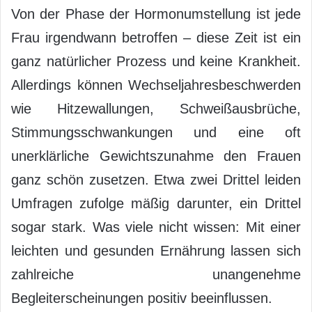
Von der Phase der Hormonumstellung ist jede
Frau irgendwann betroffen – diese Zeit ist ein
ganz natürlicher Prozess und keine Krankheit.
Allerdings können Wechseljahresbeschwerden
wie Hitzewallungen, Schweißausbrüche,
Stimmungsschwankungen und eine oft
unerklärliche Gewichtszunahme den Frauen
ganz schön zusetzen. Etwa zwei Drittel leiden
Umfragen zufolge mäßig darunter, ein Drittel
sogar stark. Was viele nicht wissen: Mit einer
leichten und gesunden Ernährung lassen sich
zahlreiche unangenehme
Begleiterscheinungen positiv beeinflussen.