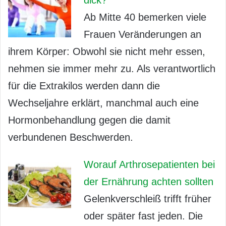
dick?
Ab Mitte 40 bemerken viele
Frauen Veränderungen an
ihrem Körper: Obwohl sie nicht mehr essen,
nehmen sie immer mehr zu. Als verantwortlich
für die Extrakilos werden dann die
Wechseljahre erklärt, manchmal auch eine
Hormonbehandlung gegen die damit
verbundenen Beschwerden.
Worauf Arthrosepatienten bei
der Ernährung achten sollten
Gelenkverschleiß trifft früher
oder später fast jeden. Die