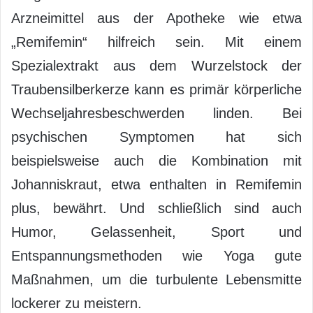
Arzneimittel aus der Apotheke wie etwa
„Remifemin“ hilfreich sein. Mit einem
Spezialextrakt aus dem Wurzelstock der
Traubensilberkerze kann es primär körperliche
Wechseljahresbeschwerden linden. Bei
psychischen Symptomen hat sich
beispielsweise auch die Kombination mit
Johanniskraut, etwa enthalten in Remifemin
plus, bewährt. Und schließlich sind auch
Humor, Gelassenheit, Sport und
Entspannungsmethoden wie Yoga gute
Maßnahmen, um die turbulente Lebensmitte
lockerer zu meistern.