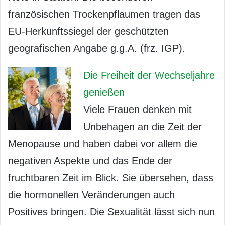
französischen Trockenpflaumen tragen das
EU-Herkunftssiegel der geschützten
geografischen Angabe g.g.A. (frz. IGP).
Die Freiheit der Wechseljahre
genießen
Viele Frauen denken mit
Unbehagen an die Zeit der
Menopause und haben dabei vor allem die
negativen Aspekte und das Ende der
fruchtbaren Zeit im Blick. Sie übersehen, dass
die hormonellen Veränderungen auch
Positives bringen. Die Sexualität lässt sich nun