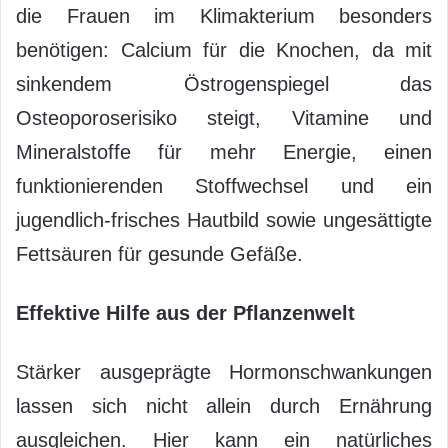
die Frauen im Klimakterium besonders
benötigen: Calcium für die Knochen, da mit
sinkendem Östrogenspiegel das
Osteoporoserisiko steigt, Vitamine und
Mineralstoffe für mehr Energie, einen
funktionierenden Stoffwechsel und ein
jugendlich-frisches Hautbild sowie ungesättigte
Fettsäuren für gesunde Gefäße.
Effektive Hilfe aus der Pflanzenwelt
Stärker ausgeprägte Hormonschwankungen
lassen sich nicht allein durch Ernährung
ausgleichen. Hier kann ein natürliches