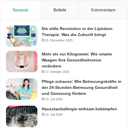
Neueste
Beliebt
Kommentare
Die stille Revolution in der Lipödem-
Therapie: Was die Zukunft bringt
15. Dezember 2025
Mehr als nur Kilogramm: Wie smarte
Waagen Ihre Gesundheitsreise
verändern
17. Oktober 2025
Pflege zuhause: Wie Betreuungskräfte in
der 24-Stunden-Betreuung Gesundheit
und Genesung fördern
23. Juli 2025
Hausstauballergie wirksam bekämpfen
10. Juli 2025