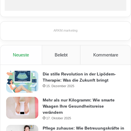
ARKM.marketing
Neueste
Beliebt
Kommentare
Die stille Revolution in der Lipödem-
Therapie: Was die Zukunft bringt
15. Dezember 2025
Mehr als nur Kilogramm: Wie smarte
Waagen Ihre Gesundheitsreise
verändern
17. Oktober 2025
Pflege zuhause: Wie Betreuungskräfte in