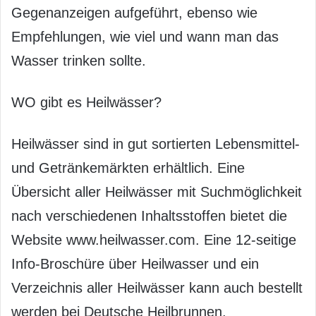
Gegenanzeigen aufgeführt, ebenso wie
Empfehlungen, wie viel und wann man das
Wasser trinken sollte.
WO gibt es Heilwässer?
Heilwässer sind in gut sortierten Lebensmittel-
und Getränkemärkten erhältlich. Eine
Übersicht aller Heilwässer mit Suchmöglichkeit
nach verschiedenen Inhaltsstoffen bietet die
Website www.heilwasser.com. Eine 12-seitige
Info-Broschüre über Heilwasser und ein
Verzeichnis aller Heilwässer kann auch bestellt
werden bei Deutsche Heilbrunnen,