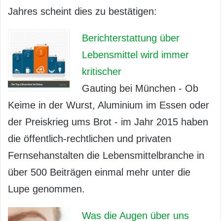
Jahres scheint dies zu bestätigen:
Berichterstattung über
Lebensmittel wird immer
kritischer
Gauting bei München - Ob
Keime in der Wurst, Aluminium im Essen oder
der Preiskrieg ums Brot - im Jahr 2015 haben
die öffentlich-rechtlichen und privaten
Fernsehanstalten die Lebensmittelbranche in
über 500 Beiträgen einmal mehr unter die
Lupe genommen.
Was die Augen über uns