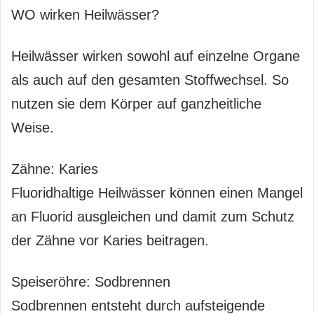
WO wirken Heilwässer?
Heilwässer wirken sowohl auf einzelne Organe
als auch auf den gesamten Stoffwechsel. So
nutzen sie dem Körper auf ganzheitliche
Weise.
Zähne: Karies
Fluoridhaltige Heilwässer können einen Mangel
an Fluorid ausgleichen und damit zum Schutz
der Zähne vor Karies beitragen.
Speiseröhre: Sodbrennen
Sodbrennen entsteht durch aufsteigende