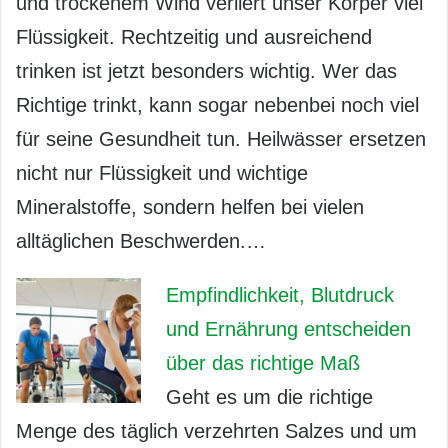
und trockenem Wind verliert unser Körper viel
Flüssigkeit. Rechtzeitig und ausreichend
trinken ist jetzt besonders wichtig. Wer das
Richtige trinkt, kann sogar nebenbei noch viel
für seine Gesundheit tun. Heilwässer ersetzen
nicht nur Flüssigkeit und wichtige
Mineralstoffe, sondern helfen bei vielen
alltäglichen Beschwerden.…
Empfindlichkeit, Blutdruck
und Ernährung entscheiden
über das richtige Maß
Geht es um die richtige
Menge des täglich verzehrten Salzes und um