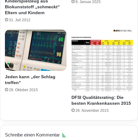
Kinderspielzeug aus
9. Januar 2025
Biokunststoff „schmeckt“
Eltern und Kindern
31. Juli 2012
Jeden kann „der Schlag
treffen“
28. Oktober 2015
DFSI Qualitätsrating: Die
besten Krankenkassen 2015
26. November 2015
Schreibe einen Kommentar