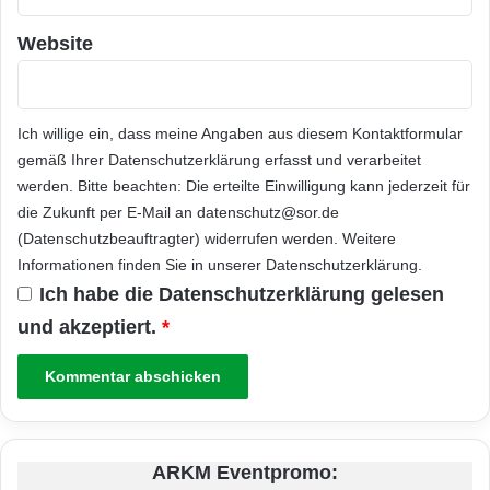
Website
Ich willige ein, dass meine Angaben aus diesem Kontaktformular
gemäß Ihrer
Datenschutzerklärung
erfasst und verarbeitet
werden. Bitte beachten: Die erteilte Einwilligung kann jederzeit für
die Zukunft per E-Mail an datenschutz@sor.de
(Datenschutzbeauftragter) widerrufen werden. Weitere
Informationen finden Sie in unserer
Datenschutzerklärung
.
Ich habe die
Datenschutzerklärung
gelesen
und akzeptiert.
*
ARKM Eventpromo: