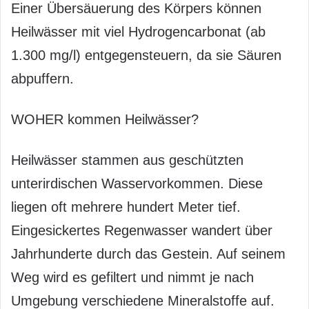
Einer Übersäuerung des Körpers können
Heilwässer mit viel Hydrogencarbonat (ab
1.300 mg/l) entgegensteuern, da sie Säuren
abpuffern.
WOHER kommen Heilwässer?
Heilwässer stammen aus geschützten
unterirdischen Wasservorkommen. Diese
liegen oft mehrere hundert Meter tief.
Eingesickertes Regenwasser wandert über
Jahrhunderte durch das Gestein. Auf seinem
Weg wird es gefiltert und nimmt je nach
Umgebung verschiedene Mineralstoffe auf.