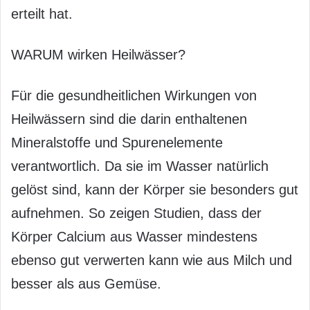
erteilt hat.
WARUM wirken Heilwässer?
Für die gesundheitlichen Wirkungen von
Heilwässern sind die darin enthaltenen
Mineralstoffe und Spurenelemente
verantwortlich. Da sie im Wasser natürlich
gelöst sind, kann der Körper sie besonders gut
aufnehmen. So zeigen Studien, dass der
Körper Calcium aus Wasser mindestens
ebenso gut verwerten kann wie aus Milch und
besser als aus Gemüse.