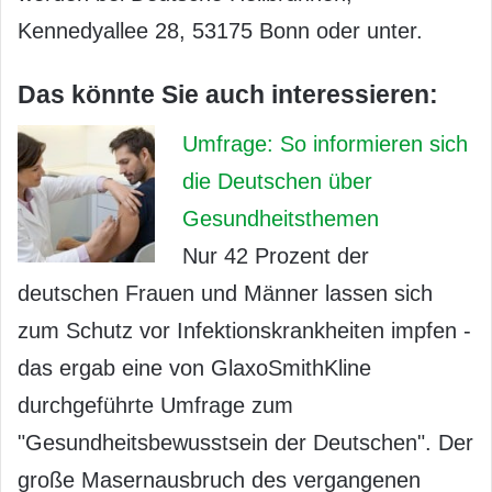
Kennedyallee 28, 53175 Bonn oder unter.
Das könnte Sie auch interessieren:
Umfrage: So informieren sich
die Deutschen über
Gesundheitsthemen
Nur 42 Prozent der
deutschen Frauen und Männer lassen sich
zum Schutz vor Infektionskrankheiten impfen -
das ergab eine von GlaxoSmithKline
durchgeführte Umfrage zum
"Gesundheitsbewusstsein der Deutschen". Der
große Masernausbruch des vergangenen