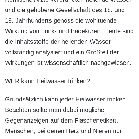
und die gehobene Gesellschaft des 18. und
19. Jahrhunderts genoss die wohltuende
Wirkung von Trink- und Badekuren. Heute sind
die Inhaltsstoffe der heilenden Wässer
vollständig analysiert und ein Großteil der
Wirkungen ist wissenschaftlich nachgewiesen.
WER kann Heilwässer trinken?
Grundsätzlich kann jeder Heilwasser trinken.
Beachten sollte man dabei mögliche
Gegenanzeigen auf dem Flaschenetikett.
Menschen, bei denen Herz und Nieren nur