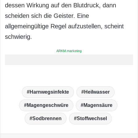
dessen Wirkung auf den Blutdruck, dann
scheiden sich die Geister. Eine
allgemeingültige Regel aufzustellen, scheint
schwierig.
ARKM.marketing
Harnwegsinfekte
Heilwasser
Magengeschwüre
Magensäure
Sodbrennen
Stoffwechsel