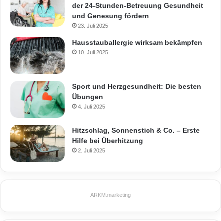
der 24-Stunden-Betreuung Gesundheit
und Genesung fördern
23. Juli 2025
Hausstauballergie wirksam bekämpfen
10. Juli 2025
Sport und Herzgesundheit: Die besten
Übungen
4. Juli 2025
Hitzschlag, Sonnenstich & Co. – Erste
Hilfe bei Überhitzung
2. Juli 2025
ARKM.marketing