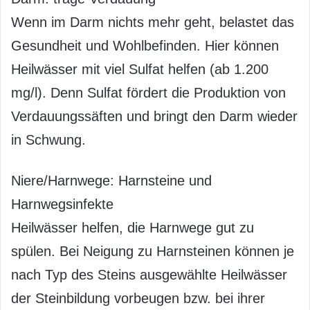
Wenn im Darm nichts mehr geht, belastet das
Gesundheit und Wohlbefinden. Hier können
Heilwässer mit viel Sulfat helfen (ab 1.200
mg/l). Denn Sulfat fördert die Produktion von
Verdauungssäften und bringt den Darm wieder
in Schwung.
Niere/Harnwege: Harnsteine und
Harnwegsinfekte
Heilwässer helfen, die Harnwege gut zu
spülen. Bei Neigung zu Harnsteinen können je
nach Typ des Steins ausgewählte Heilwässer
der Steinbildung vorbeugen bzw. bei ihrer