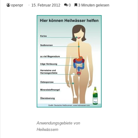
openpr
15. Februar 2012
0
3 Minuten gelesen
Anwendungsgebiete von
Heilwässern