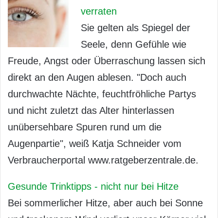
verraten
Sie gelten als Spiegel der
Seele, denn Gefühle wie
Freude, Angst oder Überraschung lassen sich
direkt an den Augen ablesen. "Doch auch
durchwachte Nächte, feuchtfröhliche Partys
und nicht zuletzt das Alter hinterlassen
unübersehbare Spuren rund um die
Augenpartie", weiß Katja Schneider vom
Verbraucherportal www.ratgeberzentrale.de.
Gesunde Trinktipps - nicht nur bei Hitze
Bei sommerlicher Hitze, aber auch bei Sonne