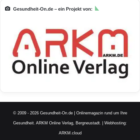
Gesundheit-On.de – ein Projekt von:
© 2009 - 2026 Gesundheit-On.de | Onlinemagazin rund um Ihre
Gesundheit.
ARKM Online Verlag, Bergneustadt.
| Webhosting:
ARKM.cloud