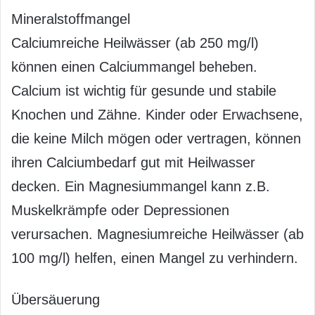
Mineralstoffmangel
Calciumreiche Heilwässer (ab 250 mg/l)
können einen Calciummangel beheben.
Calcium ist wichtig für gesunde und stabile
Knochen und Zähne. Kinder oder Erwachsene,
die keine Milch mögen oder vertragen, können
ihren Calciumbedarf gut mit Heilwasser
decken. Ein Magnesiummangel kann z.B.
Muskelkrämpfe oder Depressionen
verursachen. Magnesiumreiche Heilwässer (ab
100 mg/l) helfen, einen Mangel zu verhindern.
Übersäuerung