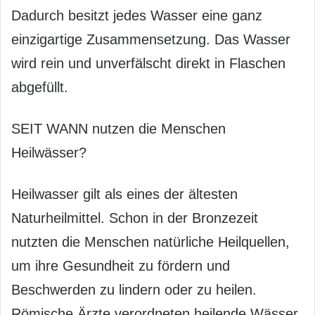
Dadurch besitzt jedes Wasser eine ganz
einzigartige Zusammensetzung. Das Wasser
wird rein und unverfälscht direkt in Flaschen
abgefüllt.
SEIT WANN nutzen die Menschen
Heilwässer?
Heilwasser gilt als eines der ältesten
Naturheilmittel. Schon in der Bronzezeit
nutzten die Menschen natürliche Heilquellen,
um ihre Gesundheit zu fördern und
Beschwerden zu lindern oder zu heilen.
Römische Ärzte verordneten heilende Wässer,