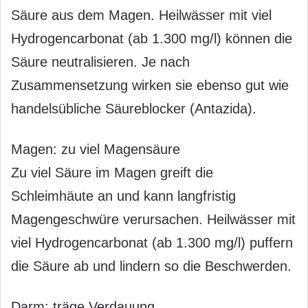
Säure aus dem Magen. Heilwässer mit viel
Hydrogencarbonat (ab 1.300 mg/l) können die
Säure neutralisieren. Je nach
Zusammensetzung wirken sie ebenso gut wie
handelsübliche Säureblocker (Antazida).
Magen: zu viel Magensäure
Zu viel Säure im Magen greift die
Schleimhäute an und kann langfristig
Magengeschwüre verursachen. Heilwässer mit
viel Hydrogencarbonat (ab 1.300 mg/l) puffern
die Säure ab und lindern so die Beschwerden.
Darm: träge Verdauung