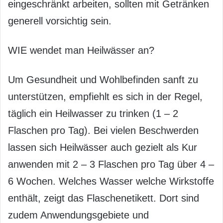
eingeschränkt arbeiten, sollten mit Getränken
generell vorsichtig sein.
WIE wendet man Heilwässer an?
Um Gesundheit und Wohlbefinden sanft zu
unterstützen, empfiehlt es sich in der Regel,
täglich ein Heilwasser zu trinken (1 – 2
Flaschen pro Tag). Bei vielen Beschwerden
lassen sich Heilwässer auch gezielt als Kur
anwenden mit 2 – 3 Flaschen pro Tag über 4 –
6 Wochen. Welches Wasser welche Wirkstoffe
enthält, zeigt das Flaschenetikett. Dort sind
zudem Anwendungsgebiete und