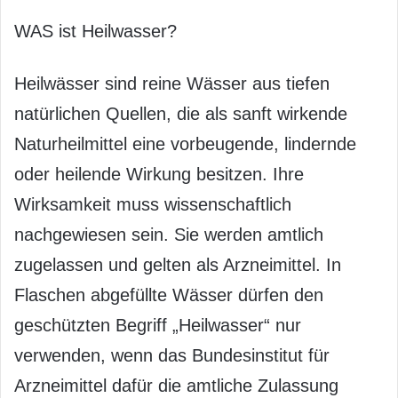
WAS ist Heilwasser?
Heilwässer sind reine Wässer aus tiefen
natürlichen Quellen, die als sanft wirkende
Naturheilmittel eine vorbeugende, lindernde
oder heilende Wirkung besitzen. Ihre
Wirksamkeit muss wissenschaftlich
nachgewiesen sein. Sie werden amtlich
zugelassen und gelten als Arzneimittel. In
Flaschen abgefüllte Wässer dürfen den
geschützten Begriff „Heilwasser“ nur
verwenden, wenn das Bundesinstitut für
Arzneimittel dafür die amtliche Zulassung