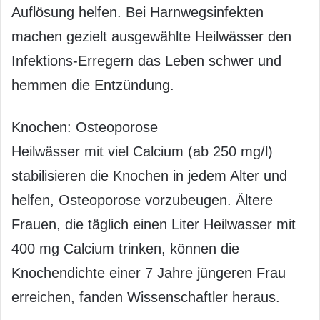
Auflösung helfen. Bei Harnwegsinfekten
machen gezielt ausgewählte Heilwässer den
Infektions-Erregern das Leben schwer und
hemmen die Entzündung.
Knochen: Osteoporose
Heilwässer mit viel Calcium (ab 250 mg/l)
stabilisieren die Knochen in jedem Alter und
helfen, Osteoporose vorzubeugen. Ältere
Frauen, die täglich einen Liter Heilwasser mit
400 mg Calcium trinken, können die
Knochendichte einer 7 Jahre jüngeren Frau
erreichen, fanden Wissenschaftler heraus.