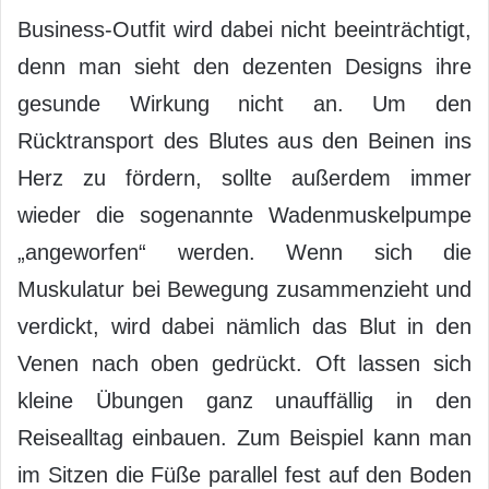
Business-Outfit wird dabei nicht beeinträchtigt,
denn man sieht den dezenten Designs ihre
gesunde Wirkung nicht an. Um den
Rücktransport des Blutes aus den Beinen ins
Herz zu fördern, sollte außerdem immer
wieder die sogenannte Wadenmuskelpumpe
„angeworfen“ werden. Wenn sich die
Muskulatur bei Bewegung zusammenzieht und
verdickt, wird dabei nämlich das Blut in den
Venen nach oben gedrückt. Oft lassen sich
kleine Übungen ganz unauffällig in den
Reisealltag einbauen. Zum Beispiel kann man
im Sitzen die Füße parallel fest auf den Boden