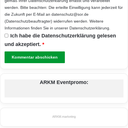
gemäß Ihrer
Datenschutzerklärung
erfasst und verarbeitet
werden. Bitte beachten: Die erteilte Einwilligung kann jederzeit für
die Zukunft per E-Mail an datenschutz@sor.de
(Datenschutzbeauftragter) widerrufen werden. Weitere
Informationen finden Sie in unserer
Datenschutzerklärung
.
Ich habe die
Datenschutzerklärung
gelesen
und akzeptiert.
*
ARKM Eventpromo:
ARKM.marketing