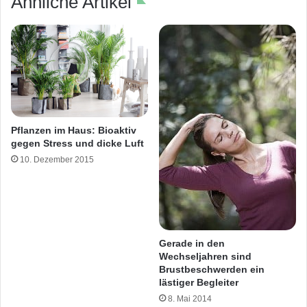
Ähnliche Artikel
Pflanzen im Haus: Bioaktiv
gegen Stress und dicke Luft
10. Dezember 2015
Gerade in den
Wechseljahren sind
Brustbeschwerden ein
lästiger Begleiter
8. Mai 2014