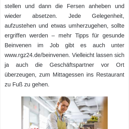
stellen und dann die Fersen anheben und
wieder absetzen. Jede Gelegenheit,
aufzustehen und etwas umherzugehen, sollte
ergriffen werden – mehr Tipps für gesunde
Beinvenen im Job gibt es auch unter
www.rgz24.de/beinvenen. Vielleicht lassen sich
ja auch die Geschäftspartner vor Ort
überzeugen, zum Mittagessen ins Restaurant
zu Fuß zu gehen.