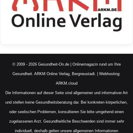
© 2009 - 2026 Gesundheit-On.de | Onlinemagazin rund um Ihre
Gesundheit.
ARKM Online Verlag, Bergneustadt.
| Webhosting:
ARKM.cloud
Die Informationen auf dieser Seite sind allgemeiner und informativer Art
und stellen keine Gesundheitsberatung dar. Bei konkreten körperlichen,
oder seelischen Problemen, konsultieren Sie bitte umgehend einen
zugelassenen Arzt. Gesundheitliche Beschwerden sind immer sehr
individuell, deshalb gelten unsere allgemeinen Informationen