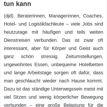
tun kann
(djd). Beraterinnen, Managerinnen, Coaches,
Hotel- und Logistikfachleute – viele Jobs sind
heutzutage mit häufigen und teils weiten
Dienstreisen verbunden. Das ist zwar oft
interessant, aber für Körper und Geist auch
ganz schön stressig. Zeitumstellungen,
ungewohntes Essen, unbequeme Hotelbetten
und lange Arbeitstage sorgen oft dafür, dass
man geschlaucht wieder nach Hause kommt.
Dazu ist das ständige Unterwegssein meist mit
viel Sitzen und wenig körperlicher Bewegung
verbunden – eine große Belastung für die