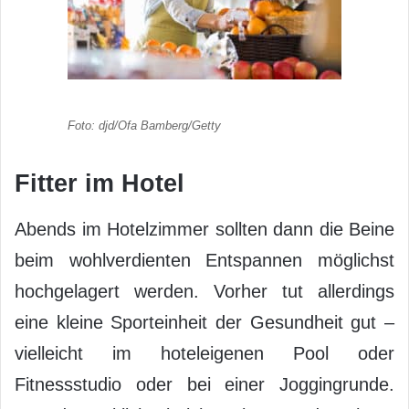
Foto: djd/Ofa Bamberg/Getty
Fitter im Hotel
Abends im Hotelzimmer sollten dann die Beine
beim wohlverdienten Entspannen möglichst
hochgelagert werden. Vorher tut allerdings
eine kleine Sporteinheit der Gesundheit gut –
vielleicht im hoteleigenen Pool oder
Fitnessstudio oder bei einer Joggingrunde.