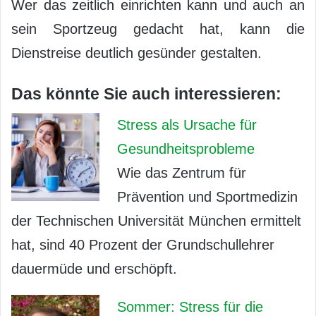
Wer das zeitlich einrichten kann und auch an
sein Sportzeug gedacht hat, kann die
Dienstreise deutlich gesünder gestalten.
Das könnte Sie auch interessieren:
Stress als Ursache für
Gesundheitsprobleme
Wie das Zentrum für
Prävention und Sportmedizin
der Technischen Universität München ermittelt
hat, sind 40 Prozent der Grundschullehrer
dauermüde und erschöpft.
Sommer: Stress für die