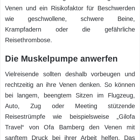
Venen und ein Risikofaktor für Beschwerden
wie geschwollene, schwere Beine,
Krampfadern oder die gefährliche
Reisethrombose.
Die Muskelpumpe anwerfen
Vielreisende sollten deshalb vorbeugen und
rechtzeitig an ihre Venen denken. So können
bei langem, beengtem Sitzen im Flugzeug,
Auto, Zug oder Meeting stützende
Reisestrümpfe wie beispielsweise „Gilofa
Travel“ von Ofa Bamberg den Venen mit
sanftem Druck bei ihrer Arbeit helfen. Das