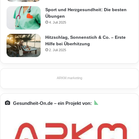
Sport und Herzgesundheit: Die besten
Übungen
4. Juli 2025
Hitzschlag, Sonnenstich & Co. – Erste
Hilfe bei Überhitzung
2. Juli 2025
ARKM.marketing
Gesundheit-On.de – ein Projekt von: