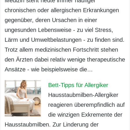
Medizin steht heute immer häufiger
chronischen oder allergischen Erkrankungen
gegenüber, deren Ursachen in einer
ungesunden Lebensweise - zu viel Stress,
Lärm und Umweltbelastungen - zu finden sind.
Trotz allem medizinischen Fortschritt stehen
den Ärzten dabei relativ wenige therapeutische
Ansätze - wie beispielsweise die…
Bett-Tipps für Allergiker
Hausstaubmilben-Allergiker
reagieren überempfindlich auf
die winzigen Exkremente der
Hausstaubmilben. Zur Linderung der