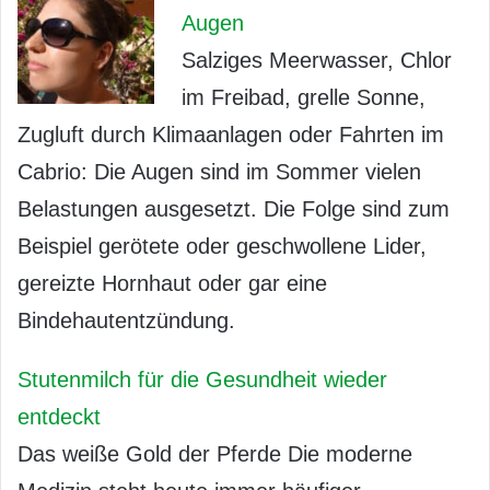
Augen
Salziges Meerwasser, Chlor
im Freibad, grelle Sonne,
Zugluft durch Klimaanlagen oder Fahrten im
Cabrio: Die Augen sind im Sommer vielen
Belastungen ausgesetzt. Die Folge sind zum
Beispiel gerötete oder geschwollene Lider,
gereizte Hornhaut oder gar eine
Bindehautentzündung.
Stutenmilch für die Gesundheit wieder
entdeckt
Das weiße Gold der Pferde Die moderne