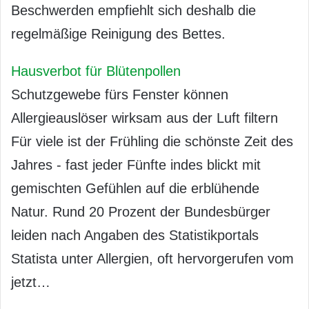
Beschwerden empfiehlt sich deshalb die
regelmäßige Reinigung des Bettes.
Hausverbot für Blütenpollen
Schutzgewebe fürs Fenster können
Allergieauslöser wirksam aus der Luft filtern
Für viele ist der Frühling die schönste Zeit des
Jahres - fast jeder Fünfte indes blickt mit
gemischten Gefühlen auf die erblühende
Natur. Rund 20 Prozent der Bundesbürger
leiden nach Angaben des Statistikportals
Statista unter Allergien, oft hervorgerufen vom
jetzt…