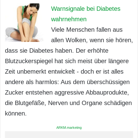
Warnsignale bei Diabetes
wahrnehmen
Viele Menschen fallen aus
allen Wolken, wenn sie hören,
dass sie Diabetes haben. Der erhöhte
Blutzuckerspiegel hat sich meist über längere
Zeit unbemerkt entwickelt - doch er ist alles
andere als harmlos: Aus dem überschüssigen
Zucker entstehen aggressive Abbauprodukte,
die Blutgefäße, Nerven und Organe schädigen
können.
ARKM.marketing