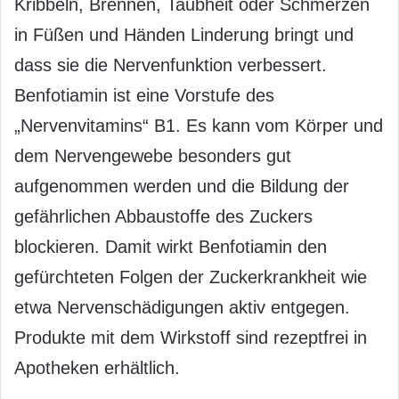
Kribbeln, Brennen, Taubheit oder Schmerzen
in Füßen und Händen Linderung bringt und
dass sie die Nervenfunktion verbessert.
Benfotiamin ist eine Vorstufe des
„Nervenvitamins“ B1. Es kann vom Körper und
dem Nervengewebe besonders gut
aufgenommen werden und die Bildung der
gefährlichen Abbaustoffe des Zuckers
blockieren. Damit wirkt Benfotiamin den
gefürchteten Folgen der Zuckerkrankheit wie
etwa Nervenschädigungen aktiv entgegen.
Produkte mit dem Wirkstoff sind rezeptfrei in
Apotheken erhältlich.