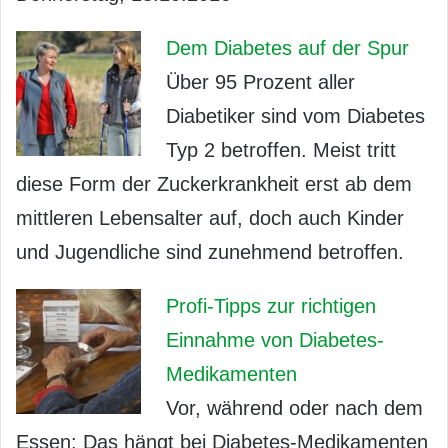
Dem Diabetes auf der Spur
Über 95 Prozent aller
Diabetiker sind vom Diabetes
Typ 2 betroffen. Meist tritt
diese Form der Zuckerkrankheit erst ab dem
mittleren Lebensalter auf, doch auch Kinder
und Jugendliche sind zunehmend betroffen.
Profi-Tipps zur richtigen
Einnahme von Diabetes-
Medikamenten
Vor, während oder nach dem
Essen: Das hängt bei Diabetes-Medikamenten