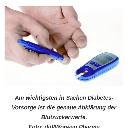
Am wichtigsten in Sachen Diabetes-
Vorsorge ist die genaue Abklärung der
Blutzuckerwerte.
Foto: djd/Wörwag Pharma