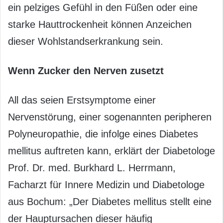
ein pelziges Gefühl in den Füßen oder eine
starke Hauttrockenheit können Anzeichen
dieser Wohlstandserkrankung sein.
Wenn Zucker den Nerven zusetzt
All das seien Erstsymptome einer
Nervenstörung, einer sogenannten peripheren
Polyneuropathie, die infolge eines Diabetes
mellitus auftreten kann, erklärt der Diabetologe
Prof. Dr. med. Burkhard L. Herrmann,
Facharzt für Innere Medizin und Diabetologe
aus Bochum: „Der Diabetes mellitus stellt eine
der Hauptursachen dieser häufig