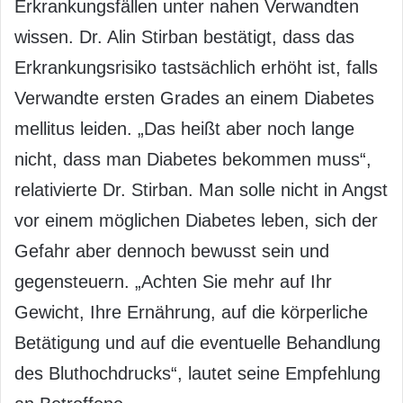
Erkrankungsfällen unter nahen Verwandten
wissen. Dr. Alin Stirban bestätigt, dass das
Erkrankungsrisiko tastsächlich erhöht ist, falls
Verwandte ersten Grades an einem Diabetes
mellitus leiden. „Das heißt aber noch lange
nicht, dass man Diabetes bekommen muss“,
relativierte Dr. Stirban. Man solle nicht in Angst
vor einem möglichen Diabetes leben, sich der
Gefahr aber dennoch bewusst sein und
gegensteuern. „Achten Sie mehr auf Ihr
Gewicht, Ihre Ernährung, auf die körperliche
Betätigung und auf die eventuelle Behandlung
des Bluthochdrucks“, lautet seine Empfehlung