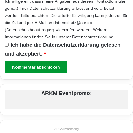
Ich willige ein, dass meine Angaben aus diesem Kontaktformular
gemäß Ihrer
Datenschutzerklärung
erfasst und verarbeitet
werden. Bitte beachten: Die erteilte Einwilligung kann jederzeit für
die Zukunft per E-Mail an datenschutz@sor.de
(Datenschutzbeauftragter) widerrufen werden. Weitere
Informationen finden Sie in unserer
Datenschutzerklärung
.
Ich habe die
Datenschutzerklärung
gelesen
und akzeptiert.
*
ARKM Eventpromo:
ARKM.marketing