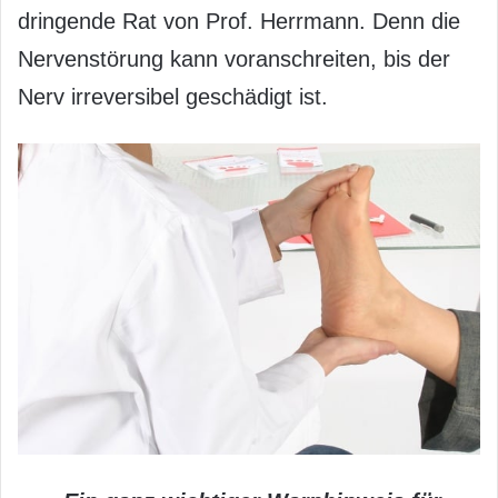
dringende Rat von Prof. Herrmann. Denn die
Nervenstörung kann voranschreiten, bis der
Nerv irreversibel geschädigt ist.