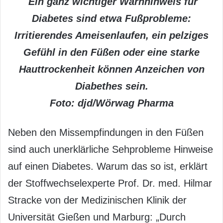
Ein ganz wichtiger Warnhinweis für
Diabetes sind etwa Fußprobleme:
Irritierendes Ameisenlaufen, ein pelziges
Gefühl in den Füßen oder eine starke
Hauttrockenheit können Anzeichen von
Diabethes sein.
Foto: djd/Wörwag Pharma
Neben den Missempfindungen in den Füßen
sind auch unerklärliche Sehprobleme Hinweise
auf einen Diabetes. Warum das so ist, erklärt
der Stoffwechselexperte Prof. Dr. med. Hilmar
Stracke von der Medizinischen Klinik der
Universität Gießen und Marburg: „Durch