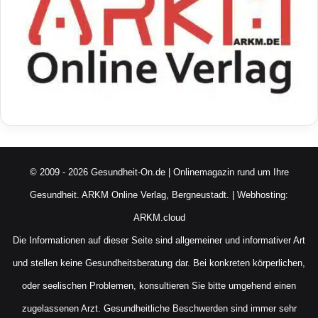
© 2009 - 2026 Gesundheit-On.de | Onlinemagazin rund um Ihre
Gesundheit.
ARKM Online Verlag, Bergneustadt.
| Webhosting:
ARKM.cloud
Die Informationen auf dieser Seite sind allgemeiner und informativer Art
und stellen keine Gesundheitsberatung dar. Bei konkreten körperlichen,
oder seelischen Problemen, konsultieren Sie bitte umgehend einen
zugelassenen Arzt. Gesundheitliche Beschwerden sind immer sehr