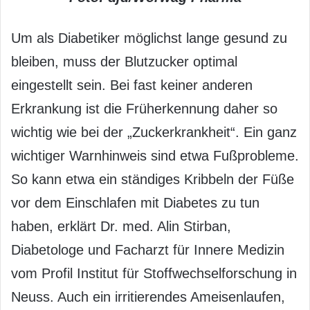
Um als Diabetiker möglichst lange gesund zu
bleiben, muss der Blutzucker optimal
eingestellt sein. Bei fast keiner anderen
Erkrankung ist die Früherkennung daher so
wichtig wie bei der „Zuckerkrankheit“. Ein ganz
wichtiger Warnhinweis sind etwa Fußprobleme.
So kann etwa ein ständiges Kribbeln der Füße
vor dem Einschlafen mit Diabetes zu tun
haben, erklärt Dr. med. Alin Stirban,
Diabetologe und Facharzt für Innere Medizin
vom Profil Institut für Stoffwechselforschung in
Neuss. Auch ein irritierendes Ameisenlaufen,