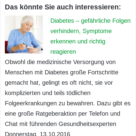
Das könnte Sie auch interessieren:
Diabetes – gefährliche Folgen
verhindern, Symptome
erkennen und richtig
reagieren
Obwohl die medizinische Versorgung von
Menschen mit Diabetes große Fortschritte
gemacht hat, gelingt es oft nicht, sie vor
komplizierten und teils tödlichen
Folgeerkrankungen zu bewahren. Dazu gibt es
eine große Ratgeberaktion per Telefon und
Chat mit führenden Gesundheitsexperten
Donnerstag, 13.10.2016