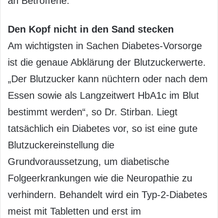
an Betroffene.
Den Kopf nicht in den Sand stecken
Am wichtigsten in Sachen Diabetes-Vorsorge
ist die genaue Abklärung der Blutzuckerwerte.
„Der Blutzucker kann nüchtern oder nach dem
Essen sowie als Langzeitwert HbA1c im Blut
bestimmt werden“, so Dr. Stirban. Liegt
tatsächlich ein Diabetes vor, so ist eine gute
Blutzuckereinstellung die
Grundvoraussetzung, um diabetische
Folgeerkrankungen wie die Neuropathie zu
verhindern. Behandelt wird ein Typ-2-Diabetes
meist mit Tabletten und erst im