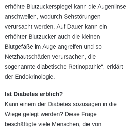
erhöhte Blutzuckerspiegel kann die Augenlinse
anschwellen, wodurch Sehstörungen
verursacht werden. Auf Dauer kann ein
erhöhter Blutzucker auch die kleinen
Blutgefäße im Auge angreifen und so
Netzhautschäden verursachen, die
sogenannte diabetische Retinopathie“, erklärt
der Endokrinologie.
Ist Diabetes erblich?
Kann einem der Diabetes sozusagen in die
Wiege gelegt werden? Diese Frage
beschäftigte viele Menschen, die von