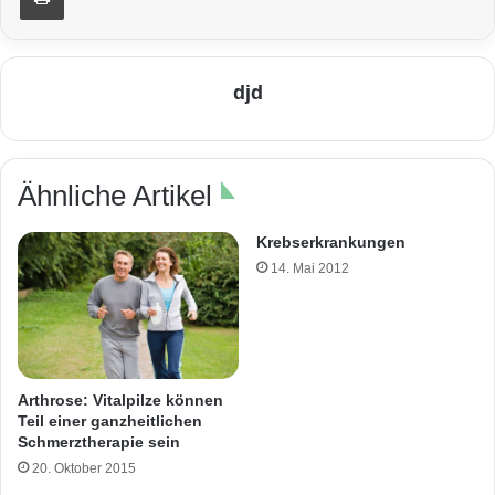
djd
Ähnliche Artikel
Krebserkrankungen
14. Mai 2012
Arthrose: Vitalpilze können
Teil einer ganzheitlichen
Schmerztherapie sein
20. Oktober 2015