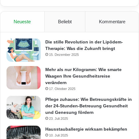
Neueste
Beliebt
Kommentare
Die stille Revolution in der Lipödem-
Therapie: Was die Zukunft bringt
15. Dezember 2025
Mehr als nur Kilogramm: Wie smarte
Waagen Ihre Gesundheitsreise
verändern
17. Oktober 2025
Pflege zuhause: Wie Betreuungskräfte in
der 24-Stunden-Betreuung Gesundheit
und Genesung fördern
23. Juli 2025
Hausstauballergie wirksam bekämpfen
10. Juli 2025