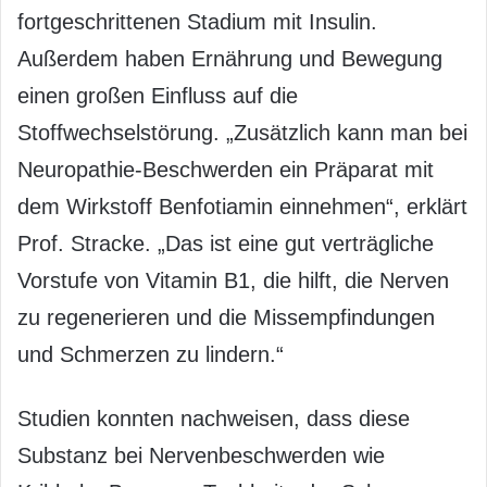
fortgeschrittenen Stadium mit Insulin.
Außerdem haben Ernährung und Bewegung
einen großen Einfluss auf die
Stoffwechselstörung. „Zusätzlich kann man bei
Neuropathie-Beschwerden ein Präparat mit
dem Wirkstoff Benfotiamin einnehmen“, erklärt
Prof. Stracke. „Das ist eine gut verträgliche
Vorstufe von Vitamin B1, die hilft, die Nerven
zu regenerieren und die Missempfindungen
und Schmerzen zu lindern.“
Studien konnten nachweisen, dass diese
Substanz bei Nervenbeschwerden wie