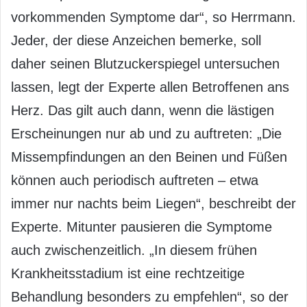
vorkommenden Symptome dar“, so Herrmann.
Jeder, der diese Anzeichen bemerke, soll
daher seinen Blutzuckerspiegel untersuchen
lassen, legt der Experte allen Betroffenen ans
Herz. Das gilt auch dann, wenn die lästigen
Erscheinungen nur ab und zu auftreten: „Die
Missempfindungen an den Beinen und Füßen
können auch periodisch auftreten – etwa
immer nur nachts beim Liegen“, beschreibt der
Experte. Mitunter pausieren die Symptome
auch zwischenzeitlich. „In diesem frühen
Krankheitsstadium ist eine rechtzeitige
Behandlung besonders zu empfehlen“, so der