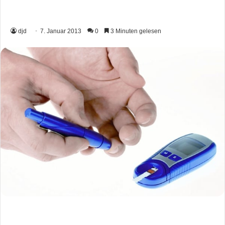
djd
7. Januar 2013
0
3 Minuten gelesen