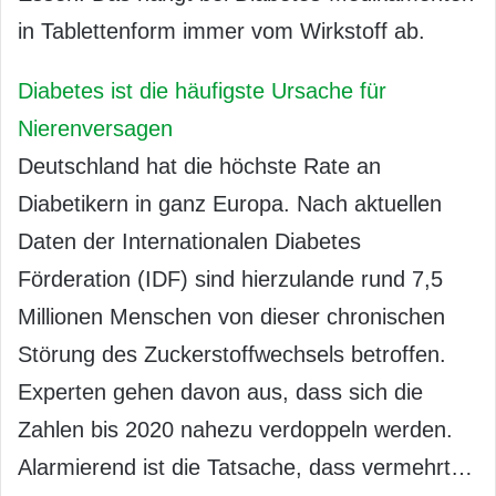
in Tablettenform immer vom Wirkstoff ab.
Diabetes ist die häufigste Ursache für
Nierenversagen
Deutschland hat die höchste Rate an
Diabetikern in ganz Europa. Nach aktuellen
Daten der Internationalen Diabetes
Förderation (IDF) sind hierzulande rund 7,5
Millionen Menschen von dieser chronischen
Störung des Zuckerstoffwechsels betroffen.
Experten gehen davon aus, dass sich die
Zahlen bis 2020 nahezu verdoppeln werden.
Alarmierend ist die Tatsache, dass vermehrt…