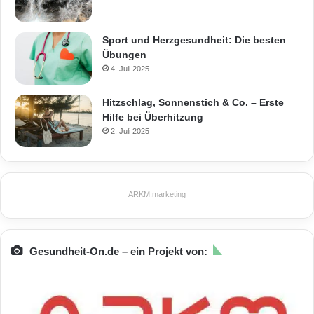
Sport und Herzgesundheit: Die besten
Übungen
4. Juli 2025
Hitzschlag, Sonnenstich & Co. – Erste
Hilfe bei Überhitzung
2. Juli 2025
ARKM.marketing
Gesundheit-On.de – ein Projekt von: