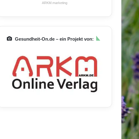
ARKM.marketing
Gesundheit-On.de – ein Projekt von: