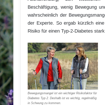
Beschäftigung, wenig Bewegung und
wahrscheinlich der Bewegungsmange
der Experte. So ergab kürzlich eine
Risiko für einen Typ-2-Diabetes star
Bewegungsmangel ist ein wichtiger Risikofaktor für
Diabetes Typ 2. Deshalb ist es wichtig, regelmäßig
in Schwung zu kommen.