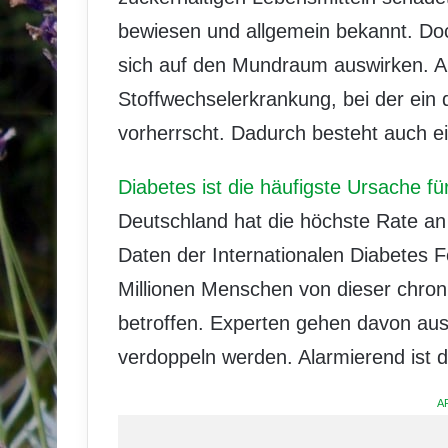
bewiesen und allgemein bekannt. Do
sich auf den Mundraum auswirken. Al
Stoffwechselerkrankung, bei der ein 
vorherrscht. Dadurch besteht auch 
Diabetes ist die häufigste Ursache f
Deutschland hat die höchste Rate an
Daten der Internationalen Diabetes F
Millionen Menschen von dieser chron
betroffen. Experten gehen davon aus
verdoppeln werden. Alarmierend ist 
A