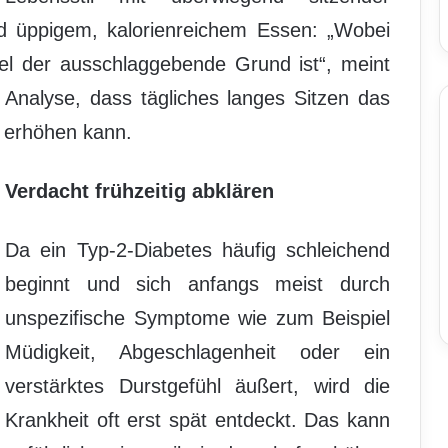
 üppigem, kalorienreichem Essen: „Wobei
l der ausschlaggebende Grund ist“, meint
 Analyse, dass tägliches langes Sitzen das
k erhöhen kann.
Verdacht frühzeitig abklären
Da ein Typ-2-Diabetes häufig schleichend
beginnt und sich anfangs meist durch
unspezifische Symptome wie zum Beispiel
Müdigkeit, Abgeschlagenheit oder ein
verstärktes Durstgefühl äußert, wird die
Krankheit oft erst spät entdeckt. Das kann