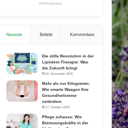
ARKM.marketing
Neueste
Beliebt
Kommentare
Die stille Revolution in der
Lipödem-Therapie: Was
die Zukunft bringt
15. Dezember 2025
Mehr als nur Kilogramm:
Wie smarte Waagen Ihre
Gesundheitsreise
verändern
17. Oktober 2025
Pflege zuhause: Wie
Betreuungskräfte in der