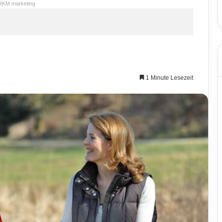
RKM.marketing
1 Minute Lesezeit