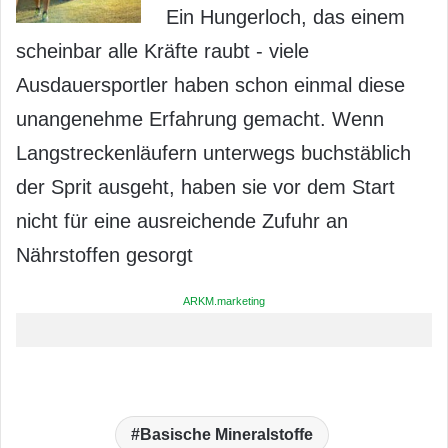
Ein Hungerloch, das einem
scheinbar alle Kräfte raubt - viele
Ausdauersportler haben schon einmal diese
unangenehme Erfahrung gemacht. Wenn
Langstreckenläufern unterwegs buchstäblich
der Sprit ausgeht, haben sie vor dem Start
nicht für eine ausreichende Zufuhr an
Nährstoffen gesorgt
ARKM.marketing
Basische Mineralstoffe