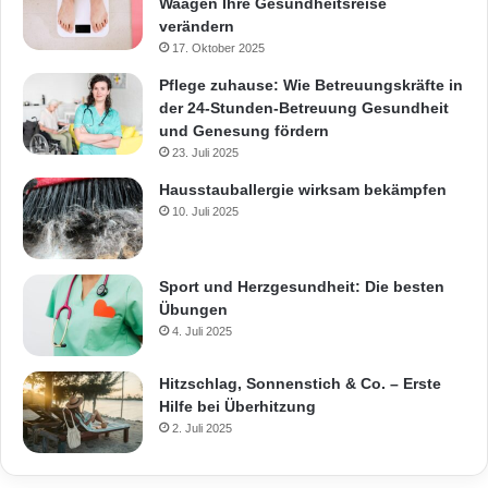
Waagen Ihre Gesundheitsreise
verändern
17. Oktober 2025
Pflege zuhause: Wie Betreuungskräfte in
der 24-Stunden-Betreuung Gesundheit
und Genesung fördern
23. Juli 2025
Hausstauballergie wirksam bekämpfen
10. Juli 2025
Sport und Herzgesundheit: Die besten
Übungen
4. Juli 2025
Hitzschlag, Sonnenstich & Co. – Erste
Hilfe bei Überhitzung
2. Juli 2025