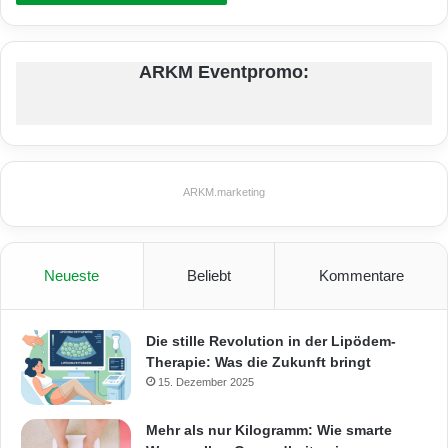
ARKM Eventpromo:
ARKM.marketing
Neueste
Beliebt
Kommentare
Die stille Revolution in der Lipödem-
Therapie: Was die Zukunft bringt
15. Dezember 2025
Mehr als nur Kilogramm: Wie smarte