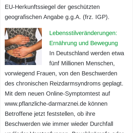
EU-Herkunftssiegel der geschützten
geografischen Angabe g.g.A. (frz. IGP).
Lebensstilveränderungen:
Ernährung und Bewegung
In Deutschland werden etwa
fünf Millionen Menschen,
vorwiegend Frauen, von den Beschwerden
des chronischen Reizdarmsyndroms geplagt.
Mit dem neuen Online-Symptomtest auf
www.pflanzliche-darmarznei.de können
Betroffene jetzt feststellen, ob ihre
Beschwerden wie immer wieder Durchfall