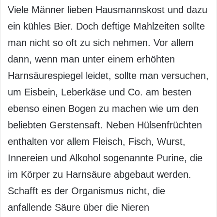
Viele Männer lieben Hausmannskost und dazu
ein kühles Bier. Doch deftige Mahlzeiten sollte
man nicht so oft zu sich nehmen. Vor allem
dann, wenn man unter einem erhöhten
Harnsäurespiegel leidet, sollte man versuchen,
um Eisbein, Leberkäse und Co. am besten
ebenso einen Bogen zu machen wie um den
beliebten Gerstensaft. Neben Hülsenfrüchten
enthalten vor allem Fleisch, Fisch, Wurst,
Innereien und Alkohol sogenannte Purine, die
im Körper zu Harnsäure abgebaut werden.
Schafft es der Organismus nicht, die
anfallende Säure über die Nieren