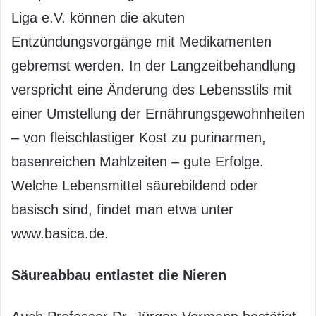
Liga e.V. können die akuten
Entzündungsvorgänge mit Medikamenten
gebremst werden. In der Langzeitbehandlung
verspricht eine Änderung des Lebensstils mit
einer Umstellung der Ernährungsgewohnheiten
– von fleischlastiger Kost zu purinarmen,
basenreichen Mahlzeiten – gute Erfolge.
Welche Lebensmittel säurebildend oder
basisch sind, findet man etwa unter
www.basica.de.
Säureabbau entlastet die Nieren