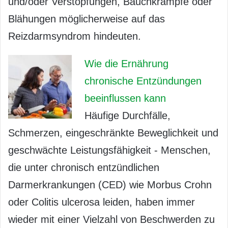
und/oder Verstopfungen, Bauchkrämpfe oder
Blähungen möglicherweise auf das
Reizdarmsyndrom hindeuten.
Wie die Ernährung
chronische Entzündungen
beeinflussen kann
Häufige Durchfälle,
Schmerzen, eingeschränkte Beweglichkeit und
geschwächte Leistungsfähigkeit - Menschen,
die unter chronisch entzündlichen
Darmerkrankungen (CED) wie Morbus Crohn
oder Colitis ulcerosa leiden, haben immer
wieder mit einer Vielzahl von Beschwerden zu