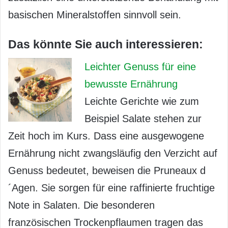
basischen Mineralstoffen sinnvoll sein.
Das könnte Sie auch interessieren:
Leichter Genuss für eine
bewusste Ernährung
Leichte Gerichte wie zum
Beispiel Salate stehen zur
Zeit hoch im Kurs. Dass eine ausgewogene
Ernährung nicht zwangsläufig den Verzicht auf
Genuss bedeutet, beweisen die Pruneaux d
´Agen. Sie sorgen für eine raffinierte fruchtige
Note in Salaten. Die besonderen
französischen Trockenpflaumen tragen das