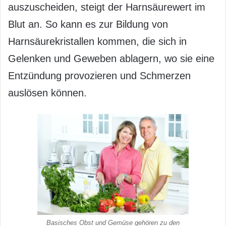
auszuscheiden, steigt der Harnsäurewert im
Blut an. So kann es zur Bildung von
Harnsäurekristallen kommen, die sich in
Gelenken und Geweben ablagern, wo sie eine
Entzündung provozieren und Schmerzen
auslösen können.
Basisches Obst und Gemüse gehören zu den