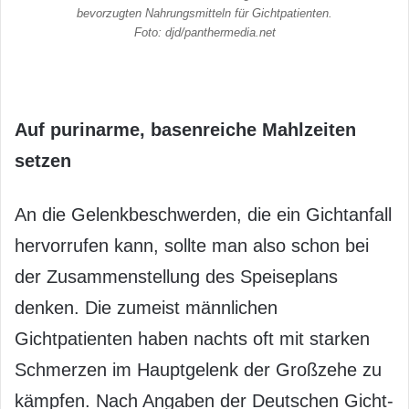
bevorzugten Nahrungsmitteln für Gichtpatienten.
Foto: djd/panthermedia.net
Auf purinarme, basenreiche Mahlzeiten
setzen
An die Gelenkbeschwerden, die ein Gichtanfall
hervorrufen kann, sollte man also schon bei
der Zusammenstellung des Speiseplans
denken. Die zumeist männlichen
Gichtpatienten haben nachts oft mit starken
Schmerzen im Hauptgelenk der Großzehe zu
kämpfen. Nach Angaben der Deutschen Gicht-