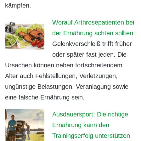
kämpfen.
Worauf Arthrosepatienten bei
der Ernährung achten sollten
Gelenkverschleiß trifft früher
oder später fast jeden. Die
Ursachen können neben fortschreitendem
Alter auch Fehlstellungen, Verletzungen,
ungünstige Belastungen, Veranlagung sowie
eine falsche Ernährung sein.
Ausdauersport: Die richtige
Ernährung kann den
Trainingserfolg unterstützen