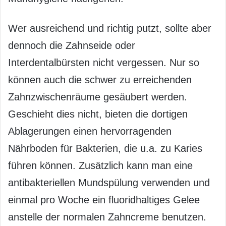
Wer ausreichend und richtig putzt, sollte aber
dennoch die Zahnseide oder
Interdentalbürsten nicht vergessen. Nur so
können auch die schwer zu erreichenden
Zahnzwischenräume gesäubert werden.
Geschieht dies nicht, bieten die dortigen
Ablagerungen einen hervorragenden
Nährboden für Bakterien, die u.a. zu Karies
führen können. Zusätzlich kann man eine
antibakteriellen Mundspülung verwenden und
einmal pro Woche ein fluoridhaltiges Gelee
anstelle der normalen Zahncreme benutzen.