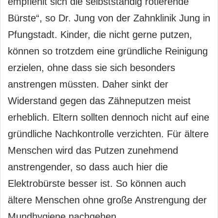
empfiehlt sich die selbstständig rotierende
Bürste“, so Dr. Jung von der Zahnklinik Jung in
Pfungstadt. Kinder, die nicht gerne putzen,
können so trotzdem eine gründliche Reinigung
erzielen, ohne dass sie sich besonders
anstrengen müssten. Daher sinkt der
Widerstand gegen das Zähneputzen meist
erheblich. Eltern sollten dennoch nicht auf eine
gründliche Nachkontrolle verzichten. Für ältere
Menschen wird das Putzen zunehmend
anstrengender, so dass auch hier die
Elektrobürste besser ist. So können auch
ältere Menschen ohne große Anstrengung der
Mundhygiene nachgehen.