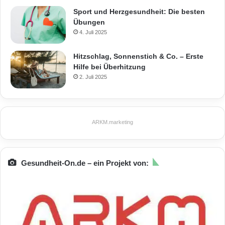
Sport und Herzgesundheit: Die besten
Übungen
4. Juli 2025
Hitzschlag, Sonnenstich & Co. – Erste
Hilfe bei Überhitzung
2. Juli 2025
ARKM.marketing
Gesundheit-On.de – ein Projekt von: