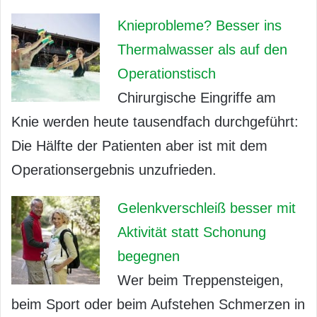
Knieprobleme? Besser ins
Thermalwasser als auf den
Operationstisch
Chirurgische Eingriffe am
Knie werden heute tausendfach durchgeführt:
Die Hälfte der Patienten aber ist mit dem
Operationsergebnis unzufrieden.
Gelenkverschleiß besser mit
Aktivität statt Schonung
begegnen
Wer beim Treppensteigen,
beim Sport oder beim Aufstehen Schmerzen in