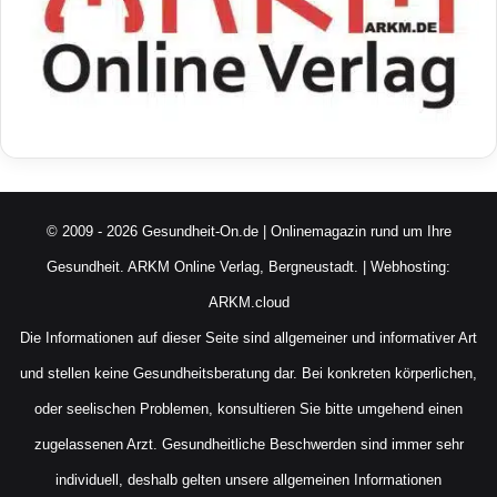
© 2009 - 2026 Gesundheit-On.de | Onlinemagazin rund um Ihre
Gesundheit.
ARKM Online Verlag, Bergneustadt.
| Webhosting:
ARKM.cloud
Die Informationen auf dieser Seite sind allgemeiner und informativer Art
und stellen keine Gesundheitsberatung dar. Bei konkreten körperlichen,
oder seelischen Problemen, konsultieren Sie bitte umgehend einen
zugelassenen Arzt. Gesundheitliche Beschwerden sind immer sehr
individuell, deshalb gelten unsere allgemeinen Informationen