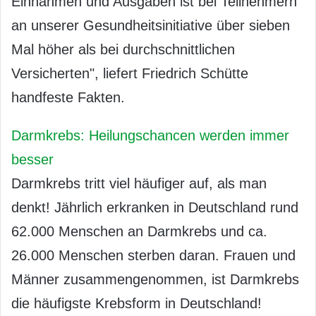
Einnahmen und Ausgaben ist bei Teilnehmern
an unserer Gesundheitsinitiative über sieben
Mal höher als bei durchschnittlichen
Versicherten", liefert Friedrich Schütte
handfeste Fakten.
Darmkrebs: Heilungschancen werden immer
besser
Darmkrebs tritt viel häufiger auf, als man
denkt! Jährlich erkranken in Deutschland rund
62.000 Menschen an Darmkrebs und ca.
26.000 Menschen sterben daran. Frauen und
Männer zusammengenommen, ist Darmkrebs
die häufigste Krebsform in Deutschland!