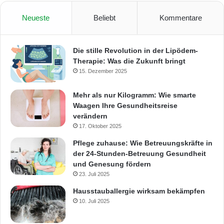
Neueste
Beliebt
Kommentare
Die stille Revolution in der Lipödem-
Therapie: Was die Zukunft bringt
15. Dezember 2025
Mehr als nur Kilogramm: Wie smarte
Waagen Ihre Gesundheitsreise
verändern
17. Oktober 2025
Pflege zuhause: Wie Betreuungskräfte in
der 24-Stunden-Betreuung Gesundheit
und Genesung fördern
23. Juli 2025
Hausstauballergie wirksam bekämpfen
10. Juli 2025