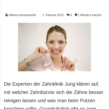
offenes-presseportal
1. Februar 2012
0
1 Minute Lesezeit
Die Experten der Zahnklinik Jung klären auf,
mit welcher Zahnbürste sich die Zähne besser
reinigen lassen und was man beim Putzen
beachten sollte. Grundsätzlich gibt es zwei