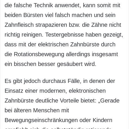
die falsche Technik anwendet, kann somit mit
beiden Bürsten viel falsch machen und sein
Zahnfleisch strapazieren bzw. die Zähne nicht
richtig reinigen. Testergebnisse haben gezeigt,
dass mit der elektrischen Zahnbürste durch
die Rotationsbewegung allerdings insgesamt
ein bisschen besser gesäubert wird.
Es gibt jedoch durchaus Fälle, in denen der
Einsatz einer modernen, elektronischen
Zahnbürste deutliche Vorteile bietet: „Gerade
bei älteren Menschen mit
Bewegungseinschränkungen oder Kindern