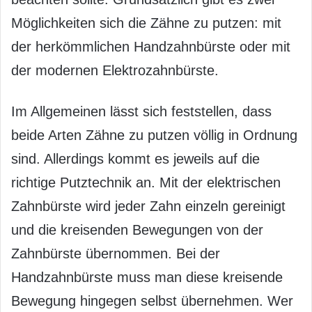
Möglichkeiten sich die Zähne zu putzen: mit
der herkömmlichen Handzahnbürste oder mit
der modernen Elektrozahnbürste.
Im Allgemeinen lässt sich feststellen, dass
beide Arten Zähne zu putzen völlig in Ordnung
sind. Allerdings kommt es jeweils auf die
richtige Putztechnik an. Mit der elektrischen
Zahnbürste wird jeder Zahn einzeln gereinigt
und die kreisenden Bewegungen von der
Zahnbürste übernommen. Bei der
Handzahnbürste muss man diese kreisende
Bewegung hingegen selbst übernehmen. Wer