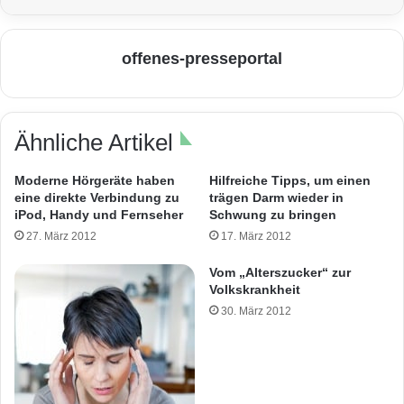
offenes-presseportal
Ähnliche Artikel
Moderne Hörgeräte haben
Hilfreiche Tipps, um einen
eine direkte Verbindung zu
trägen Darm wieder in
iPod, Handy und Fernseher
Schwung zu bringen
27. März 2012
17. März 2012
Vom „Alterszucker“ zur
Volkskrankheit
30. März 2012