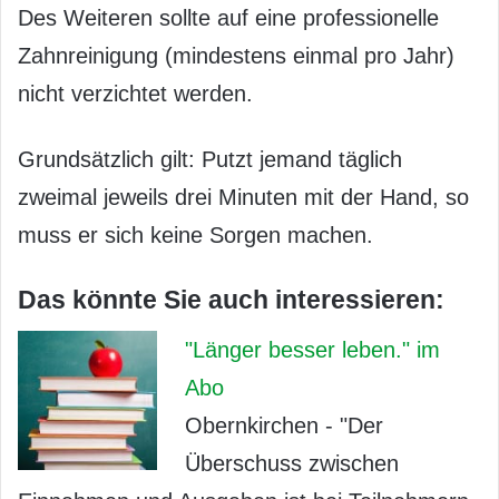
Des Weiteren sollte auf eine professionelle
Zahnreinigung (mindestens einmal pro Jahr)
nicht verzichtet werden.
Grundsätzlich gilt: Putzt jemand täglich
zweimal jeweils drei Minuten mit der Hand, so
muss er sich keine Sorgen machen.
Das könnte Sie auch interessieren:
"Länger besser leben." im
Abo
Obernkirchen - "Der
Überschuss zwischen