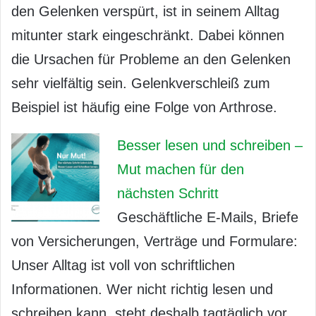
den Gelenken verspürt, ist in seinem Alltag
mitunter stark eingeschränkt. Dabei können
die Ursachen für Probleme an den Gelenken
sehr vielfältig sein. Gelenkverschleiß zum
Beispiel ist häufig eine Folge von Arthrose.
Besser lesen und schreiben –
Mut machen für den
nächsten Schritt
Geschäftliche E-Mails, Briefe
von Versicherungen, Verträge und Formulare:
Unser Alltag ist voll von schriftlichen
Informationen. Wer nicht richtig lesen und
schreiben kann, steht deshalb tagtäglich vor