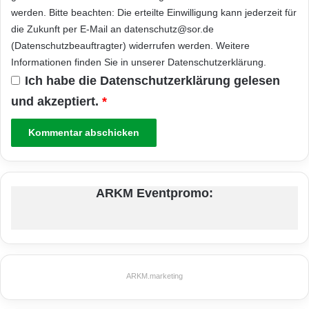
werden. Bitte beachten: Die erteilte Einwilligung kann jederzeit für
die Zukunft per E-Mail an datenschutz@sor.de
(Datenschutzbeauftragter) widerrufen werden. Weitere
Informationen finden Sie in unserer
Datenschutzerklärung
.
Ich habe die
Datenschutzerklärung
gelesen
und akzeptiert.
*
ARKM Eventpromo:
ARKM.marketing