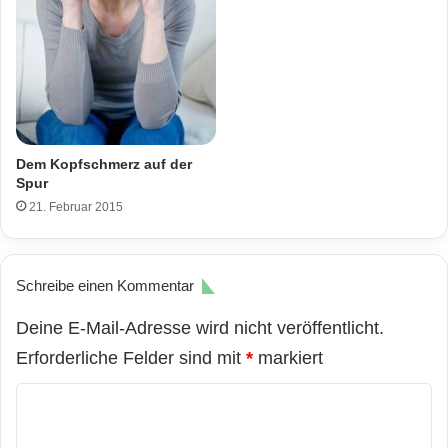
Dem Kopfschmerz auf der
Spur
21. Februar 2015
Schreibe einen Kommentar
Deine E-Mail-Adresse wird nicht veröffentlicht.
Erforderliche Felder sind mit
*
markiert
K
o