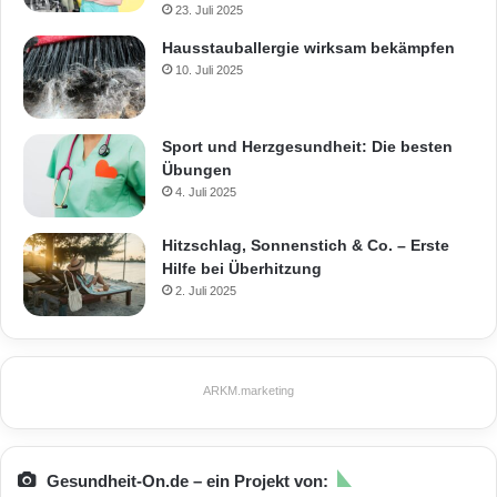
23. Juli 2025
Hausstauballergie wirksam bekämpfen
10. Juli 2025
Sport und Herzgesundheit: Die besten
Übungen
4. Juli 2025
Hitzschlag, Sonnenstich & Co. – Erste
Hilfe bei Überhitzung
2. Juli 2025
ARKM.marketing
Gesundheit-On.de – ein Projekt von: