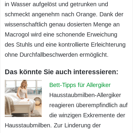
in Wasser aufgelöst und getrunken und
schmeckt angenehm nach Orange. Dank der
wissenschaftlich genau dosierten Menge an
Macrogol wird eine schonende Erweichung
des Stuhls und eine kontrollierte Erleichterung
ohne Durchfallbeschwerden ermöglicht.
Das könnte Sie auch interessieren:
Bett-Tipps für Allergiker
Hausstaubmilben-Allergiker
reagieren überempfindlich auf
die winzigen Exkremente der
Hausstaubmilben. Zur Linderung der