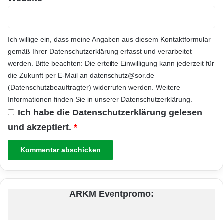
Ich willige ein, dass meine Angaben aus diesem Kontaktformular
gemäß Ihrer
Datenschutzerklärung
erfasst und verarbeitet
werden. Bitte beachten: Die erteilte Einwilligung kann jederzeit für
die Zukunft per E-Mail an datenschutz@sor.de
(Datenschutzbeauftragter) widerrufen werden. Weitere
Informationen finden Sie in unserer
Datenschutzerklärung
.
Ich habe die
Datenschutzerklärung
gelesen
und akzeptiert.
*
ARKM Eventpromo: