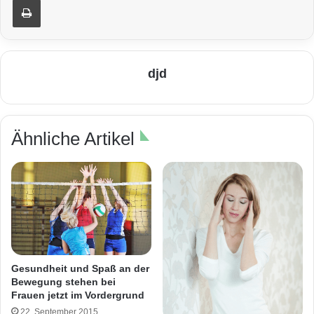
djd
Ähnliche Artikel
Gesundheit und Spaß an der
Bewegung stehen bei
Frauen jetzt im Vordergrund
22. September 2015