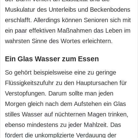
Muskulatur des Unterleibs und Beckenbodens
erschlafft. Allerdings können Senioren sich mit
ein paar effektiven Maßnahmen das Leben im
wahrsten Sinne des Wortes erleichtern.
Ein Glas Wasser zum Essen
So gehört beispielsweise eine zu geringe
Flüssigkeitszufuhr zu den Hauptursachen für
Verstopfungen. Darum sollte man jeden
Morgen gleich nach dem Aufstehen ein Glas
stilles Wasser auf nüchternen Magen trinken,
ebenso mindestens zu jeder Mahlzeit. Das
fördert die unkomplizierte Verdauung der