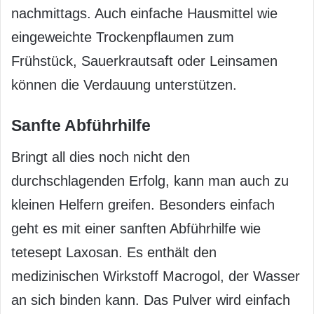
nachmittags. Auch einfache Hausmittel wie
eingeweichte Trockenpflaumen zum
Frühstück, Sauerkrautsaft oder Leinsamen
können die Verdauung unterstützen.
Sanfte Abführhilfe
Bringt all dies noch nicht den
durchschlagenden Erfolg, kann man auch zu
kleinen Helfern greifen. Besonders einfach
geht es mit einer sanften Abführhilfe wie
tetesept Laxosan. Es enthält den
medizinischen Wirkstoff Macrogol, der Wasser
an sich binden kann. Das Pulver wird einfach