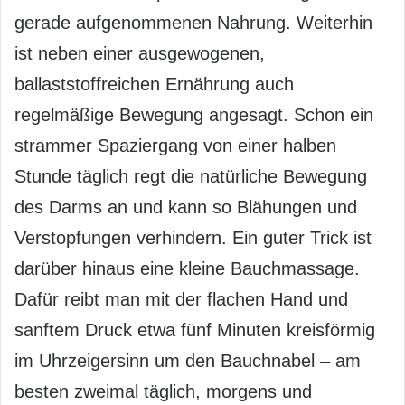
gerade aufgenommenen Nahrung. Weiterhin
ist neben einer ausgewogenen,
ballaststoffreichen Ernährung auch
regelmäßige Bewegung angesagt. Schon ein
strammer Spaziergang von einer halben
Stunde täglich regt die natürliche Bewegung
des Darms an und kann so Blähungen und
Verstopfungen verhindern. Ein guter Trick ist
darüber hinaus eine kleine Bauchmassage.
Dafür reibt man mit der flachen Hand und
sanftem Druck etwa fünf Minuten kreisförmig
im Uhrzeigersinn um den Bauchnabel – am
besten zweimal täglich, morgens und