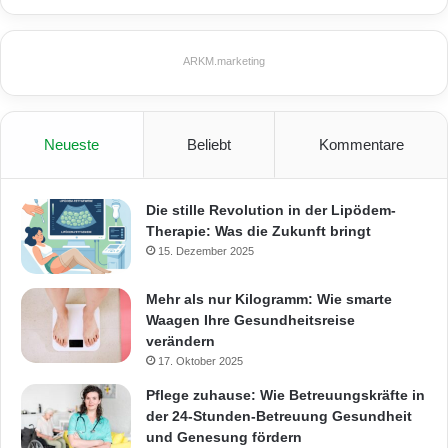
ARKM.marketing
Neueste
Beliebt
Kommentare
Die stille Revolution in der Lipödem-
Therapie: Was die Zukunft bringt
15. Dezember 2025
Mehr als nur Kilogramm: Wie smarte
Waagen Ihre Gesundheitsreise
verändern
17. Oktober 2025
Pflege zuhause: Wie Betreuungskräfte in
der 24-Stunden-Betreuung Gesundheit
und Genesung fördern