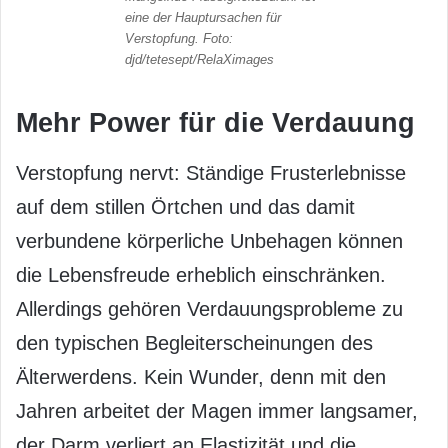
eine der Hauptursachen für
Verstopfung. Foto:
djd/tetesept/RelaXimages
Mehr Power für die Verdauung
Verstopfung nervt: Ständige Frusterlebnisse
auf dem stillen Örtchen und das damit
verbundene körperliche Unbehagen können
die Lebensfreude erheblich einschränken.
Allerdings gehören Verdauungsprobleme zu
den typischen Begleiterscheinungen des
Älterwerdens. Kein Wunder, denn mit den
Jahren arbeitet der Magen immer langsamer,
der Darm verliert an Elastizität und die