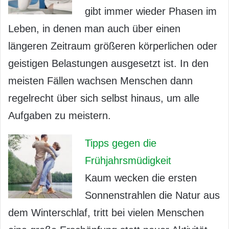
gibt immer wieder Phasen im
Leben, in denen man auch über einen
längeren Zeitraum größeren körperlichen oder
geistigen Belastungen ausgesetzt ist. In den
meisten Fällen wachsen Menschen dann
regelrecht über sich selbst hinaus, um alle
Aufgaben zu meistern.
Tipps gegen die
Frühjahrsmüdigkeit
Kaum wecken die ersten
Sonnenstrahlen die Natur aus
dem Winterschlaf, tritt bei vielen Menschen