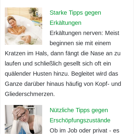
Starke Tipps gegen
Erkältungen
Erkältungen nerven: Meist
beginnen sie mit einem
Kratzen im Hals, dann fängt die Nase an zu
laufen und schließlich gesellt sich oft ein
quälender Husten hinzu. Begleitet wird das
Ganze darüber hinaus häufig von Kopf- und
Gliederschmerzen.
Nützliche Tipps gegen
Erschöpfungszustände
Ob im Job oder privat - es