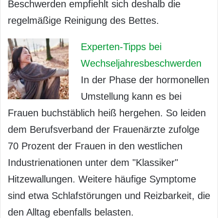
Beschwerden empfiehlt sich deshalb die
regelmäßige Reinigung des Bettes.
Experten-Tipps bei
Wechseljahresbeschwerden
In der Phase der hormonellen
Umstellung kann es bei
Frauen buchstäblich heiß hergehen. So leiden
dem Berufsverband der Frauenärzte zufolge
70 Prozent der Frauen in den westlichen
Industrienationen unter dem "Klassiker"
Hitzewallungen. Weitere häufige Symptome
sind etwa Schlafstörungen und Reizbarkeit, die
den Alltag ebenfalls belasten.