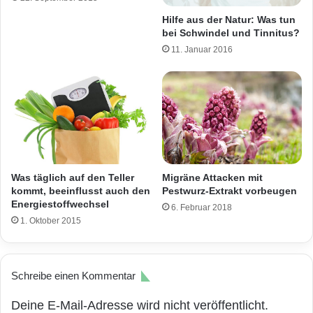
Hilfe aus der Natur: Was tun
bei Schwindel und Tinnitus?
11. Januar 2016
Migräne Attacken mit
Was täglich auf den Teller
Pestwurz-Extrakt vorbeugen
kommt, beeinflusst auch den
Energiestoffwechsel
6. Februar 2018
1. Oktober 2015
Schreibe einen Kommentar
Deine E-Mail-Adresse wird nicht veröffentlicht.