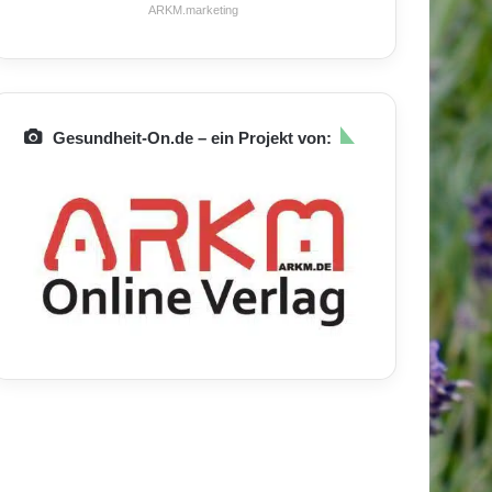
ARKM.marketing
Gesundheit-On.de – ein Projekt von: