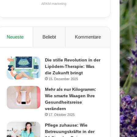
ARKM.marketing
Neueste
Beliebt
Kommentare
Die stille Revolution in der
Lipödem-Therapie: Was
die Zukunft bringt
15. Dezember 2025
Mehr als nur Kilogramm:
Wie smarte Waagen Ihre
Gesundheitsreise
verändern
17. Oktober 2025
Pflege zuhause: Wie
Betreuungskräfte in der