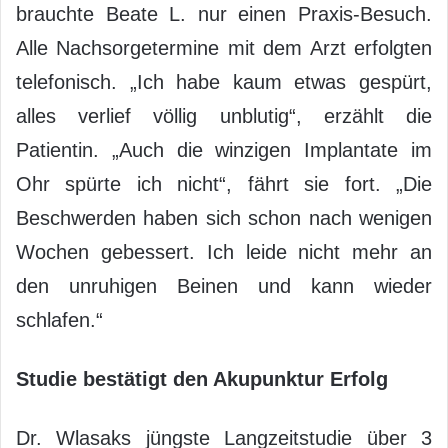
brauchte Beate L. nur einen Praxis-Besuch.
Alle Nachsorgetermine mit dem Arzt erfolgten
telefonisch. „Ich habe kaum etwas gespürt,
alles verlief völlig unblutig“, erzählt die
Patientin. „Auch die winzigen Implantate im
Ohr spürte ich nicht“, fährt sie fort. „Die
Beschwerden haben sich schon nach wenigen
Wochen gebessert. Ich leide nicht mehr an
den unruhigen Beinen und kann wieder
schlafen.“
Studie bestätigt den Akupunktur Erfolg
Dr. Wlasaks jüngste Langzeitstudie über 3