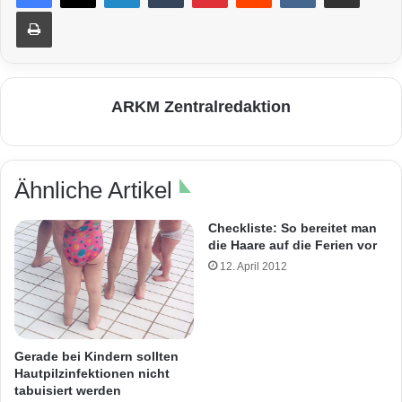
Drucken
ARKM Zentralredaktion
Ähnliche Artikel
Checkliste: So bereitet man
die Haare auf die Ferien vor
12. April 2012
Gerade bei Kindern sollten
Hautpilzinfektionen nicht
tabuisiert werden