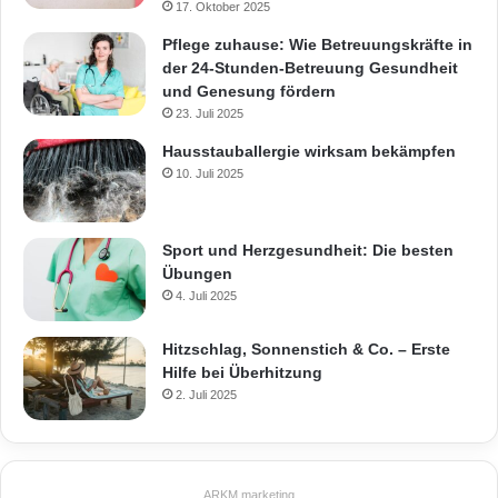
17. Oktober 2025
Pflege zuhause: Wie Betreuungskräfte in
der 24-Stunden-Betreuung Gesundheit
und Genesung fördern
23. Juli 2025
Hausstauballergie wirksam bekämpfen
10. Juli 2025
Sport und Herzgesundheit: Die besten
Übungen
4. Juli 2025
Hitzschlag, Sonnenstich & Co. – Erste
Hilfe bei Überhitzung
2. Juli 2025
ARKM.marketing