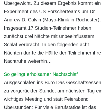
Übergewicht. Zu diesem Ergebnis kommt ein
Experiment des US-Forscherteams um Dr.
Andrew D. Calvin (Mayo-Klinik in Rochester).
Insgesamt 17 Studien-Teilnehmer haben
zunächst drei Nächte mit unbeeinflusstem
Schlaf verbracht. In den folgenden acht
Nächten durfte die Hälfte der Teilnehmer ihre
Nachtruhe weiterhin…
So gelingt erholsamer Nachtschlaf
Ausgeschlafen ins Büro Das Geschäftsessen
zu vorgerückter Stunde, am nächsten Tag ein
wichtiges Meeting und statt Feierabend
Überstunden: Für viele Berufstätige ist das