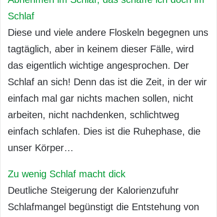
Schlaf
Diese und viele andere Floskeln begegnen uns
tagtäglich, aber in keinem dieser Fälle, wird
das eigentlich wichtige angesprochen. Der
Schlaf an sich! Denn das ist die Zeit, in der wir
einfach mal gar nichts machen sollen, nicht
arbeiten, nicht nachdenken, schlichtweg
einfach schlafen. Dies ist die Ruhephase, die
unser Körper…
Zu wenig Schlaf macht dick
Deutliche Steigerung der Kalorienzufuhr
Schlafmangel begünstigt die Entstehung von