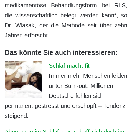
medikamentöse Behandlungsform bei RLS,
die wissenschaftlich belegt werden kann“, so
Dr. Wlasak, der die Methode seit über zehn
Jahren erforscht.
Das könnte Sie auch interessieren:
Schlaf macht fit
Immer mehr Menschen leiden
unter Burn-out. Millionen
Deutsche fühlen sich
permanent gestresst und erschöpft – Tendenz
steigend.
Abnehmen im Schlaf, das schaffe ich doch im