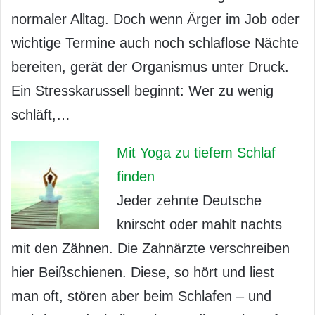
normaler Alltag. Doch wenn Ärger im Job oder
wichtige Termine auch noch schlaflose Nächte
bereiten, gerät der Organismus unter Druck.
Ein Stresskarussell beginnt: Wer zu wenig
schläft,…
Mit Yoga zu tiefem Schlaf
finden
Jeder zehnte Deutsche
knirscht oder mahlt nachts
mit den Zähnen. Die Zahnärzte verschreiben
hier Beißschienen. Diese, so hört und liest
man oft, stören aber beim Schlafen – und