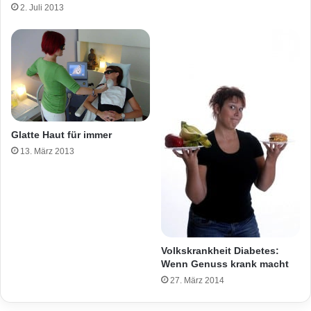
2. Juli 2013
Glatte Haut für immer
13. März 2013
Volkskrankheit Diabetes:
Wenn Genuss krank macht
27. März 2014