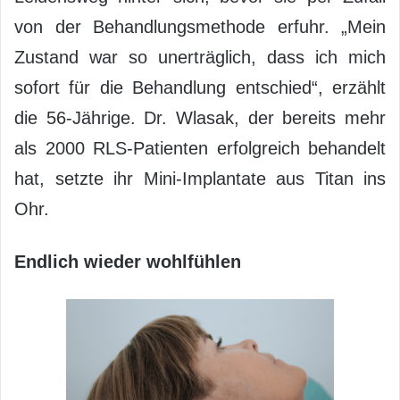
von der Behandlungsmethode erfuhr. „Mein
Zustand war so unerträglich, dass ich mich
sofort für die Behandlung entschied“, erzählt
die 56-Jährige. Dr. Wlasak, der bereits mehr
als 2000 RLS-Patienten erfolgreich behandelt
hat, setzte ihr Mini-Implantate aus Titan ins
Ohr.
Endlich wieder wohlfühlen