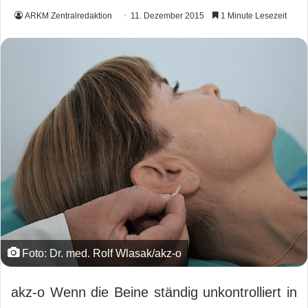
ARKM Zentralredaktion
11. Dezember 2015
1 Minute Lesezeit
Foto: Dr. med. Rolf Wlasak/akz-o
akz-o Wenn die Beine ständig unkontrolliert in