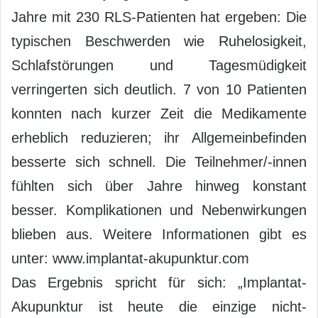
Jahre mit 230 RLS-Patienten hat ergeben: Die
typischen Beschwerden wie Ruhelosigkeit,
Schlafstörungen und Tagesmüdigkeit
verringerten sich deutlich. 7 von 10 Patienten
konnten nach kurzer Zeit die Medikamente
erheblich reduzieren; ihr Allgemeinbefinden
besserte sich schnell. Die Teilnehmer/-innen
fühlten sich über Jahre hinweg konstant
besser. Komplikationen und Nebenwirkungen
blieben aus. Weitere Informationen gibt es
unter: www.implantat-akupunktur.com
Das Ergebnis spricht für sich: „Implantat-
Akupunktur ist heute die einzige nicht-