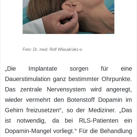
Foto: Dr. med. Rolf Wlasak/akz-o
„Die Implantate sorgen für eine
Dauerstimulation ganz bestimmter Ohrpunkte.
Das zentrale Nervensystem wird angeregt,
wieder vermehrt den Botenstoff Dopamin im
Gehirn freizusetzen“, so der Mediziner. „Das
ist notwendig, da bei RLS-Patienten ein
Dopamin-Mangel vorliegt.“ Für die Behandlung