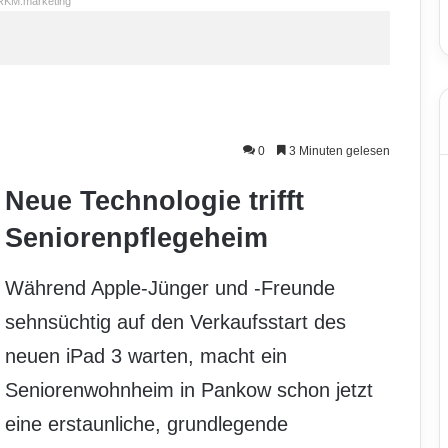
RKM.marketing
0
3 Minuten gelesen
Neue Technologie trifft
Seniorenpflegeheim
Während Apple-Jünger und -Freunde
sehnsüchtig auf den Verkaufsstart des
neuen iPad 3 warten, macht ein
Seniorenwohnheim in Pankow schon jetzt
eine erstaunliche, grundlegende