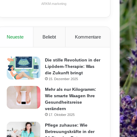
ARKM.marketing
Neueste
Beliebt
Kommentare
Die stille Revolution in der
Lipödem-Therapie: Was
die Zukunft bringt
15. Dezember 2025
Mehr als nur Kilogramm:
Wie smarte Waagen Ihre
Gesundheitsreise
verändern
17. Oktober 2025
Pflege zuhause: Wie
Betreuungskräfte in der