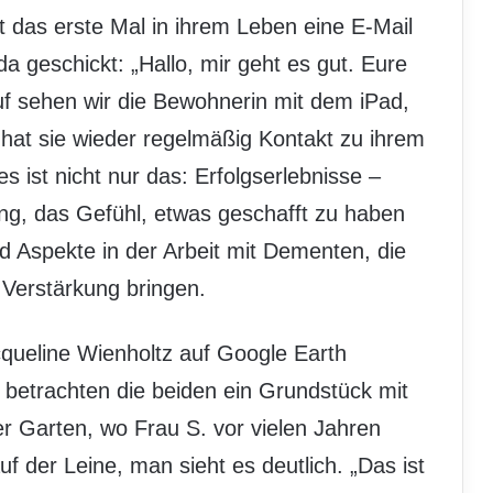
at das erste Mal in ihrem Leben eine E-Mail
a geschickt: „Hallo, mir geht es gut. Eure
auf sehen wir die Bewohnerin mit dem iPad,
 hat sie wieder regelmäßig Kontakt zu ihrem
 ist nicht nur das: Erfolgserlebnisse –
ung, das Gefühl, etwas geschafft zu haben
d Aspekte in der Arbeit mit Dementen, die
 Verstärkung bringen.
cqueline Wienholtz auf Google Earth
 betrachten die beiden ein Grundstück mit
r Garten, wo Frau S. vor vielen Jahren
 der Leine, man sieht es deutlich. „Das ist