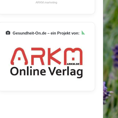
ARKM.marketing
Gesundheit-On.de – ein Projekt von: