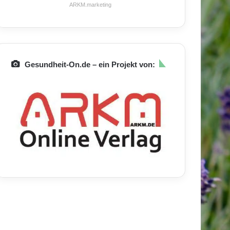
ARKM.marketing
Gesundheit-On.de – ein Projekt von: