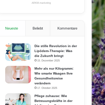
ARKM.marketing
Neueste
Beliebt
Kommentare
Die stille Revolution in der
Lipödem-Therapie: Was
die Zukunft bringt
15. Dezember 2025
Mehr als nur Kilogramm:
Wie smarte Waagen Ihre
Gesundheitsreise
verändern
17. Oktober 2025
Pflege zuhause: Wie
Betreuungskräfte in der