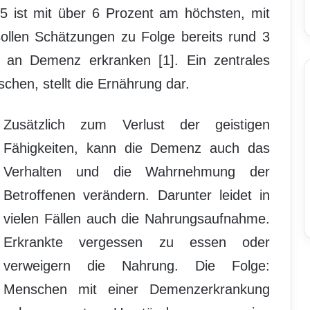
65 ist mit über 6 Prozent am höchsten, mit
ollen Schätzungen zu Folge bereits rund 3
 an Demenz erkranken [1]. Ein zentrales
hen, stellt die Ernährung dar.
Zusätzlich zum Verlust der geistigen
Fähigkeiten, kann die Demenz auch das
Verhalten und die Wahrnehmung der
Betroffenen verändern. Darunter leidet in
vielen Fällen auch die Nahrungsaufnahme.
Erkrankte vergessen zu essen oder
verweigern die Nahrung. Die Folge:
Menschen mit einer Demenzerkrankung