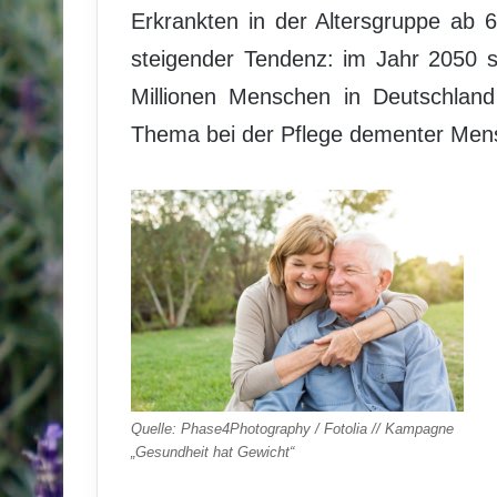
Erkrankten in der Altersgruppe ab 
steigender Tendenz: im Jahr 2050 s
Millionen Menschen in Deutschland
Thema bei der Pflege dementer Mensc
Quelle: Phase4Photography / Fotolia // Kampagne
„Gesundheit hat Gewicht“