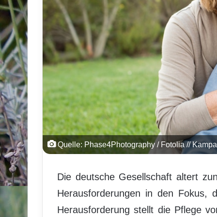
Quelle: Phase4Photography / Fotolia // Kampa
Die deutsche Gesellschaft altert z
Herausforderungen in den Fokus, d
Herausforderung stellt die Pflege 