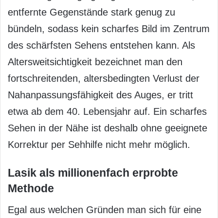
entfernte Gegenstände stark genug zu
bündeln, sodass kein scharfes Bild im Zentrum
des schärfsten Sehens entstehen kann. Als
Altersweitsichtigkeit bezeichnet man den
fortschreitenden, altersbedingten Verlust der
Nahanpassungsfähigkeit des Auges, er tritt
etwa ab dem 40. Lebensjahr auf. Ein scharfes
Sehen in der Nähe ist deshalb ohne geeignete
Korrektur per Sehhilfe nicht mehr möglich.
Lasik als millionenfach erprobte
Methode
Egal aus welchen Gründen man sich für eine