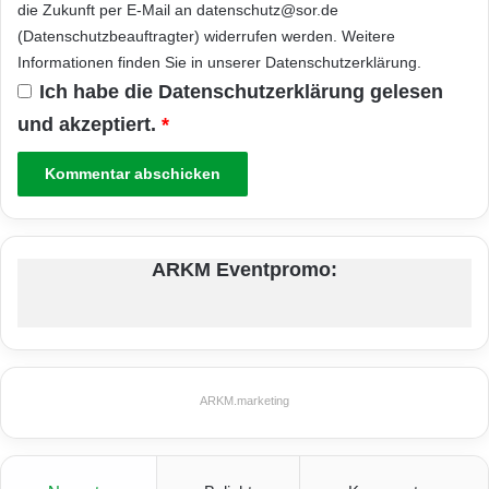
die Zukunft per E-Mail an datenschutz@sor.de
(Datenschutzbeauftragter) widerrufen werden. Weitere
Informationen finden Sie in unserer
Datenschutzerklärung
.
Ich habe die
Datenschutzerklärung
gelesen
und akzeptiert.
*
ARKM Eventpromo:
ARKM.marketing