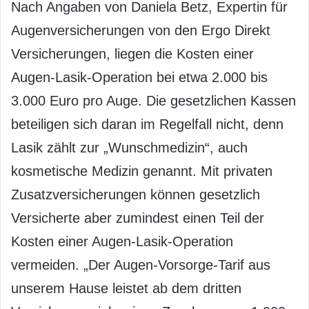
Nach Angaben von Daniela Betz, Expertin für
Augenversicherungen von den Ergo Direkt
Versicherungen, liegen die Kosten einer
Augen-Lasik-Operation bei etwa 2.000 bis
3.000 Euro pro Auge. Die gesetzlichen Kassen
beteiligen sich daran im Regelfall nicht, denn
Lasik zählt zur „Wunschmedizin“, auch
kosmetische Medizin genannt. Mit privaten
Zusatzversicherungen können gesetzlich
Versicherte aber zumindest einen Teil der
Kosten einer Augen-Lasik-Operation
vermeiden. „Der Augen-Vorsorge-Tarif aus
unserem Hause leistet ab dem dritten