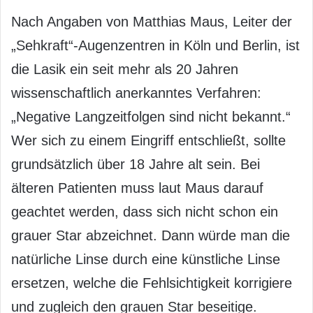
Nach Angaben von Matthias Maus, Leiter der
„Sehkraft“-Augenzentren in Köln und Berlin, ist
die Lasik ein seit mehr als 20 Jahren
wissenschaftlich anerkanntes Verfahren:
„Negative Langzeitfolgen sind nicht bekannt.“
Wer sich zu einem Eingriff entschließt, sollte
grundsätzlich über 18 Jahre alt sein. Bei
älteren Patienten muss laut Maus darauf
geachtet werden, dass sich nicht schon ein
grauer Star abzeichnet. Dann würde man die
natürliche Linse durch eine künstliche Linse
ersetzen, welche die Fehlsichtigkeit korrigiere
und zugleich den grauen Star beseitige.