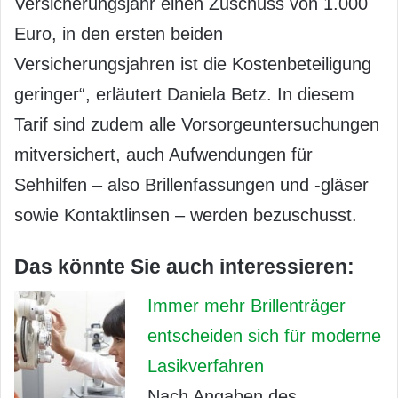
Versicherungsjahr einen Zuschuss von 1.000
Euro, in den ersten beiden
Versicherungsjahren ist die Kostenbeteiligung
geringer“, erläutert Daniela Betz. In diesem
Tarif sind zudem alle Vorsorgeuntersuchungen
mitversichert, auch Aufwendungen für
Sehhilfen – also Brillenfassungen und -gläser
sowie Kontaktlinsen – werden bezuschusst.
Das könnte Sie auch interessieren:
Immer mehr Brillenträger
entscheiden sich für moderne
Lasikverfahren
Nach Angaben des