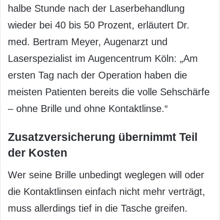
halbe Stunde nach der Laserbehandlung
wieder bei 40 bis 50 Prozent, erläutert Dr.
med. Bertram Meyer, Augenarzt und
Laserspezialist im Augencentrum Köln: „Am
ersten Tag nach der Operation haben die
meisten Patienten bereits die volle Sehschärfe
– ohne Brille und ohne Kontaktlinse.“
Zusatzversicherung übernimmt Teil
der Kosten
Wer seine Brille unbedingt weglegen will oder
die Kontaktlinsen einfach nicht mehr verträgt,
muss allerdings tief in die Tasche greifen.