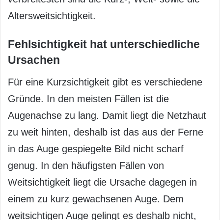
Altersweitsichtigkeit.
Fehlsichtigkeit hat unterschiedliche
Ursachen
Für eine Kurzsichtigkeit gibt es verschiedene
Gründe. In den meisten Fällen ist die
Augenachse zu lang. Damit liegt die Netzhaut
zu weit hinten, deshalb ist das aus der Ferne
in das Auge gespiegelte Bild nicht scharf
genug. In den häufigsten Fällen von
Weitsichtigkeit liegt die Ursache dagegen in
einem zu kurz gewachsenen Auge. Dem
weitsichtigen Auge gelingt es deshalb nicht,