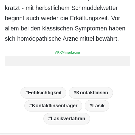
kratzt - mit herbstlichem Schmuddelwetter
beginnt auch wieder die Erkältungszeit. Vor
allem bei den klassischen Symptomen haben
sich homöopathische Arzneimittel bewährt.
ARKM.marketing
Fehlsichtigkeit
Kontaktlinsen
Kontaktlinsenträger
Lasik
Lasikverfahren