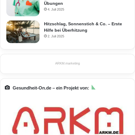
Übungen
4. Juli 2025
Hitzschlag, Sonnenstich & Co. – Erste
Hilfe bei Überhitzung
2. Juli 2025
ARKM.marketing
Gesundheit-On.de – ein Projekt von: