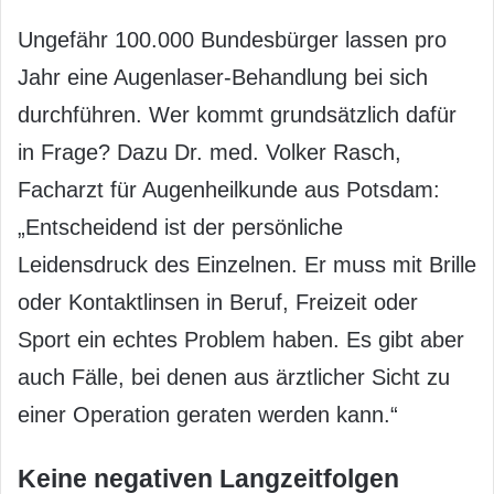
Ungefähr 100.000 Bundesbürger lassen pro
Jahr eine Augenlaser-Behandlung bei sich
durchführen. Wer kommt grundsätzlich dafür
in Frage? Dazu Dr. med. Volker Rasch,
Facharzt für Augenheilkunde aus Potsdam:
„Entscheidend ist der persönliche
Leidensdruck des Einzelnen. Er muss mit Brille
oder Kontaktlinsen in Beruf, Freizeit oder
Sport ein echtes Problem haben. Es gibt aber
auch Fälle, bei denen aus ärztlicher Sicht zu
einer Operation geraten werden kann.“
Keine negativen Langzeitfolgen