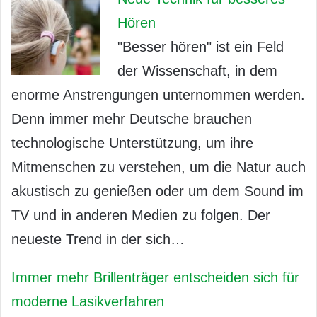
Hören
"Besser hören" ist ein Feld
der Wissenschaft, in dem
enorme Anstrengungen unternommen werden.
Denn immer mehr Deutsche brauchen
technologische Unterstützung, um ihre
Mitmenschen zu verstehen, um die Natur auch
akustisch zu genießen oder um dem Sound im
TV und in anderen Medien zu folgen. Der
neueste Trend in der sich…
Immer mehr Brillenträger entscheiden sich für
moderne Lasikverfahren