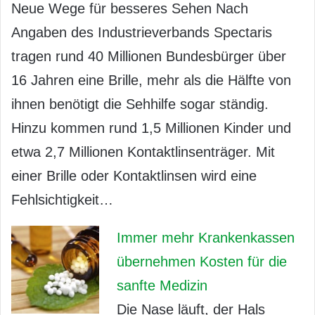
Neue Wege für besseres Sehen Nach
Angaben des Industrieverbands Spectaris
tragen rund 40 Millionen Bundesbürger über
16 Jahren eine Brille, mehr als die Hälfte von
ihnen benötigt die Sehhilfe sogar ständig.
Hinzu kommen rund 1,5 Millionen Kinder und
etwa 2,7 Millionen Kontaktlinsenträger. Mit
einer Brille oder Kontaktlinsen wird eine
Fehlsichtigkeit…
Immer mehr Krankenkassen
übernehmen Kosten für die
sanfte Medizin
Die Nase läuft, der Hals