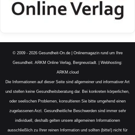
© 2009 - 2026 Gesundheit-On.de | Onlinemagazin rund um Ihre
Gesundheit.
ARKM Online Verlag, Bergneustadt.
| Webhosting:
ARKM.cloud
Die Informationen auf dieser Seite sind allgemeiner und informativer Art
und stellen keine Gesundheitsberatung dar. Bei konkreten körperlichen,
oder seelischen Problemen, konsultieren Sie bitte umgehend einen
zugelassenen Arzt. Gesundheitliche Beschwerden sind immer sehr
individuell, deshalb gelten unsere allgemeinen Informationen
ausschließlich zu Ihrer reinen Information und sollten (bitte!) nicht für