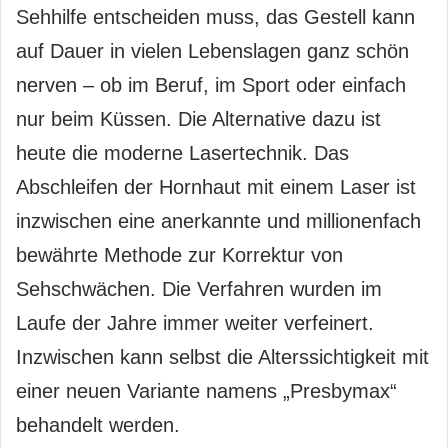
Sehhilfe entscheiden muss, das Gestell kann
auf Dauer in vielen Lebenslagen ganz schön
nerven – ob im Beruf, im Sport oder einfach
nur beim Küssen. Die Alternative dazu ist
heute die moderne Lasertechnik. Das
Abschleifen der Hornhaut mit einem Laser ist
inzwischen eine anerkannte und millionenfach
bewährte Methode zur Korrektur von
Sehschwächen. Die Verfahren wurden im
Laufe der Jahre immer weiter verfeinert.
Inzwischen kann selbst die Alterssichtigkeit mit
einer neuen Variante namens „Presbymax“
behandelt werden.