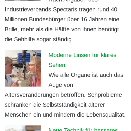
Industrieverbands Spectaris tragen rund 40
Millionen Bundesbürger über 16 Jahren eine
Brille, mehr als die Hälfte von ihnen benötigt
die Sehhilfe sogar ständig.
Moderne Linsen für klares
Sehen
Wie alle Organe ist auch das
Auge von
Altersveränderungen betroffen. Sehprobleme
schränken die Selbstständigkeit älterer
Menschen ein und mindern die Lebensqualität.
Neue Technik für besseres