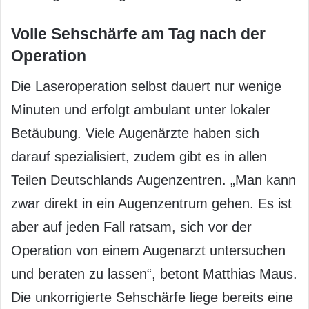
Volle Sehschärfe am Tag nach der
Operation
Die Laseroperation selbst dauert nur wenige
Minuten und erfolgt ambulant unter lokaler
Betäubung. Viele Augenärzte haben sich
darauf spezialisiert, zudem gibt es in allen
Teilen Deutschlands Augenzentren. „Man kann
zwar direkt in ein Augenzentrum gehen. Es ist
aber auf jeden Fall ratsam, sich vor der
Operation von einem Augenarzt untersuchen
und beraten zu lassen“, betont Matthias Maus.
Die unkorrigierte Sehschärfe liege bereits eine