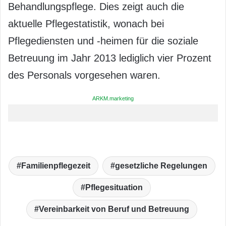
Behandlungspflege. Dies zeigt auch die
aktuelle Pflegestatistik, wonach bei
Pflegediensten und -heimen für die soziale
Betreuung im Jahr 2013 lediglich vier Prozent
des Personals vorgesehen waren.
ARKM.marketing
Familienpflegezeit
gesetzliche Regelungen
Pflegesituation
Vereinbarkeit von Beruf und Betreuung