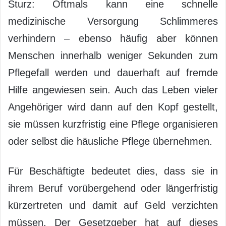
Sturz: Oftmals kann eine schnelle
medizinische Versorgung Schlimmeres
verhindern – ebenso häufig aber können
Menschen innerhalb weniger Sekunden zum
Pflegefall werden und dauerhaft auf fremde
Hilfe angewiesen sein. Auch das Leben vieler
Angehöriger wird dann auf den Kopf gestellt,
sie müssen kurzfristig eine Pflege organisieren
oder selbst die häusliche Pflege übernehmen.
Für Beschäftigte bedeutet dies, dass sie in
ihrem Beruf vorübergehend oder längerfristig
kürzertreten und damit auf Geld verzichten
müssen. Der Gesetzgeber hat auf dieses