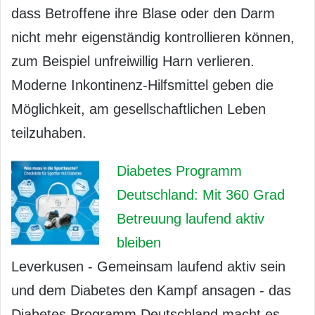
dass Betroffene ihre Blase oder den Darm
nicht mehr eigenständig kontrollieren können,
zum Beispiel unfreiwillig Harn verlieren.
Moderne Inkontinenz-Hilfsmittel geben die
Möglichkeit, am gesellschaftlichen Leben
teilzuhaben.
Diabetes Programm
Deutschland: Mit 360 Grad
Betreuung laufend aktiv
bleiben
Leverkusen - Gemeinsam laufend aktiv sein
und dem Diabetes den Kampf ansagen - das
Diabetes Programm Deutschland macht es