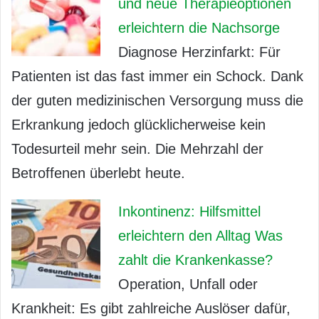
und neue Therapieoptionen
erleichtern die Nachsorge
Diagnose Herzinfarkt: Für
Patienten ist das fast immer ein Schock. Dank
der guten medizinischen Versorgung muss die
Erkrankung jedoch glücklicherweise kein
Todesurteil mehr sein. Die Mehrzahl der
Betroffenen überlebt heute.
Inkontinenz: Hilfsmittel
erleichtern den Alltag Was
zahlt die Krankenkasse?
Operation, Unfall oder
Krankheit: Es gibt zahlreiche Auslöser dafür,