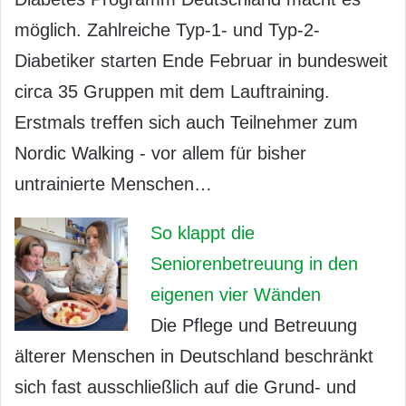
möglich. Zahlreiche Typ-1- und Typ-2-
Diabetiker starten Ende Februar in bundesweit
circa 35 Gruppen mit dem Lauftraining.
Erstmals treffen sich auch Teilnehmer zum
Nordic Walking - vor allem für bisher
untrainierte Menschen…
So klappt die
Seniorenbetreuung in den
eigenen vier Wänden
Die Pflege und Betreuung
älterer Menschen in Deutschland beschränkt
sich fast ausschließlich auf die Grund- und