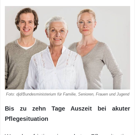
Foto: djd/Bundesministerium für Familie, Senioren, Frauen und Jugend
Bis zu zehn Tage Auszeit bei akuter
Pflegesituation