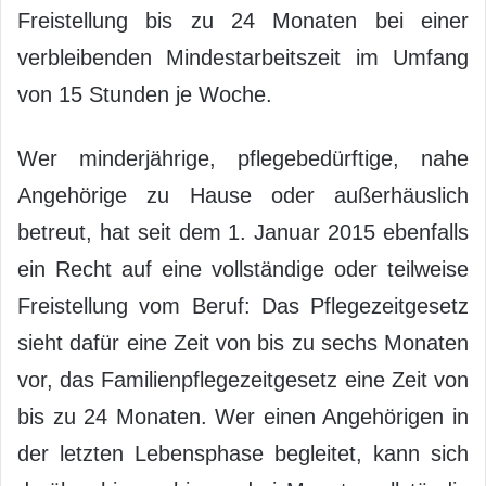
Freistellung bis zu 24 Monaten bei einer
verbleibenden Mindestarbeitszeit im Umfang
von 15 Stunden je Woche.
Wer minderjährige, pflegebedürftige, nahe
Angehörige zu Hause oder außerhäuslich
betreut, hat seit dem 1. Januar 2015 ebenfalls
ein Recht auf eine vollständige oder teilweise
Freistellung vom Beruf: Das Pflegezeitgesetz
sieht dafür eine Zeit von bis zu sechs Monaten
vor, das Familienpflegezeitgesetz eine Zeit von
bis zu 24 Monaten. Wer einen Angehörigen in
der letzten Lebensphase begleitet, kann sich