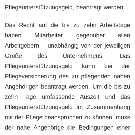
Pflegeunterstützungsgeld, beantragt werden.
Das Recht auf die bis zu zehn Arbeitstage
haben Mitarbeiter gegenüber allen
Arbeitgebern – unabhängig von der jeweiligen
Größe des Unternehmens. Das
Pflegeunterstützungsgeld kann bei der
Pflegeversicherung des zu pflegenden nahen
Angehörigen beantragt werden. Um die bis zu
zehn Tage umfassende Auszeit und das
Pflegeunterstützungsgeld im Zusammenhang
mit der Pflege beanspruchen zu können, muss
der nahe Angehörige die Bedingungen einer