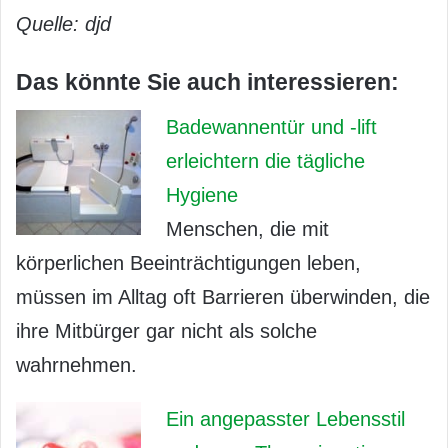
Quelle: djd
Das könnte Sie auch interessieren:
Badewannentür und -lift
erleichtern die tägliche
Hygiene
Menschen, die mit
körperlichen Beeinträchtigungen leben,
müssen im Alltag oft Barrieren überwinden, die
ihre Mitbürger gar nicht als solche
wahrnehmen.
Ein angepasster Lebensstil