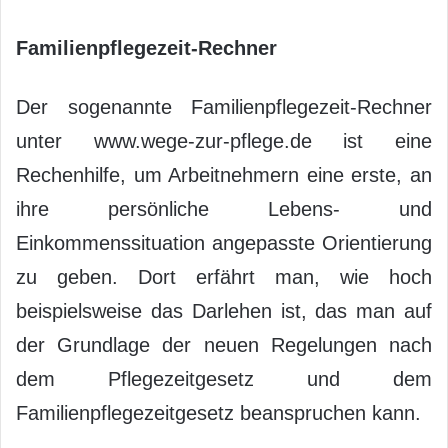
Familienpflegezeit-Rechner
Der sogenannte Familienpflegezeit-Rechner
unter www.wege-zur-pflege.de ist eine
Rechenhilfe, um Arbeitnehmern eine erste, an
ihre persönliche Lebens- und
Einkommenssituation angepasste Orientierung
zu geben. Dort erfährt man, wie hoch
beispielsweise das Darlehen ist, das man auf
der Grundlage der neuen Regelungen nach
dem Pflegezeitgesetz und dem
Familienpflegezeitgesetz beanspruchen kann.