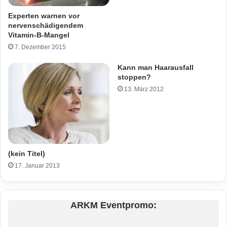
Experten warnen vor
nervenschädigendem
Vitamin-B-Mangel
7. Dezember 2015
Kann man Haarausfall
stoppen?
13. März 2012
(kein Titel)
17. Januar 2013
ARKM Eventpromo: