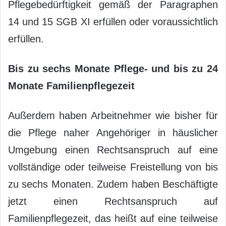
Pflegebedürftigkeit gemäß der Paragraphen
14 und 15 SGB XI erfüllen oder voraussichtlich
erfüllen.
Bis zu sechs Monate Pflege- und bis zu 24
Monate Familienpflegezeit
Außerdem haben Arbeitnehmer wie bisher für
die Pflege naher Angehöriger in häuslicher
Umgebung einen Rechtsanspruch auf eine
vollständige oder teilweise Freistellung von bis
zu sechs Monaten. Zudem haben Beschäftigte
jetzt einen Rechtsanspruch auf
Familienpflegezeit, das heißt auf eine teilweise