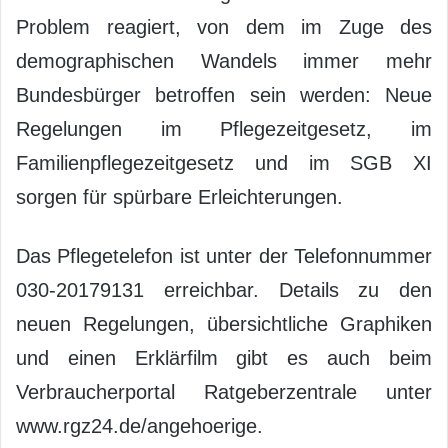
Problem reagiert, von dem im Zuge des
demographischen Wandels immer mehr
Bundesbürger betroffen sein werden: Neue
Regelungen im Pflegezeitgesetz, im
Familienpflegezeitgesetz und im SGB XI
sorgen für spürbare Erleichterungen.
Das Pflegetelefon ist unter der Telefonnummer
030-20179131 erreichbar. Details zu den
neuen Regelungen, übersichtliche Graphiken
und einen Erklärfilm gibt es auch beim
Verbraucherportal Ratgeberzentrale unter
www.rgz24.de/angehoerige.