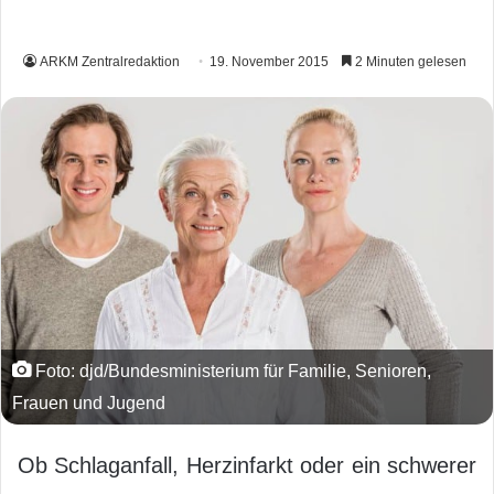
ARKM Zentralredaktion
19. November 2015
2 Minuten gelesen
Foto: djd/Bundesministerium für Familie, Senioren,
Frauen und Jugend
Ob Schlaganfall, Herzinfarkt oder ein schwerer