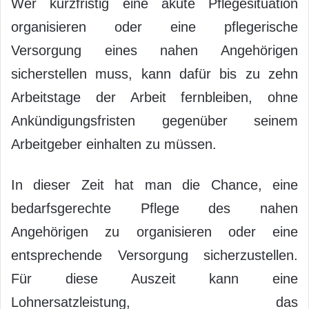
Wer kurzfristig eine akute Pflegesituation
organisieren oder eine pflegerische
Versorgung eines nahen Angehörigen
sicherstellen muss, kann dafür bis zu zehn
Arbeitstage der Arbeit fernbleiben, ohne
Ankündigungsfristen gegenüber seinem
Arbeitgeber einhalten zu müssen.
In dieser Zeit hat man die Chance, eine
bedarfsgerechte Pflege des nahen
Angehörigen zu organisieren oder eine
entsprechende Versorgung sicherzustellen.
Für diese Auszeit kann eine
Lohnersatzleistung, das