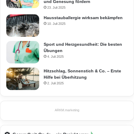
und Genesung fördern
23. Juli 2025
Hausstauballergie wirksam bekämpfen
10. Juli 2025
Sport und Herzgesundheit: Die besten
Übungen
4. Juli 2025
Hitzschlag, Sonnenstich & Co. – Erste
Hilfe bei Überhitzung
2. Juli 2025
ARKM.marketing