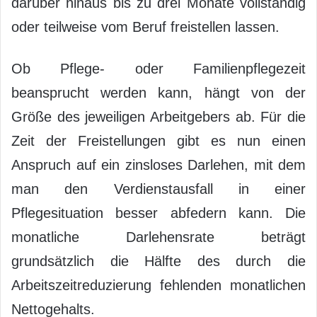
darüber hinaus bis zu drei Monate vollständig
oder teilweise vom Beruf freistellen lassen.
Ob Pflege- oder Familienpflegezeit
beansprucht werden kann, hängt von der
Größe des jeweiligen Arbeitgebers ab. Für die
Zeit der Freistellungen gibt es nun einen
Anspruch auf ein zinsloses Darlehen, mit dem
man den Verdienstausfall in einer
Pflegesituation besser abfedern kann. Die
monatliche Darlehensrate beträgt
grundsätzlich die Hälfte des durch die
Arbeitszeitreduzierung fehlenden monatlichen
Nettogehalts.