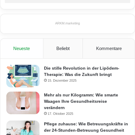
ARKM.marketing
Neueste
Beliebt
Kommentare
Die stille Revolution in der Lipödem-
Therapie: Was die Zukunft bringt
15. Dezember 2025
Mehr als nur Kilogramm: Wie smarte
Waagen Ihre Gesundheitsreise
verändern
17. Oktober 2025
Pflege zuhause: Wie Betreuungskräfte in
der 24-Stunden-Betreuung Gesundheit