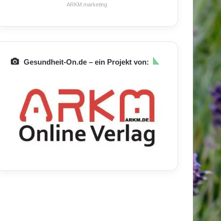
ARKM.marketing
Gesundheit-On.de – ein Projekt von: