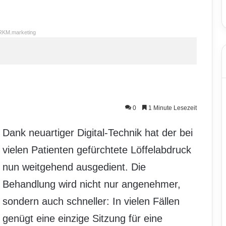
RKM.marketing
0
1 Minute Lesezeit
Dank neuartiger Digital-Technik hat der bei
vielen Patienten gefürchtete Löffelabdruck
nun weitgehend ausgedient. Die
Behandlung wird nicht nur angenehmer,
sondern auch schneller: In vielen Fällen
genügt eine einzige Sitzung für eine