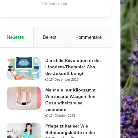
ARKM.marketing
Neueste
Beliebt
Kommentare
Die stille Revolution in der
Lipödem-Therapie: Was
die Zukunft bringt
15. Dezember 2025
Mehr als nur Kilogramm:
Wie smarte Waagen Ihre
Gesundheitsreise
verändern
17. Oktober 2025
Pflege zuhause: Wie
Betreuungskräfte in der