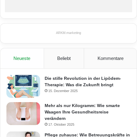
ARKM.marketing
Neueste
Beliebt
Kommentare
Die stille Revolution in der Lipödem-
Therapie: Was die Zukunft bringt
15. Dezember 2025
Mehr als nur Kilogramm: Wie smarte
Waagen Ihre Gesundheitsreise
verändern
17. Oktober 2025
Pflege zuhause: Wie Betreuungskräfte in