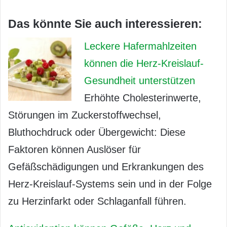
Das könnte Sie auch interessieren:
Leckere Hafermahlzeiten
können die Herz-Kreislauf-
Gesundheit unterstützen
Erhöhte Cholesterinwerte,
Störungen im Zuckerstoffwechsel,
Bluthochdruck oder Übergewicht: Diese
Faktoren können Auslöser für
Gefäßschädigungen und Erkrankungen des
Herz-Kreislauf-Systems sein und in der Folge
zu Herzinfarkt oder Schlaganfall führen.