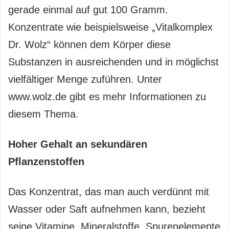
gerade einmal auf gut 100 Gramm.
Konzentrate wie beispielsweise „Vitalkomplex
Dr. Wolz“ können dem Körper diese
Substanzen in ausreichenden und in möglichst
vielfältiger Menge zuführen. Unter
www.wolz.de gibt es mehr Informationen zu
diesem Thema.
Hoher Gehalt an sekundären
Pflanzenstoffen
Das Konzentrat, das man auch verdünnt mit
Wasser oder Saft aufnehmen kann, bezieht
seine Vitamine, Mineralstoffe, Spurenelemente