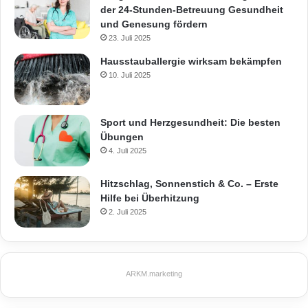
der 24-Stunden-Betreuung Gesundheit
und Genesung fördern
23. Juli 2025
Hausstauballergie wirksam bekämpfen
10. Juli 2025
Sport und Herzgesundheit: Die besten
Übungen
4. Juli 2025
Hitzschlag, Sonnenstich & Co. – Erste
Hilfe bei Überhitzung
2. Juli 2025
ARKM.marketing