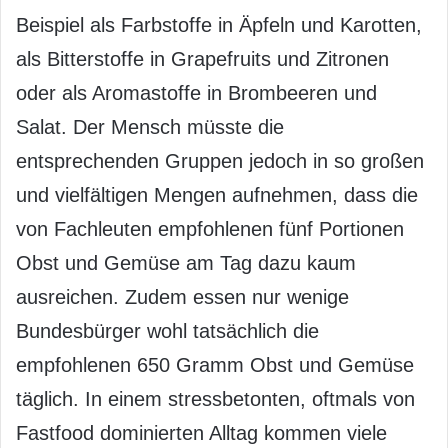
Beispiel als Farbstoffe in Äpfeln und Karotten,
als Bitterstoffe in Grapefruits und Zitronen
oder als Aromastoffe in Brombeeren und
Salat. Der Mensch müsste die
entsprechenden Gruppen jedoch in so großen
und vielfältigen Mengen aufnehmen, dass die
von Fachleuten empfohlenen fünf Portionen
Obst und Gemüse am Tag dazu kaum
ausreichen. Zudem essen nur wenige
Bundesbürger wohl tatsächlich die
empfohlenen 650 Gramm Obst und Gemüse
täglich. In einem stressbetonten, oftmals von
Fastfood dominierten Alltag kommen viele