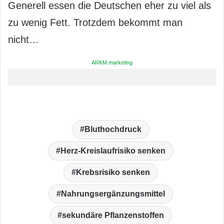
Generell essen die Deutschen eher zu viel als
zu wenig Fett. Trotzdem bekommt man
nicht…
ARKM.marketing
Bluthochdruck
Herz-Kreislaufrisiko senken
Krebsrisiko senken
Nahrungsergänzungsmittel
sekundäre Pflanzenstoffen