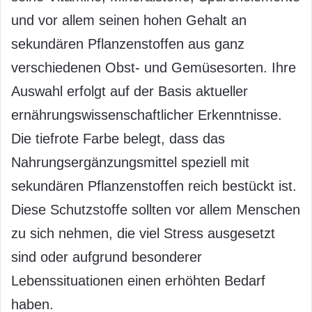
und vor allem seinen hohen Gehalt an
sekundären Pflanzenstoffen aus ganz
verschiedenen Obst- und Gemüsesorten. Ihre
Auswahl erfolgt auf der Basis aktueller
ernährungswissenschaftlicher Erkenntnisse.
Die tiefrote Farbe belegt, dass das
Nahrungsergänzungsmittel speziell mit
sekundären Pflanzenstoffen reich bestückt ist.
Diese Schutzstoffe sollten vor allem Menschen
zu sich nehmen, die viel Stress ausgesetzt
sind oder aufgrund besonderer
Lebenssituationen einen erhöhten Bedarf
haben.