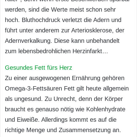
werden, sind die Werte meist schon sehr
hoch. Bluthochdruck verletzt die Adern und
führt unter anderem zur Arteriosklerose, der
Adernverkalkung. Diese kann unbehandelt
zum lebensbedrohlichen Herzinfarkt…
Gesundes Fett fürs Herz
Zu einer ausgewogenen Ernährung gehören
Omega-3-Fettsäuren Fett gilt heute allgemein
als ungesund. Zu Unrecht, denn der Körper
braucht es genauso nötig wie Kohlenhydrate
und Eiweiße. Allerdings kommt es auf die
richtige Menge und Zusammensetzung an.