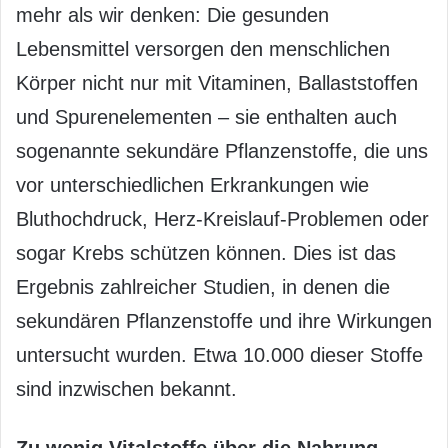
mehr als wir denken: Die gesunden
Lebensmittel versorgen den menschlichen
Körper nicht nur mit Vitaminen, Ballaststoffen
und Spurenelementen – sie enthalten auch
sogenannte sekundäre Pflanzenstoffe, die uns
vor unterschiedlichen Erkrankungen wie
Bluthochdruck, Herz-Kreislauf-Problemen oder
sogar Krebs schützen können. Dies ist das
Ergebnis zahlreicher Studien, in denen die
sekundären Pflanzenstoffe und ihre Wirkungen
untersucht wurden. Etwa 10.000 dieser Stoffe
sind inzwischen bekannt.
Zu wenig Vitalstoffe über die Nahrung