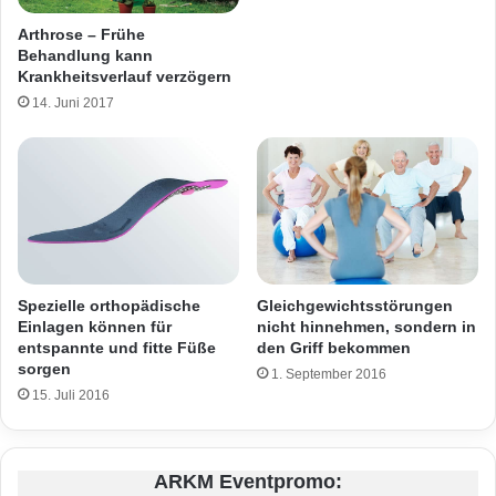
Arthrose – Frühe
Behandlung kann
Krankheitsverlauf verzögern
14. Juni 2017
Gleichgewichtsstörungen
Spezielle orthopädische
nicht hinnehmen, sondern in
Einlagen können für
den Griff bekommen
entspannte und fitte Füße
sorgen
1. September 2016
15. Juli 2016
ARKM Eventpromo: