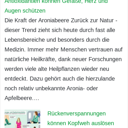
Antioxidantien können Gefäße, Herz und
Augen schützen
Die Kraft der Aroniabeere Zurück zur Natur -
dieser Trend zieht sich heute durch fast alle
Lebensbereiche und besonders durch die
Medizin. Immer mehr Menschen vertrauen auf
natürliche Heilkräfte, dank neuer Forschungen
werden viele alte Heilpflanzen wieder neu
entdeckt. Dazu gehört auch die hierzulande
noch relativ unbekannte Aronia- oder
Apfelbeere.…
Rückenverspannungen
können Kopfweh auslösen