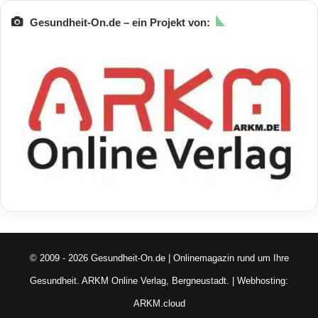
Gesundheit-On.de – ein Projekt von:
© 2009 - 2026 Gesundheit-On.de | Onlinemagazin rund um Ihre
Gesundheit.
ARKM Online Verlag, Bergneustadt.
| Webhosting:
ARKM.cloud