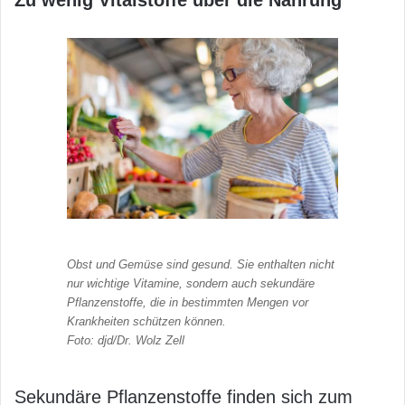
Obst und Gemüse sind gesund. Sie enthalten nicht
nur wichtige Vitamine, sondern auch sekundäre
Pflanzenstoffe, die in bestimmten Mengen vor
Krankheiten schützen können.
Foto: djd/Dr. Wolz Zell
Sekundäre Pflanzenstoffe finden sich zum